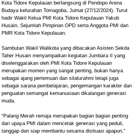
Kota Tidore Kepulauan berlangsung di Pendopo Arena
Budaya kelurahan Tomagoba, Jumat (27/12/2024). Turut
hadir Wakil Ketua PMI Kota Tidore Kepulauan Yakub
Husain, Sejumlah Pimpinan OPD serta Anggota PMI dan
PMR Kota Tidore Kepulauan.
Sambutan Wakil Walikota yang dibacakan Asisten Sekda
Taher Husain menyampaikan kegiatan Jumbara II yang
diselenggarakan oleh PMI Kota Tidore Kepulauan
merupakan momen yang sangat penting, bukan hanya
sebagai ajang pertemuan dan silaturahmi tetapi juga
sebagai sarana pembelajaran, pengemangan karakter dan
penguatan semangat kemanusiaan dikalangan generasi
muda.
“Palang Merah remaja merupakan bagian bagian penting
dari upaya PMI dalam mencetak generasi yang peduli,
tanggap dan siap membantu sesama disituasi apapun,”