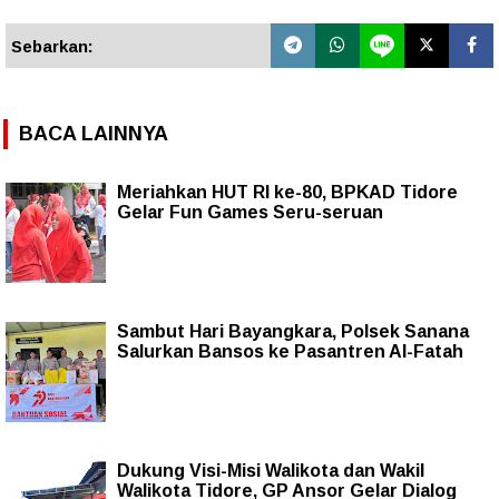
Sebarkan:
BACA LAINNYA
Meriahkan HUT RI ke-80, BPKAD Tidore
Gelar Fun Games Seru-seruan
Sambut Hari Bayangkara, Polsek Sanana
Salurkan Bansos ke Pasantren Al-Fatah
Dukung Visi-Misi Walikota dan Wakil
Walikota Tidore, GP Ansor Gelar Dialog