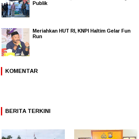
Publik
Meriahkan HUT RI, KNPI Haltim Gelar Fun
Run
KOMENTAR
BERITA TERKINI