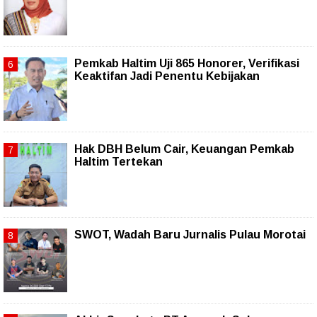
Pemkab Haltim Uji 865 Honorer, Verifikasi
Keaktifan Jadi Penentu Kebijakan
Hak DBH Belum Cair, Keuangan Pemkab
Haltim Tertekan
SWOT, Wadah Baru Jurnalis Pulau Morotai