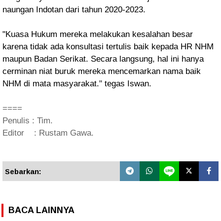
naungan Indotan dari tahun 2020-2023.
"Kuasa Hukum mereka melakukan kesalahan besar
karena tidak ada konsultasi tertulis baik kepada HR NHM
maupun Badan Serikat. Secara langsung, hal ini hanya
cerminan niat buruk mereka mencemarkan nama baik
NHM di mata masyarakat." tegas Iswan.
====
Penulis : Tim.
Editor : Rustam Gawa.
Sebarkan:
BACA LAINNYA