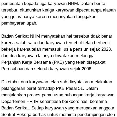
pemecatan kepada tiga karyawan NHM. Dalam berita
tersebut, dituduhkan ketiga karyawan dipecat tanpa alasan
yang jelas hanya karena menanyakan tunggakan
pembayaran upah.
Badan Serikat NHM menyatakan hal tersebut tidak benar
karena salah satu dari karyawan tersebut telah berhenti
bekerja karena telah memasuki usia pensiun sejak 2023,
dan dua karyawan lainnya dinyatakan melanggar
Perjanjian Kerja Bersama (PKB) yang telah disepakati
Perusahaan dan seluruh karyawan sejak 2006.
Diketahui dua karyawan telah sah dinyatakan melakukan
pelanggaran berat terhadap PKB Pasal 51. Dalam
menjalankan proses pemutusan hubungan kerja karyawan,
Departemen HR IR senantiasa berkoordinasi bersama
Badan Serikat. Setiap karyawan yang merupakan anggota
Serikat Pekerja berhak untuk meminta pendampingan oleh