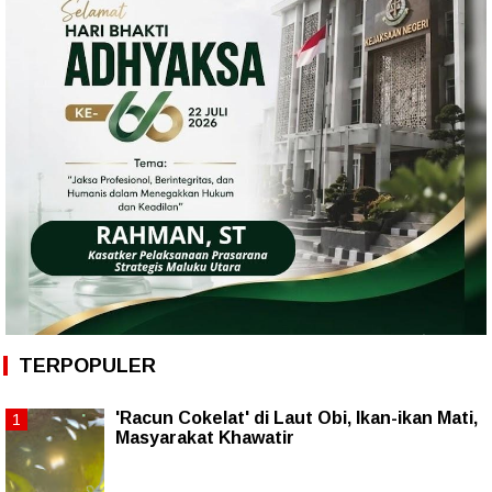
TERPOPULER
'Racun Cokelat' di Laut Obi, Ikan-ikan Mati,
Masyarakat Khawatir