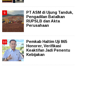
PT ASM di Ujung Tanduk,
Pengadilan Batalkan
RUPSLB dan Akta
Perusahaan
Pemkab Haltim Uji 865
Honorer, Verifikasi
Keaktifan Jadi Penentu
Kebijakan