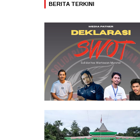
BERITA TERKINI