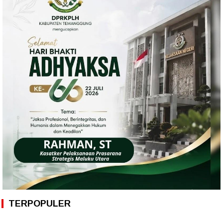
TERPOPULER