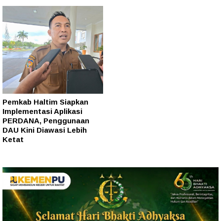
Pemkab Haltim Siapkan
Implementasi Aplikasi
PERDANA, Penggunaan
DAU Kini Diawasi Lebih
Ketat