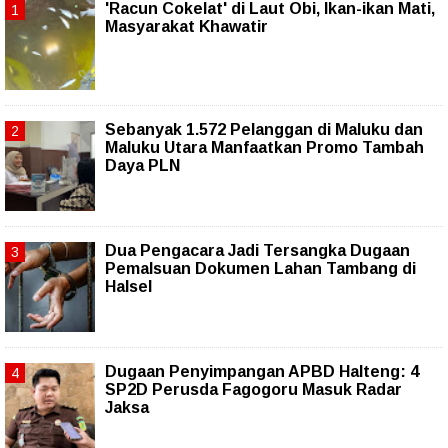
'Racun Cokelat' di Laut Obi, Ikan-ikan Mati,
Masyarakat Khawatir
Sebanyak 1.572 Pelanggan di Maluku dan
Maluku Utara Manfaatkan Promo Tambah
Daya PLN
Dua Pengacara Jadi Tersangka Dugaan
Pemalsuan Dokumen Lahan Tambang di
Halsel
Dugaan Penyimpangan APBD Halteng: 4
SP2D Perusda Fagogoru Masuk Radar
Jaksa