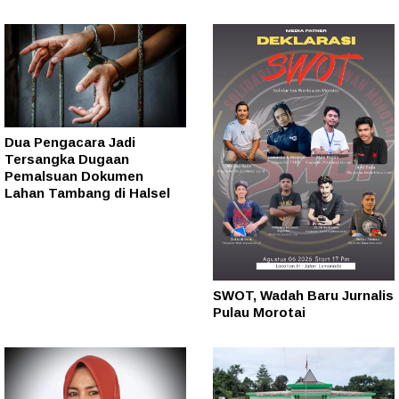
Dua Pengacara Jadi
Tersangka Dugaan
Pemalsuan Dokumen
Lahan Tambang di Halsel
SWOT, Wadah Baru Jurnalis
Pulau Morotai