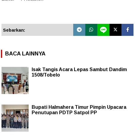
Sebarkan:
BACA LAINNYA
Isak Tangis Acara Lepas Sambut Dandim
1508/Tobelo
Bupati Halmahera Timur Pimpin Upacara
Penutupan PDTP Satpol PP