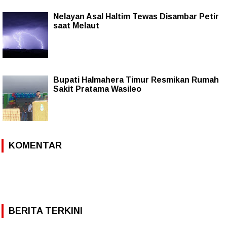
Nelayan Asal Haltim Tewas Disambar Petir
saat Melaut
Bupati Halmahera Timur Resmikan Rumah
Sakit Pratama Wasileo
KOMENTAR
BERITA TERKINI