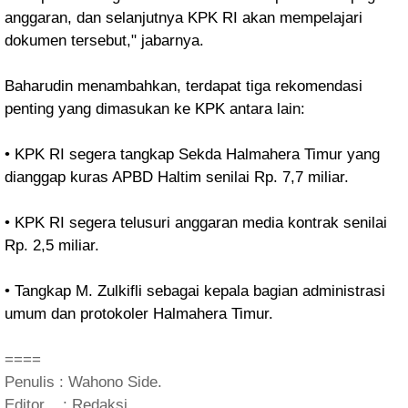
anggaran, dan selanjutnya KPK RI akan mempelajari
dokumen tersebut," jabarnya.
Baharudin menambahkan, terdapat tiga rekomendasi
penting yang dimasukan ke KPK antara lain:
• KPK RI segera tangkap Sekda Halmahera Timur yang
dianggap kuras APBD Haltim senilai Rp. 7,7 miliar.
• KPK RI segera telusuri anggaran media kontrak senilai
Rp. 2,5 miliar.
• Tangkap M. Zulkifli sebagai kepala bagian administrasi
umum dan protokoler Halmahera Timur.
====
Penulis : Wahono Side.
Editor : Redaksi.