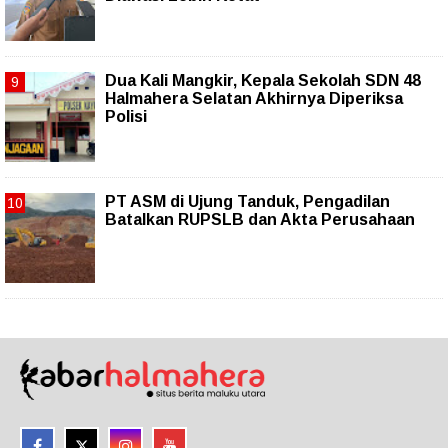
Dua Kali Mangkir, Kepala Sekolah SDN 48
Halmahera Selatan Akhirnya Diperiksa
Polisi
PT ASM di Ujung Tanduk, Pengadilan
Batalkan RUPSLB dan Akta Perusahaan