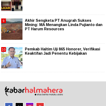
Akhir Sengketa PT Anugrah Sukses
Mining: MA Menangkan Linda Pujianto dan
PT Harum Resources
Pemkab Haltim Uji 865 Honorer, Verifikasi
Keaktifan Jadi Penentu Kebijakan