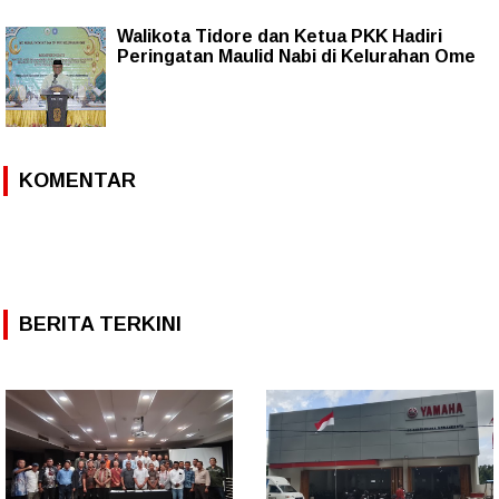
Walikota Tidore dan Ketua PKK Hadiri
Peringatan Maulid Nabi di Kelurahan Ome
KOMENTAR
BERITA TERKINI