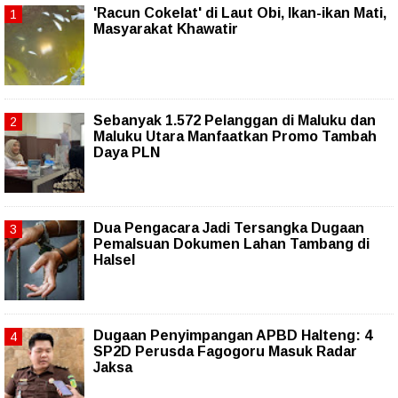
'Racun Cokelat' di Laut Obi, Ikan-ikan Mati,
Masyarakat Khawatir
Sebanyak 1.572 Pelanggan di Maluku dan
Maluku Utara Manfaatkan Promo Tambah
Daya PLN
Dua Pengacara Jadi Tersangka Dugaan
Pemalsuan Dokumen Lahan Tambang di
Halsel
Dugaan Penyimpangan APBD Halteng: 4
SP2D Perusda Fagogoru Masuk Radar
Jaksa