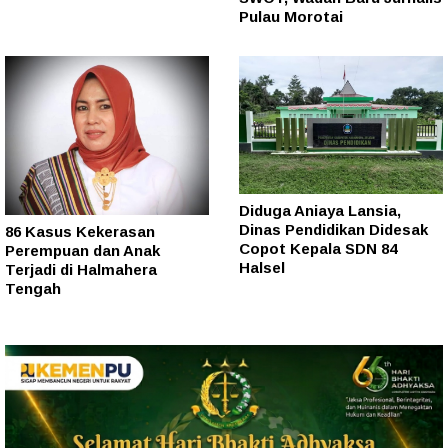
Pulau Morotai
Diduga Aniaya Lansia,
Dinas Pendidikan Didesak
86 Kasus Kekerasan
Copot Kepala SDN 84
Perempuan dan Anak
Halsel
Terjadi di Halmahera
Tengah