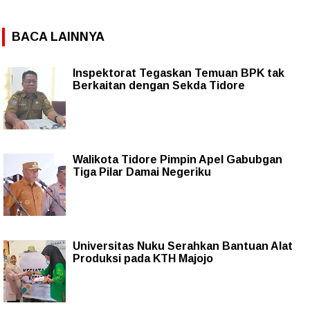
BACA LAINNYA
Inspektorat Tegaskan Temuan BPK tak
Berkaitan dengan Sekda Tidore
Walikota Tidore Pimpin Apel Gabubgan
Tiga Pilar Damai Negeriku
Universitas Nuku Serahkan Bantuan Alat
Produksi pada KTH Majojo