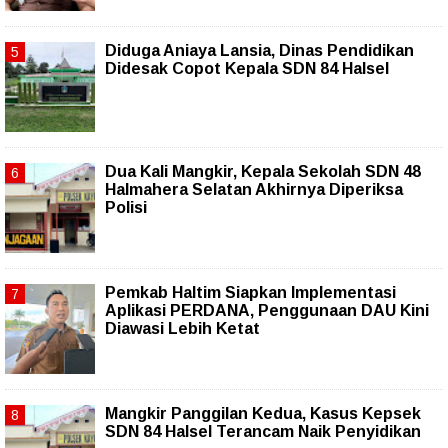
Diduga Aniaya Lansia, Dinas Pendidikan
Didesak Copot Kepala SDN 84 Halsel
Dua Kali Mangkir, Kepala Sekolah SDN 48
Halmahera Selatan Akhirnya Diperiksa
Polisi
Pemkab Haltim Siapkan Implementasi
Aplikasi PERDANA, Penggunaan DAU Kini
Diawasi Lebih Ketat
Mangkir Panggilan Kedua, Kasus Kepsek
SDN 84 Halsel Terancam Naik Penyidikan