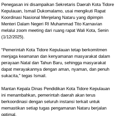
Penegasan ini disampaikan Sekretaris Daerah Kota Tidore
Kepulauan, Ismail Dukomalamo, usai mengikuti Rapat
Koordinasi Nasional Menjelang Nataru yang dipimpin
Menteri Dalam Negeri RI Muhammad Tito Karnavian
melalui zoom meeting dari ruang rapat Wali Kota, Senin
(1/12/2025).
“Pemerintah Kota Tidore Kepulauan tetap berkomitmen
menjaga keamanan dan kenyamanan masyarakat dalam
perayaan Natal dan Tahun Baru, sehingga masyarakat
dapat merayakannya dengan aman, nyaman, dan penuh
sukacita,” tegas Ismail.
Mantan Kepala Dinas Pendidikan Kota Tidore Kepulauan
ini menambahkan, pemerintah daerah akan terus
berkoordinasi dengan seluruh instansi terkait untuk
memastikan setiap tugas pengamanan Nataru berjalan
optimal.