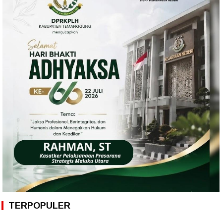
TERPOPULER