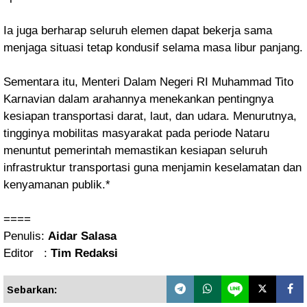
Ia juga berharap seluruh elemen dapat bekerja sama
menjaga situasi tetap kondusif selama masa libur panjang.
Sementara itu, Menteri Dalam Negeri RI Muhammad Tito
Karnavian dalam arahannya menekankan pentingnya
kesiapan transportasi darat, laut, dan udara. Menurutnya,
tingginya mobilitas masyarakat pada periode Nataru
menuntut pemerintah memastikan kesiapan seluruh
infrastruktur transportasi guna menjamin keselamatan dan
kenyamanan publik.*
====
Penulis:
Aidar Salasa
Editor :
Tim Redaksi
Sebarkan: