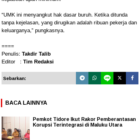
“UMK ini menyangkut hak dasar buruh. Ketika ditunda
tanpa kejelasan, yang dirugikan adalah ribuan pekerja dan
keluarganya,” pungkasnya.
====
Penulis:
Takdir Talib
Editor :
Tim Redaksi
Sebarkan:
BACA LAINNYA
Pemkot Tidore Ikut Rakor Pemberantasan
Korupsi Terintegrasi di Maluku Utara