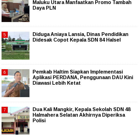
Maluku Utara Manfaatkan Promo Tambah
Daya PLN
Diduga Aniaya Lansia, Dinas Pendidikan
Didesak Copot Kepala SDN 84 Halsel
Pemkab Haltim Siapkan Implementasi
Aplikasi PERDANA, Penggunaan DAU Kini
Diawasi Lebih Ketat
Dua Kali Mangkir, Kepala Sekolah SDN 48
Halmahera Selatan Akhirnya Diperiksa
Polisi