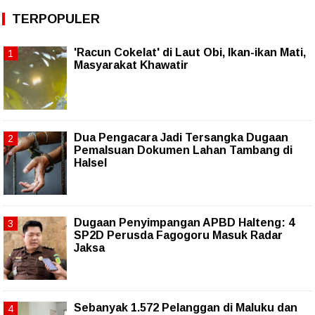
TERPOPULER
'Racun Cokelat' di Laut Obi, Ikan-ikan Mati,
Masyarakat Khawatir
Dua Pengacara Jadi Tersangka Dugaan
Pemalsuan Dokumen Lahan Tambang di
Halsel
Dugaan Penyimpangan APBD Halteng: 4
SP2D Perusda Fagogoru Masuk Radar
Jaksa
Sebanyak 1.572 Pelanggan di Maluku dan