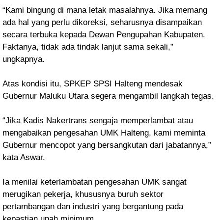
“Kami bingung di mana letak masalahnya. Jika memang
ada hal yang perlu dikoreksi, seharusnya disampaikan
secara terbuka kepada Dewan Pengupahan Kabupaten.
Faktanya, tidak ada tindak lanjut sama sekali,”
ungkapnya.
Atas kondisi itu, SPKEP SPSI Halteng mendesak
Gubernur Maluku Utara segera mengambil langkah tegas.
“Jika Kadis Nakertrans sengaja memperlambat atau
mengabaikan pengesahan UMK Halteng, kami meminta
Gubernur mencopot yang bersangkutan dari jabatannya,”
kata Aswar.
Ia menilai keterlambatan pengesahan UMK sangat
merugikan pekerja, khususnya buruh sektor
pertambangan dan industri yang bergantung pada
kepastian upah minimum.