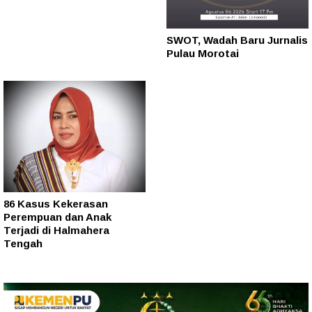
SWOT, Wadah Baru Jurnalis
Pulau Morotai
86 Kasus Kekerasan
Perempuan dan Anak
Terjadi di Halmahera
Tengah