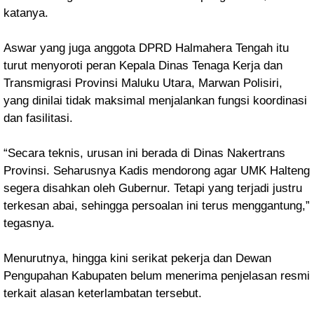
katanya.
Aswar yang juga anggota DPRD Halmahera Tengah itu
turut menyoroti peran Kepala Dinas Tenaga Kerja dan
Transmigrasi Provinsi Maluku Utara, Marwan Polisiri,
yang dinilai tidak maksimal menjalankan fungsi koordinasi
dan fasilitasi.
“Secara teknis, urusan ini berada di Dinas Nakertrans
Provinsi. Seharusnya Kadis mendorong agar UMK Halteng
segera disahkan oleh Gubernur. Tetapi yang terjadi justru
terkesan abai, sehingga persoalan ini terus menggantung,”
tegasnya.
Menurutnya, hingga kini serikat pekerja dan Dewan
Pengupahan Kabupaten belum menerima penjelasan resmi
terkait alasan keterlambatan tersebut.