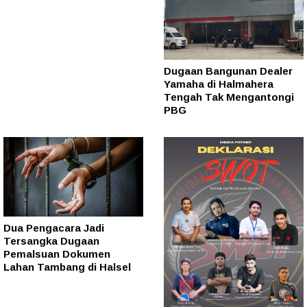
Dugaan Bangunan Dealer
Yamaha di Halmahera
Tengah Tak Mengantongi
PBG
Dua Pengacara Jadi
Tersangka Dugaan
Pemalsuan Dokumen
Lahan Tambang di Halsel