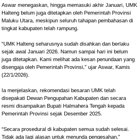
Aswar menegaskan, hingga memasuki akhir Januari, UMK
Halteng belum juga ditetapkan oleh Pemerintah Provinsi
Maluku Utara, meskipun seluruh tahapan pembahasan di
tingkat kabupaten telah rampung.
“UMK Halteng seharusnya sudah disahkan dan berlaku
sejak awal Januari 2026. Namun sampai hari ini belum
juga ditetapkan. Kami melihat ada kesan penundaan yang
disengaja oleh Pemerintah Provinsi,” ujar Aswar, Kamis
(22/1/2026).
Ia menjelaskan, rekomendasi besaran UMK telah
disepakati Dewan Pengupahan Kabupaten dan secara
resmi disampaikan Bupati Halmahera Tengah kepada
Pemerintah Provinsi sejak Desember 2025.
“Secara prosedural di kabupaten semua sudah selesai.
Tidak ada lagi alasan untuk menunda pengesahan,”