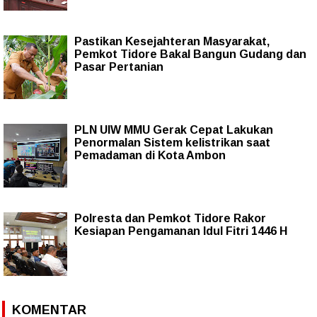
Pastikan Kesejahteran Masyarakat,
Pemkot Tidore Bakal Bangun Gudang dan
Pasar Pertanian
PLN UIW MMU Gerak Cepat Lakukan
Penormalan Sistem kelistrikan saat
Pemadaman di Kota Ambon
Polresta dan Pemkot Tidore Rakor
Kesiapan Pengamanan Idul Fitri 1446 H
KOMENTAR