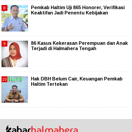
Pemkab Haltim Uji 865 Honorer, Verifikasi
Keaktifan Jadi Penentu Kebijakan
86 Kasus Kekerasan Perempuan dan Anak
Terjadi di Halmahera Tengah
Hak DBH Belum Cair, Keuangan Pemkab
Haltim Tertekan