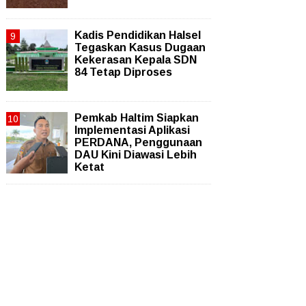
Kadis Pendidikan Halsel
Tegaskan Kasus Dugaan
Kekerasan Kepala SDN
84 Tetap Diproses
Pemkab Haltim Siapkan
Implementasi Aplikasi
PERDANA, Penggunaan
DAU Kini Diawasi Lebih
Ketat