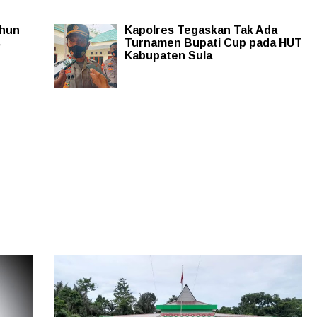
ahun
Kapolres Tegaskan Tak Ada
s
Turnamen Bupati Cup pada HUT
Kabupaten Sula