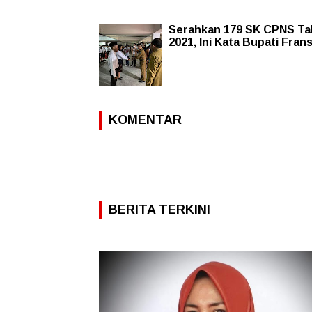
Serahkan 179 SK CPNS T
2021, Ini Kata Bupati Fran
KOMENTAR
BERITA TERKINI