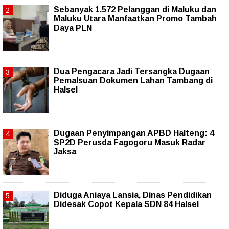
Sebanyak 1.572 Pelanggan di Maluku dan
Maluku Utara Manfaatkan Promo Tambah
Daya PLN
Dua Pengacara Jadi Tersangka Dugaan
Pemalsuan Dokumen Lahan Tambang di
Halsel
Dugaan Penyimpangan APBD Halteng: 4
SP2D Perusda Fagogoru Masuk Radar
Jaksa
Diduga Aniaya Lansia, Dinas Pendidikan
Didesak Copot Kepala SDN 84 Halsel