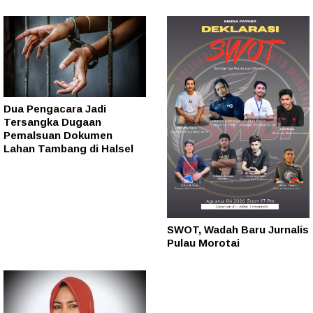
Dua Pengacara Jadi
Tersangka Dugaan
Pemalsuan Dokumen
Lahan Tambang di Halsel
SWOT, Wadah Baru Jurnalis
Pulau Morotai