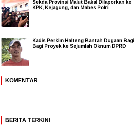
Sekda Provinsi Malut Bakal Dilaporkan ke
KPK, Kejagung, dan Mabes Polri
Kadis Perkim Halteng Bantah Dugaan Bagi-
Bagi Proyek ke Sejumlah Oknum DPRD
KOMENTAR
BERITA TERKINI