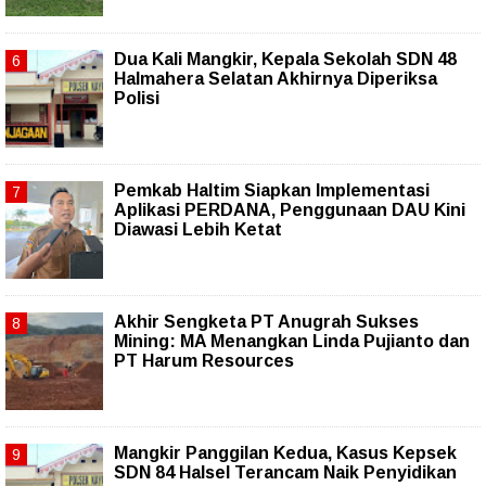
Dua Kali Mangkir, Kepala Sekolah SDN 48
Halmahera Selatan Akhirnya Diperiksa
Polisi
Pemkab Haltim Siapkan Implementasi
Aplikasi PERDANA, Penggunaan DAU Kini
Diawasi Lebih Ketat
Akhir Sengketa PT Anugrah Sukses
Mining: MA Menangkan Linda Pujianto dan
PT Harum Resources
Mangkir Panggilan Kedua, Kasus Kepsek
SDN 84 Halsel Terancam Naik Penyidikan