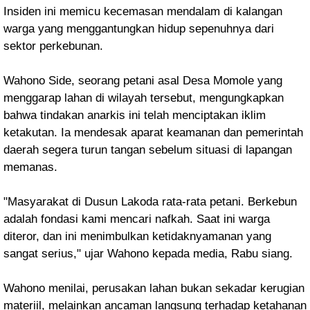
Insiden ini memicu kecemasan mendalam di kalangan
warga yang menggantungkan hidup sepenuhnya dari
sektor perkebunan.
Wahono Side, seorang petani asal Desa Momole yang
menggarap lahan di wilayah tersebut, mengungkapkan
bahwa tindakan anarkis ini telah menciptakan iklim
ketakutan. Ia mendesak aparat keamanan dan pemerintah
daerah segera turun tangan sebelum situasi di lapangan
memanas.
"Masyarakat di Dusun Lakoda rata-rata petani. Berkebun
adalah fondasi kami mencari nafkah. Saat ini warga
diteror, dan ini menimbulkan ketidaknyamanan yang
sangat serius," ujar Wahono kepada media, Rabu siang.
Wahono menilai, perusakan lahan bukan sekadar kerugian
materiil, melainkan ancaman langsung terhadap ketahanan