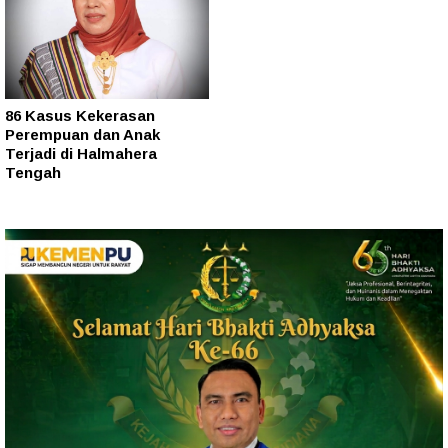
86 Kasus Kekerasan
Perempuan dan Anak
Terjadi di Halmahera
Tengah