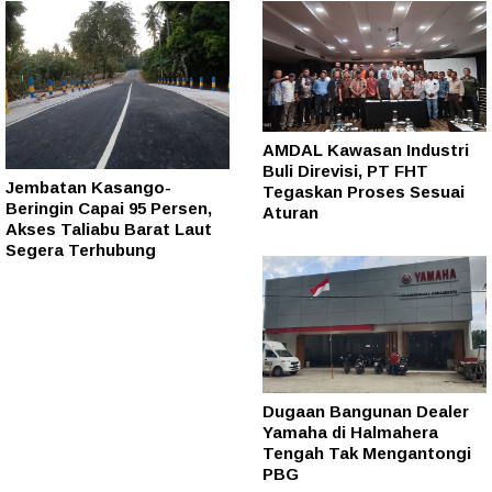
AMDAL Kawasan Industri
Buli Direvisi, PT FHT
Jembatan Kasango-
Tegaskan Proses Sesuai
Beringin Capai 95 Persen,
Aturan
Akses Taliabu Barat Laut
Segera Terhubung
Dugaan Bangunan Dealer
Yamaha di Halmahera
Tengah Tak Mengantongi
PBG