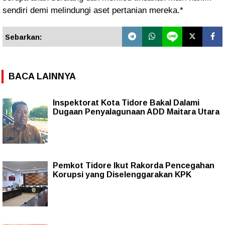
sendiri demi melindungi aset pertanian mereka.*
Sebarkan:
BACA LAINNYA
Inspektorat Kota Tidore Bakal Dalami
Dugaan Penyalagunaan ADD Maitara Utara
Pemkot Tidore Ikut Rakorda Pencegahan
Korupsi yang Diselenggarakan KPK