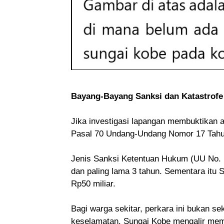
Bayang-Bayang Sanksi dan Katastrofe
Jika investigasi lapangan membuktikan 
Pasal 70 Undang-Undang Nomor 17 Tahun
Jenis Sanksi Ketentuan Hukum (UU No. 
dan paling lama 3 tahun. Sementara itu 
Rp50 miliar.
Bagi warga sekitar, perkara ini bukan s
keselamatan. Sungai Kobe mengalir mem