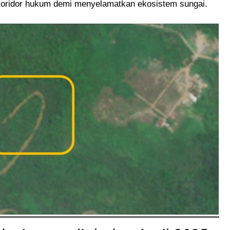
i koridor hukum demi menyelamatkan ekosistem sungai.