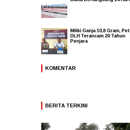
Miliki Ganja 10,8 Gram, Pe
DLH Terancam 20 Tahun
Penjara
KOMENTAR
BERITA TERKINI