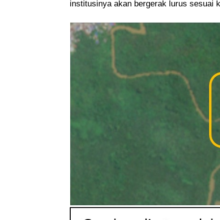
institusinya akan bergerak lurus sesua