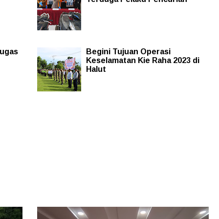
tugas
Begini Tujuan Operasi
Keselamatan Kie Raha 2023 di
Halut