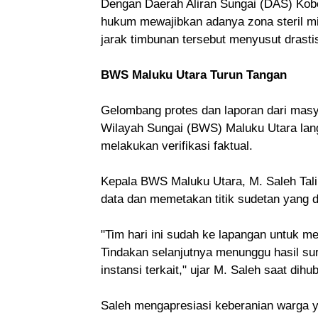
Dengan Daerah Aliran Sungai (DAS) Kob
hukum mewajibkan adanya zona steril min
jarak timbunan tersebut menyusut drastis
BWS Maluku Utara Turun Tangan
Gelombang protes dan laporan dari masy
Wilayah Sungai (BWS) Maluku Utara lan
melakukan verifikasi faktual.
Kepala BWS Maluku Utara, M. Saleh Tal
data dan memetakan titik sudetan yang 
"Tim hari ini sudah ke lapangan untuk m
Tindakan selanjutnya menunggu hasil su
instansi terkait," ujar M. Saleh saat dih
Saleh mengapresiasi keberanian warga ya