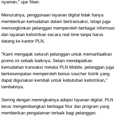
nyaman," ujar Noer.
Menurutnya, penggunaan layanan digital tidak hanya
memberikan kemudahan dalam bertransaksi, tetapi juga
memungkinkan pelanggan memperoleh berbagai informasi
dan layanan kelistrikan secara real time tanpa harus
datang ke kantor PLN.
"Kami mengajak seluruh pelanggan untuk memanfaatkan
promo ini sebaik-baiknya. Selain mendapatkan
kemudahan transaksi melalui PLN Mobile, pelanggan juga
berkesempatan memperoleh bonus voucher listrik yang
dapat digunakan kembali untuk kebutuhan kelistrikan,"
tambahnya.
Seiring dengan meningkatnya adopsi layanan digital, PLN
terus mengembangkan berbagai fitur dan program yang
memberikan pengalaman terbaik bagi pelanggan.