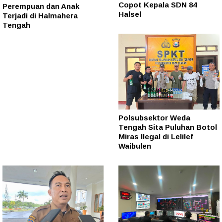
Copot Kepala SDN 84
Perempuan dan Anak
Halsel
Terjadi di Halmahera
Tengah
Polsubsektor Weda
Tengah Sita Puluhan Botol
Miras Ilegal di Lelilef
Waibulen