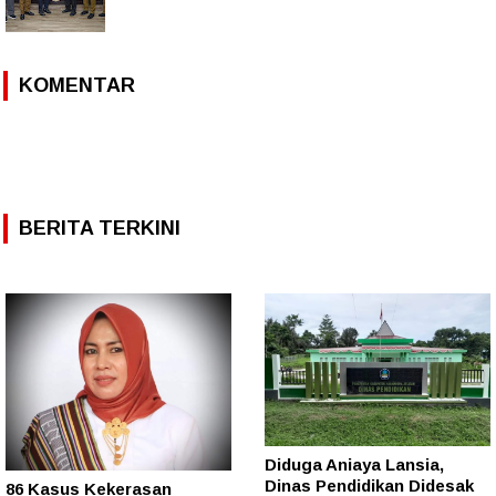
KOMENTAR
BERITA TERKINI
Diduga Aniaya Lansia,
Dinas Pendidikan Didesak
86 Kasus Kekerasan