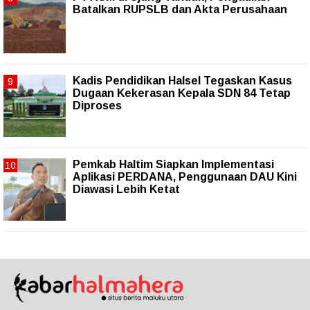
Batalkan RUPSLB dan Akta Perusahaan
Kadis Pendidikan Halsel Tegaskan Kasus
Dugaan Kekerasan Kepala SDN 84 Tetap
Diproses
Pemkab Haltim Siapkan Implementasi
Aplikasi PERDANA, Penggunaan DAU Kini
Diawasi Lebih Ketat