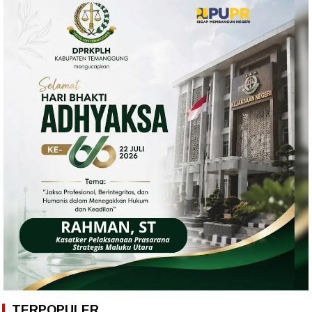
TERPOPULER