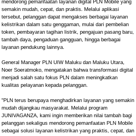
mendorong pemanfaatan layanan digital PLN Mobile yang
semakin mudah, cepat, dan praktis. Melalui aplikasi
tersebut, pelanggan dapat mengakses berbagai layanan
kelistrikan dalam satu genggaman, mulai dari pembelian
token, pembayaran tagihan listrik, pengajuan pasang baru,
tambah daya, pengaduan gangguan, hingga berbagai
layanan pendukung lainnya.
General Manager PLN UIW Maluku dan Maluku Utara,
Noer Soeratmoko, mengatakan bahwa transformasi digital
menjadi salah satu fokus PLN dalam meningkatkan
kualitas pelayanan kepada pelanggan.
"PLN terus berupaya menghadirkan layanan yang semakin
mudah dijangkau masyarakat. Melalui program
JUNIVAGANZA, kami ingin memberikan nilai tambah bagi
pelanggan sekaligus mendorong pemanfaatan PLN Mobile
sebagai solusi layanan kelistrikan yang praktis, cepat, dan