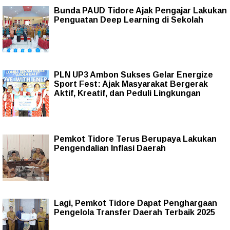
Bunda PAUD Tidore Ajak Pengajar Lakukan
Penguatan Deep Learning di Sekolah
PLN UP3 Ambon Sukses Gelar Energize
Sport Fest: Ajak Masyarakat Bergerak
Aktif, Kreatif, dan Peduli Lingkungan
Pemkot Tidore Terus Berupaya Lakukan
Pengendalian Inflasi Daerah
Lagi, Pemkot Tidore Dapat Penghargaan
Pengelola Transfer Daerah Terbaik 2025