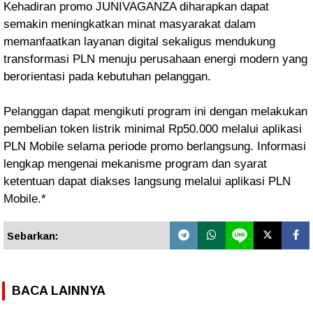
Kehadiran promo JUNIVAGANZA diharapkan dapat
semakin meningkatkan minat masyarakat dalam
memanfaatkan layanan digital sekaligus mendukung
transformasi PLN menuju perusahaan energi modern yang
berorientasi pada kebutuhan pelanggan.
Pelanggan dapat mengikuti program ini dengan melakukan
pembelian token listrik minimal Rp50.000 melalui aplikasi
PLN Mobile selama periode promo berlangsung. Informasi
lengkap mengenai mekanisme program dan syarat
ketentuan dapat diakses langsung melalui aplikasi PLN
Mobile.*
Sebarkan:
BACA LAINNYA