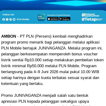
AMBON
- PT PLN (Persero) kembali menghadirkan
program promo menarik bagi pelanggan melalui aplikasi
PLN Mobile bertajuk JUNIVAGANZA. Melalui program ini,
pelanggan berkesempatan memperoleh bonus voucher
listrik senilai Rp10.000 setiap melakukan pembelian token
listrik minimal Rp50.000 melalui PLN Mobile. Program
berlangsung pada 4–9 Juni 2026 mulai pukul 10.00 WIB
setiap harinya dengan kuota terbatas sesuai syarat dan
ketentuan yang berlaku.
Promo JUNIVAGANZA menjadi salah satu bentuk
apresiasi PLN kepada pelanggan sekaligus upaya