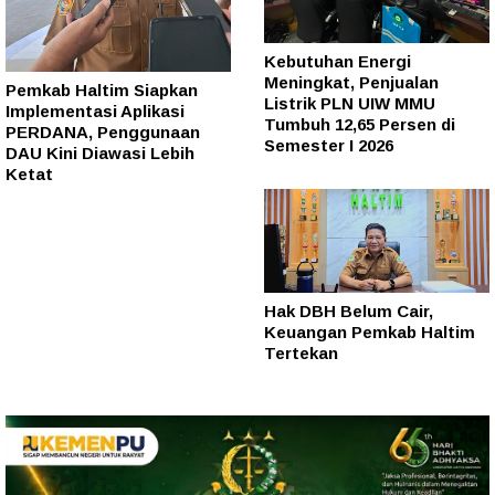
Kebutuhan Energi
Meningkat, Penjualan
Pemkab Haltim Siapkan
Listrik PLN UIW MMU
Implementasi Aplikasi
Tumbuh 12,65 Persen di
PERDANA, Penggunaan
Semester I 2026
DAU Kini Diawasi Lebih
Ketat
Hak DBH Belum Cair,
Keuangan Pemkab Haltim
Tertekan