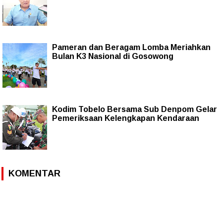
Pameran dan Beragam Lomba Meriahkan
Bulan K3 Nasional di Gosowong
Kodim Tobelo Bersama Sub Denpom Gelar
Pemeriksaan Kelengkapan Kendaraan
KOMENTAR