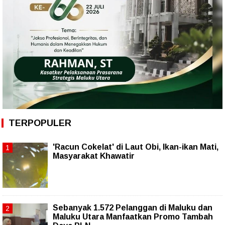
TERPOPULER
'Racun Cokelat' di Laut Obi, Ikan-ikan Mati,
Masyarakat Khawatir
Sebanyak 1.572 Pelanggan di Maluku dan
Maluku Utara Manfaatkan Promo Tambah