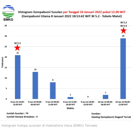
Hologram Gempa susulan di Halmahera Utara (BMKG Ternate)