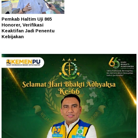
Pemkab Haltim Uji 865
Honorer, Verifikasi
Keaktifan Jadi Penentu
Kebijakan