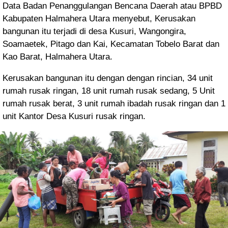
Data Badan Penanggulangan Bencana Daerah atau BPBD
Kabupaten Halmahera Utara menyebut, Kerusakan
bangunan itu terjadi di desa Kusuri, Wangongira,
Soamaetek, Pitago dan Kai, Kecamatan Tobelo Barat dan
Kao Barat, Halmahera Utara.
Kerusakan bangunan itu dengan dengan rincian, 34 unit
rumah rusak ringan, 18 unit rumah rusak sedang, 5 Unit
rumah rusak berat, 3 unit rumah ibadah rusak ringan dan 1
unit Kantor Desa Kusuri rusak ringan.