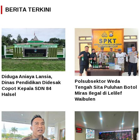
BERITA TERKINI
Diduga Aniaya Lansia,
Polsubsektor Weda
Dinas Pendidikan Didesak
Tengah Sita Puluhan Botol
Copot Kepala SDN 84
Miras Ilegal di Lelilef
Halsel
Waibulen