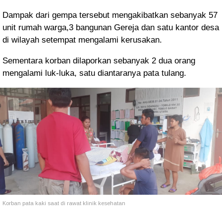
Dampak dari gempa tersebut mengakibatkan sebanyak 57
unit rumah warga,3 bangunan Gereja dan satu kantor desa
di wilayah setempat mengalami kerusakan.
Sementara korban dilaporkan sebanyak 2 dua orang
mengalami luk-luka, satu diantaranya pata tulang.
Korban pata kaki saat di rawat klinik kesehatan