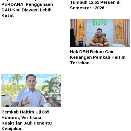
Tumbuh 12,65 Persen di
PERDANA, Penggunaan
Semester I 2026
DAU Kini Diawasi Lebih
Ketat
Hak DBH Belum Cair,
Keuangan Pemkab Haltim
Tertekan
Pemkab Haltim Uji 865
Honorer, Verifikasi
Keaktifan Jadi Penentu
Kebijakan