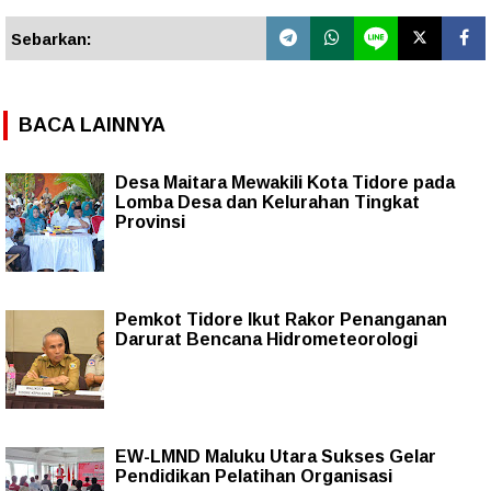
Sebarkan:
BACA LAINNYA
Desa Maitara Mewakili Kota Tidore pada
Lomba Desa dan Kelurahan Tingkat
Provinsi
Pemkot Tidore Ikut Rakor Penanganan
Darurat Bencana Hidrometeorologi
EW-LMND Maluku Utara Sukses Gelar
Pendidikan Pelatihan Organisasi