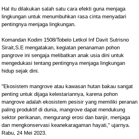
Hal itu dilakukan salah satu cara efekti guna menjaga
lingkungan untuk menumbuhkan rasa cinta menyadari
pentingnya menjaga lingkungan.
Komandan Kodim 1508/Tobelo Letkol Inf Davit Sutrisno
Sirait,S.E mengatakan, kegiatan penanaman pohon
pangrove ini sengaja melibatkan anak usia dini untuk
mengedukasi tentang pentingnya menjaga lingkungan
hidup sejak dini.
"Ekosistem mangrove atau kawasan hutan bakau sangat
penting untuk dijaga kelestariannya, karena pohon
mangrove adalah ekosistem pesisir yang memiliki peranan
paling produktif di dunia, mangrove dapat mendukung
sektor perikanan, mengurangi erosi dan banjir, menjaga
dan mengkonservasi keanekaragaman hayati," ujarnya.
Rabu, 24 Mei 2023.