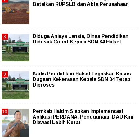
Batalkan RUPSLB dan Akta Perusahaan
Diduga Aniaya Lansia, Dinas Pendidikan
Didesak Copot Kepala SDN 84 Halsel
Kadis Pendidikan Halsel Tegaskan Kasus
Dugaan Kekerasan Kepala SDN 84 Tetap
Diproses
Pemkab Haltim Siapkan Implementasi
Aplikasi PERDANA, Penggunaan DAU Kini
Diawasi Lebih Ketat