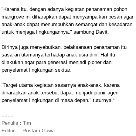
"Karena itu, dengan adanya kegiatan penanaman pohon
mangrove ini diharapkan dapat menyampaikan pesan agar
anak-anak dapat menumbuhkan semangat dan kesadaran
untuk menjaga lingkungannya," sambung Davit.
Dirinya juga menyebutkan, pelaksanaan penanaman itu
sasaran utamanya terhadap anak usia dini. Hal itu
dilakukan agar para generasi menjadi pioner dan
penyelamat lingkungan sekitar.
"Target utama kegiatan sasarnya anak-anak, karena
diharapkan anak tersebut dapat menjadi pionir agen
penyelamat lingkungan di masa depan." tuturnya.*
====
Penulis : Tim
Editor : Rustam Gawa