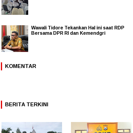
Wawali Tidore Tekankan Hal ini saat RDP
Bersama DPR RI dan Kemendgri
KOMENTAR
BERITA TERKINI