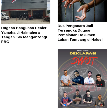
Dua Pengacara Jadi
Dugaan Bangunan Dealer
Tersangka Dugaan
Yamaha di Halmahera
Pemalsuan Dokumen
Tengah Tak Mengantongi
Lahan Tambang di Halsel
PBG