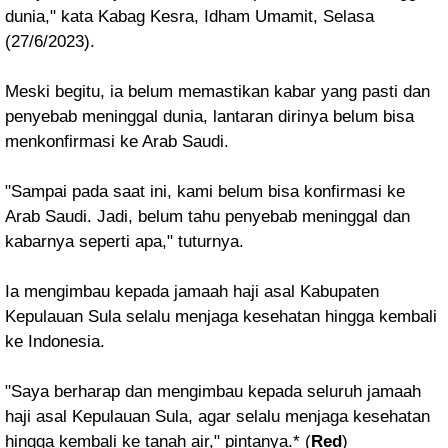
dunia," kata Kabag Kesra, Idham Umamit, Selasa
(27/6/2023).
Meski begitu, ia belum memastikan kabar yang pasti dan
penyebab meninggal dunia, lantaran dirinya belum bisa
menkonfirmasi ke Arab Saudi.
"Sampai pada saat ini, kami belum bisa konfirmasi ke
Arab Saudi. Jadi, belum tahu penyebab meninggal dan
kabarnya seperti apa," tuturnya.
Ia mengimbau kepada jamaah haji asal Kabupaten
Kepulauan Sula selalu menjaga kesehatan hingga kembali
ke Indonesia.
"Saya berharap dan mengimbau kepada seluruh jamaah
haji asal Kepulauan Sula, agar selalu menjaga kesehatan
hingga kembali ke tanah air," pintanya.* (
Red
)