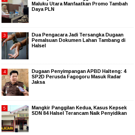
Maluku Utara Manfaatkan Promo Tambah
Daya PLN
Dua Pengacara Jadi Tersangka Dugaan
Pemalsuan Dokumen Lahan Tambang di
Halsel
Dugaan Penyimpangan APBD Halteng: 4
SP2D Perusda Fagogoru Masuk Radar
Jaksa
Mangkir Panggilan Kedua, Kasus Kepsek
SDN 84 Halsel Terancam Naik Penyidikan