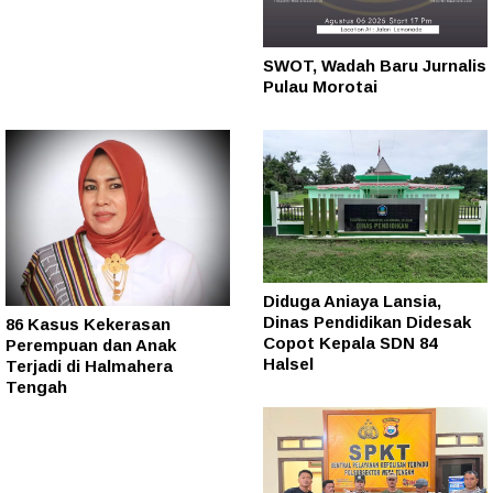
SWOT, Wadah Baru Jurnalis
Pulau Morotai
Diduga Aniaya Lansia,
Dinas Pendidikan Didesak
86 Kasus Kekerasan
Copot Kepala SDN 84
Perempuan dan Anak
Halsel
Terjadi di Halmahera
Tengah