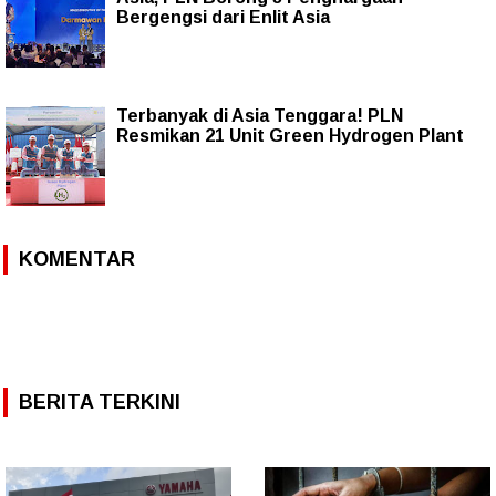
Bergengsi dari Enlit Asia
Terbanyak di Asia Tenggara! PLN
Resmikan 21 Unit Green Hydrogen Plant
KOMENTAR
BERITA TERKINI