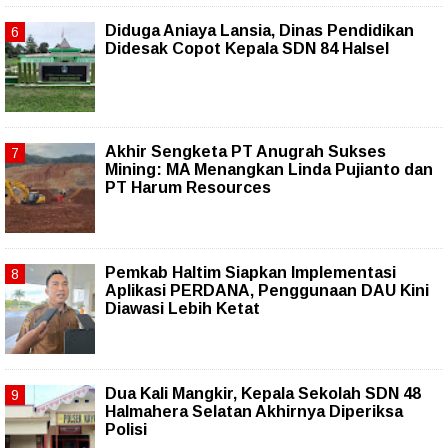
Diduga Aniaya Lansia, Dinas Pendidikan
Didesak Copot Kepala SDN 84 Halsel
Akhir Sengketa PT Anugrah Sukses
Mining: MA Menangkan Linda Pujianto dan
PT Harum Resources
Pemkab Haltim Siapkan Implementasi
Aplikasi PERDANA, Penggunaan DAU Kini
Diawasi Lebih Ketat
Dua Kali Mangkir, Kepala Sekolah SDN 48
Halmahera Selatan Akhirnya Diperiksa
Polisi