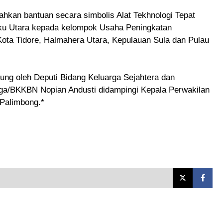
hkan bantuan secara simbolis Alat Tekhnologi Tepat
ku Utara kepada kelompok Usaha Peningkatan
ota Tidore, Halmahera Utara, Kepulauan Sula dan Pulau
ung oleh Deputi Bidang Keluarga Sejahtera dan
/BKKBN Nopian Andusti didampingi Kepala Perwakilan
 Palimbong.*