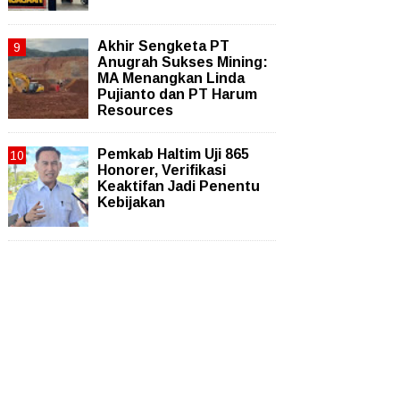
Akhir Sengketa PT
Anugrah Sukses Mining:
MA Menangkan Linda
Pujianto dan PT Harum
Resources
Pemkab Haltim Uji 865
Honorer, Verifikasi
Keaktifan Jadi Penentu
Kebijakan