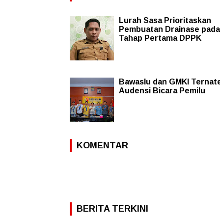
Lurah Sasa Prioritaskan
Pembuatan Drainase pada
Tahap Pertama DPPK
Bawaslu dan GMKI Ternat
Audensi Bicara Pemilu
KOMENTAR
BERITA TERKINI