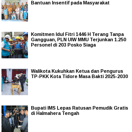
Bantuan Insentif pada Masyarakat
Komitmen Idul Fitri 1446 H Terang Tanpa
Gangguan, PLN UIW MMU Terjunkan 1.250
Personel di 203 Posko Siaga
Walikota Kukuhkan Ketua dan Pengurus
TP-PKK Kota Tidore Masa Bakti 2025-2030
Bupati IMS Lepas Ratusan Pemudik Gratis
di Halmahera Tengah