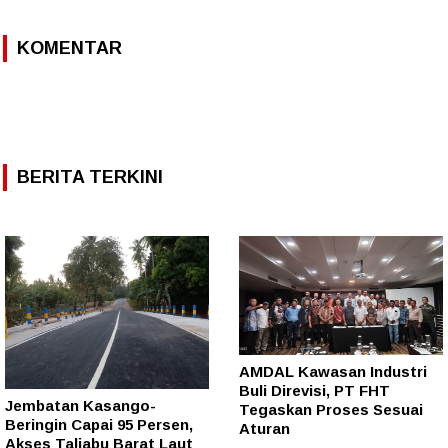
KOMENTAR
BERITA TERKINI
AMDAL Kawasan Industri
Buli Direvisi, PT FHT
Jembatan Kasango-
Tegaskan Proses Sesuai
Beringin Capai 95 Persen,
Aturan
Akses Taliabu Barat Laut