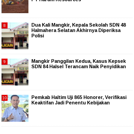
Dua Kali Mangkir, Kepala Sekolah SDN 48
Halmahera Selatan Akhirnya Diperiksa
Polisi
Mangkir Panggilan Kedua, Kasus Kepsek
SDN 84 Halsel Terancam Naik Penyidikan
Pemkab Haltim Uji 865 Honorer, Verifikasi
Keaktifan Jadi Penentu Kebijakan