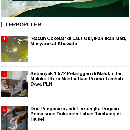
TERPOPULER
'Racun Cokelat' di Laut Obi, Ikan-ikan Mati,
Masyarakat Khawatir
Sebanyak 1.572 Pelanggan di Maluku dan
Maluku Utara Manfaatkan Promo Tambah
Daya PLN
Dua Pengacara Jadi Tersangka Dugaan
Pemalsuan Dokumen Lahan Tambang di
Halsel