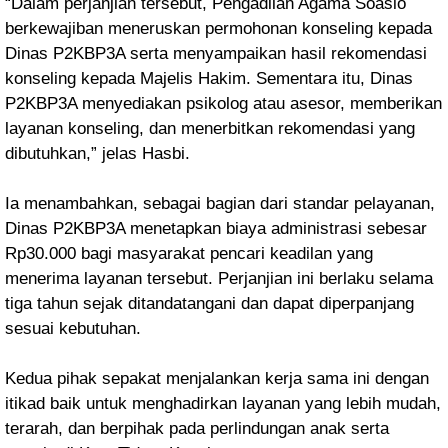
“Dalam perjanjian tersebut, Pengadilan Agama Soasio
berkewajiban meneruskan permohonan konseling kepada
Dinas P2KBP3A serta menyampaikan hasil rekomendasi
konseling kepada Majelis Hakim. Sementara itu, Dinas
P2KBP3A menyediakan psikolog atau asesor, memberikan
layanan konseling, dan menerbitkan rekomendasi yang
dibutuhkan,” jelas Hasbi.
Ia menambahkan, sebagai bagian dari standar pelayanan,
Dinas P2KBP3A menetapkan biaya administrasi sebesar
Rp30.000 bagi masyarakat pencari keadilan yang
menerima layanan tersebut. Perjanjian ini berlaku selama
tiga tahun sejak ditandatangani dan dapat diperpanjang
sesuai kebutuhan.
Kedua pihak sepakat menjalankan kerja sama ini dengan
itikad baik untuk menghadirkan layanan yang lebih mudah,
terarah, dan berpihak pada perlindungan anak serta