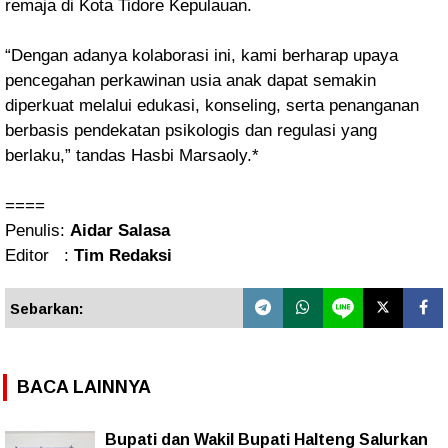
remaja di Kota Tidore Kepulauan.
“Dengan adanya kolaborasi ini, kami berharap upaya
pencegahan perkawinan usia anak dapat semakin
diperkuat melalui edukasi, konseling, serta penanganan
berbasis pendekatan psikologis dan regulasi yang
berlaku,” tandas Hasbi Marsaoly.*
====
Penulis:
Aidar Salasa
Editor :
Tim Redaksi
Sebarkan:
BACA LAINNYA
Bupati dan Wakil Bupati Halteng Salurkan