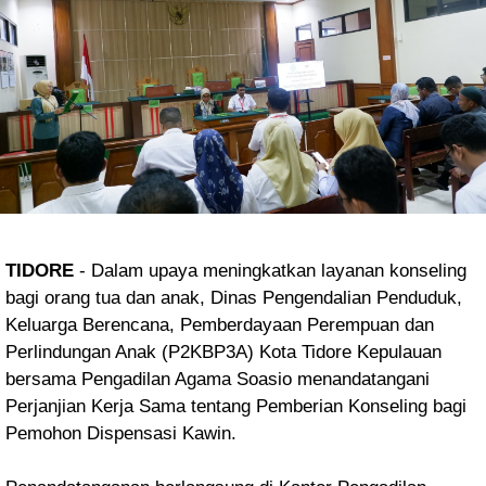
TIDORE
- Dalam upaya meningkatkan layanan konseling
bagi orang tua dan anak, Dinas Pengendalian Penduduk,
Keluarga Berencana, Pemberdayaan Perempuan dan
Perlindungan Anak (P2KBP3A) Kota Tidore Kepulauan
bersama Pengadilan Agama Soasio menandatangani
Perjanjian Kerja Sama tentang Pemberian Konseling bagi
Pemohon Dispensasi Kawin.