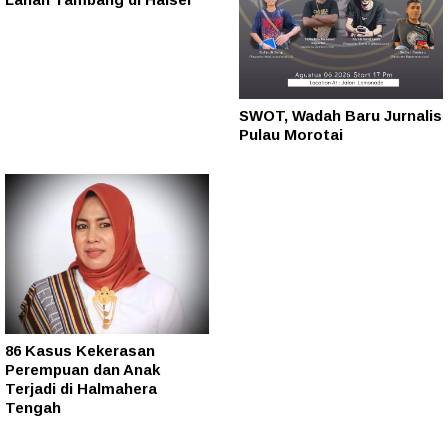
SWOT, Wadah Baru Jurnalis
Pulau Morotai
86 Kasus Kekerasan
Perempuan dan Anak
Terjadi di Halmahera
Tengah