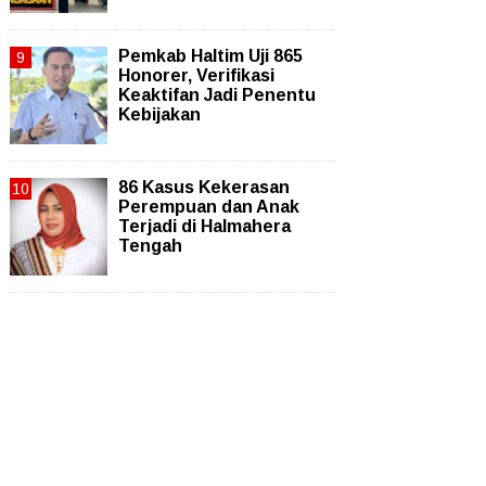
Pemkab Haltim Uji 865
Honorer, Verifikasi
Keaktifan Jadi Penentu
Kebijakan
86 Kasus Kekerasan
Perempuan dan Anak
Terjadi di Halmahera
Tengah