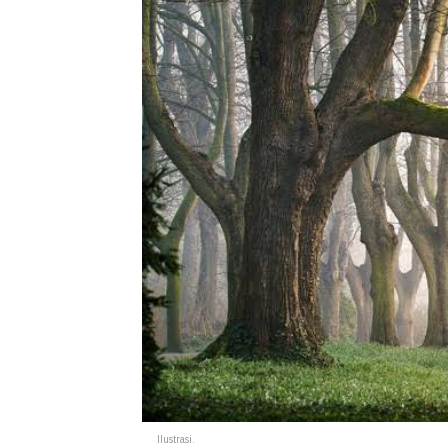
Ilustrasi.