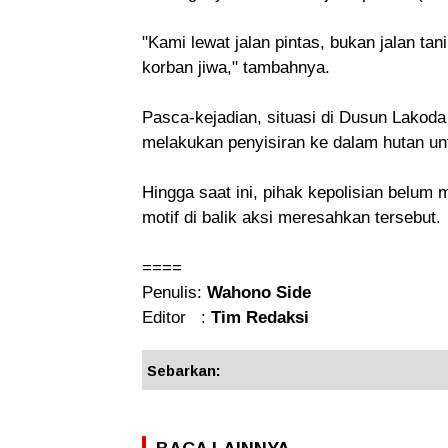
"Kami lewat jalan pintas, bukan jalan tan
korban jiwa," tambahnya.
Pasca-kejadian, situasi di Dusun Lakod
melakukan penyisiran ke dalam hutan un
Hingga saat ini, pihak kepolisian belum
motif di balik aksi meresahkan tersebut.
====
Penulis:
Wahono Side
Editor :
Tim Redaksi
Sebarkan: