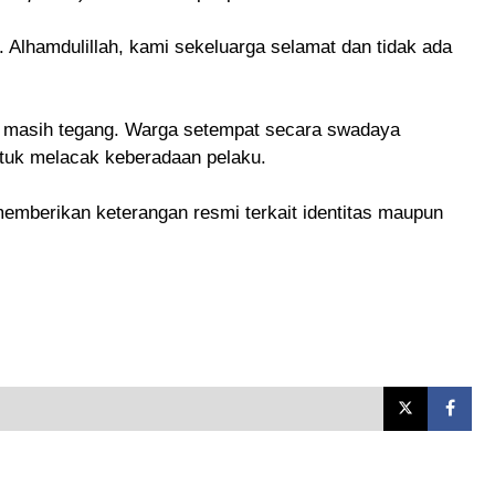
i. Alhamdulillah, kami sekeluarga selamat dan tidak ada
a masih tegang. Warga setempat secara swadaya
tuk melacak keberadaan pelaku.
 memberikan keterangan resmi terkait identitas maupun