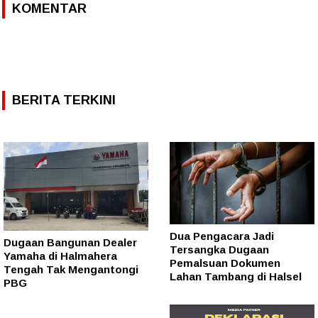
KOMENTAR
BERITA TERKINI
Dua Pengacara Jadi
Dugaan Bangunan Dealer
Tersangka Dugaan
Yamaha di Halmahera
Pemalsuan Dokumen
Tengah Tak Mengantongi
Lahan Tambang di Halsel
PBG