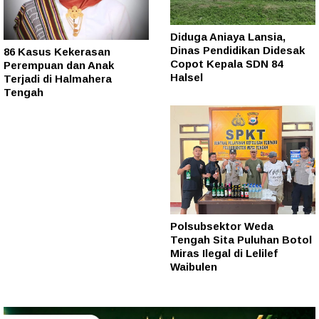
Diduga Aniaya Lansia,
Dinas Pendidikan Didesak
86 Kasus Kekerasan
Copot Kepala SDN 84
Perempuan dan Anak
Halsel
Terjadi di Halmahera
Tengah
Polsubsektor Weda
Tengah Sita Puluhan Botol
Miras Ilegal di Lelilef
Waibulen