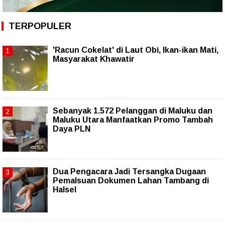
TERPOPULER
'Racun Cokelat' di Laut Obi, Ikan-ikan Mati,
Masyarakat Khawatir
Sebanyak 1.572 Pelanggan di Maluku dan
Maluku Utara Manfaatkan Promo Tambah
Daya PLN
Dua Pengacara Jadi Tersangka Dugaan
Pemalsuan Dokumen Lahan Tambang di
Halsel