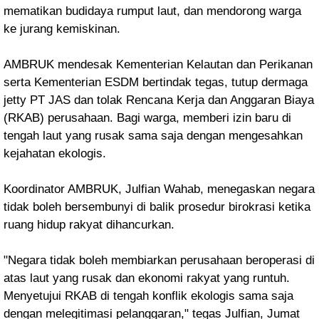
mematikan budidaya rumput laut, dan mendorong warga
ke jurang kemiskinan.
AMBRUK mendesak Kementerian Kelautan dan Perikanan
serta Kementerian ESDM bertindak tegas, tutup dermaga
jetty PT JAS dan tolak Rencana Kerja dan Anggaran Biaya
(RKAB) perusahaan. Bagi warga, memberi izin baru di
tengah laut yang rusak sama saja dengan mengesahkan
kejahatan ekologis.
Koordinator AMBRUK, Julfian Wahab, menegaskan negara
tidak boleh bersembunyi di balik prosedur birokrasi ketika
ruang hidup rakyat dihancurkan.
"Negara tidak boleh membiarkan perusahaan beroperasi di
atas laut yang rusak dan ekonomi rakyat yang runtuh.
Menyetujui RKAB di tengah konflik ekologis sama saja
dengan melegitimasi pelanggaran," tegas Julfian, Jumat