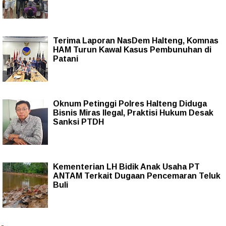
Terima Laporan NasDem Halteng, Komnas
HAM Turun Kawal Kasus Pembunuhan di
Patani
Oknum Petinggi Polres Halteng Diduga
Bisnis Miras Ilegal, Praktisi Hukum Desak
Sanksi PTDH
Kementerian LH Bidik Anak Usaha PT
ANTAM Terkait Dugaan Pencemaran Teluk
Buli