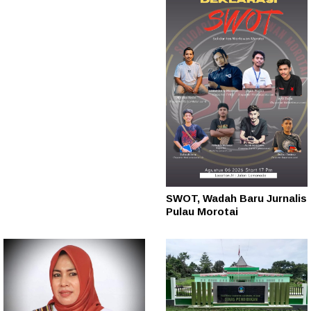
SWOT, Wadah Baru Jurnalis
Pulau Morotai