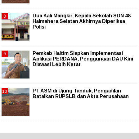
Dua Kali Mangkir, Kepala Sekolah SDN 48
Halmahera Selatan Akhirnya Diperiksa
Polisi
Pemkab Haltim Siapkan Implementasi
Aplikasi PERDANA, Penggunaan DAU Kini
Diawasi Lebih Ketat
PT ASM di Ujung Tanduk, Pengadilan
Batalkan RUPSLB dan Akta Perusahaan