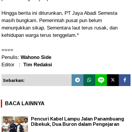
Hingga berita ini diturunkan, PT Jaya Abadi Semesta
masih bungkam. Pemerintah pusat pun belum
menunjukkan sikap. Sementara laut terus rusak, dan
kehidupan warga terus tenggelam.*
====
Penulis:
Wahono Side
Editor :
Tim Redaksi
Sebarkan:
BACA LAINNYA
Pencuri Kabel Lampu Jalan Panambuang
Dibekuk, Dua Buron dalam Pengejaran