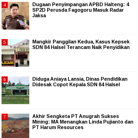
Dugaan Penyimpangan APBD Halteng: 4
SP2D Perusda Fagogoru Masuk Radar
Jaksa
Mangkir Panggilan Kedua, Kasus Kepsek
SDN 84 Halsel Terancam Naik Penyidikan
Diduga Aniaya Lansia, Dinas Pendidikan
Didesak Copot Kepala SDN 84 Halsel
Akhir Sengketa PT Anugrah Sukses
Mining: MA Menangkan Linda Pujianto dan
PT Harum Resources