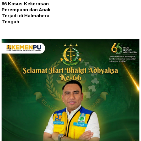
86 Kasus Kekerasan
Perempuan dan Anak
Terjadi di Halmahera
Tengah