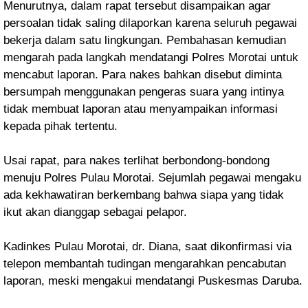
Menurutnya, dalam rapat tersebut disampaikan agar
persoalan tidak saling dilaporkan karena seluruh pegawai
bekerja dalam satu lingkungan. Pembahasan kemudian
mengarah pada langkah mendatangi Polres Morotai untuk
mencabut laporan. Para nakes bahkan disebut diminta
bersumpah menggunakan pengeras suara yang intinya
tidak membuat laporan atau menyampaikan informasi
kepada pihak tertentu.
Usai rapat, para nakes terlihat berbondong-bondong
menuju Polres Pulau Morotai. Sejumlah pegawai mengaku
ada kekhawatiran berkembang bahwa siapa yang tidak
ikut akan dianggap sebagai pelapor.
Kadinkes Pulau Morotai, dr. Diana, saat dikonfirmasi via
telepon membantah tudingan mengarahkan pencabutan
laporan, meski mengakui mendatangi Puskesmas Daruba.