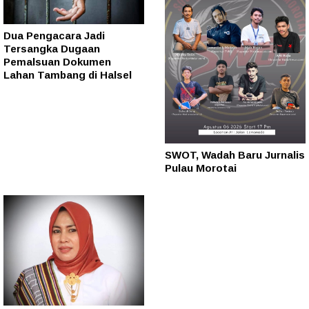
Dua Pengacara Jadi
Tersangka Dugaan
Pemalsuan Dokumen
Lahan Tambang di Halsel
SWOT, Wadah Baru Jurnalis
Pulau Morotai