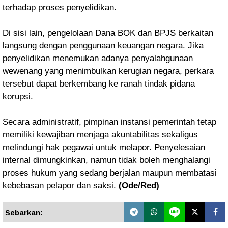
terhadap proses penyelidikan.
Di sisi lain, pengelolaan Dana BOK dan BPJS berkaitan
langsung dengan penggunaan keuangan negara. Jika
penyelidikan menemukan adanya penyalahgunaan
wewenang yang menimbulkan kerugian negara, perkara
tersebut dapat berkembang ke ranah tindak pidana
korupsi.
Secara administratif, pimpinan instansi pemerintah tetap
memiliki kewajiban menjaga akuntabilitas sekaligus
melindungi hak pegawai untuk melapor. Penyelesaian
internal dimungkinkan, namun tidak boleh menghalangi
proses hukum yang sedang berjalan maupun membatasi
kebebasan pelapor dan saksi.
(Ode/Red)
Sebarkan: