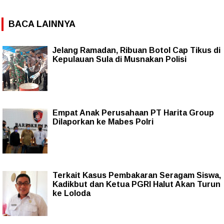
BACA LAINNYA
Jelang Ramadan, Ribuan Botol Cap Tikus di
Kepulauan Sula di Musnakan Polisi
Empat Anak Perusahaan PT Harita Group
Dilaporkan ke Mabes Polri
Terkait Kasus Pembakaran Seragam Siswa,
Kadikbut dan Ketua PGRI Halut Akan Turun
ke Loloda