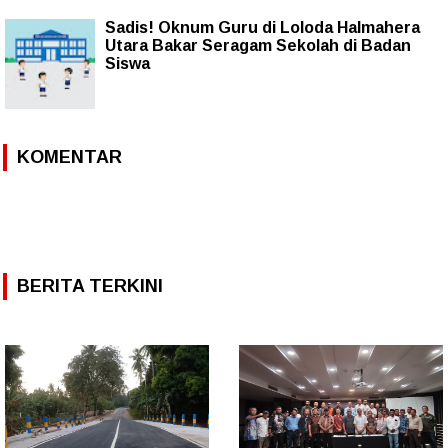
Sadis! Oknum Guru di Loloda Halmahera
Utara Bakar Seragam Sekolah di Badan
Siswa
KOMENTAR
BERITA TERKINI