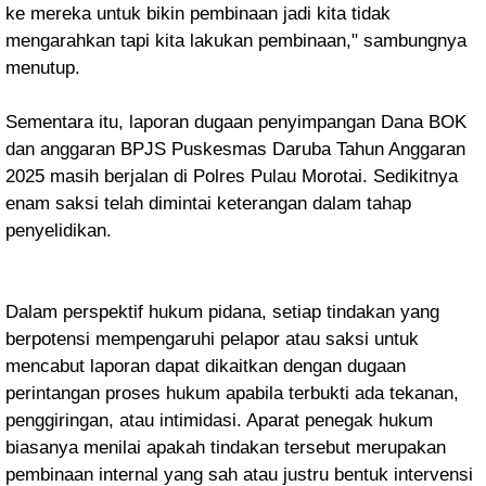
ke mereka untuk bikin pembinaan jadi kita tidak
mengarahkan tapi kita lakukan pembinaan," sambungnya
menutup.
Sementara itu, laporan dugaan penyimpangan Dana BOK
dan anggaran BPJS Puskesmas Daruba Tahun Anggaran
2025 masih berjalan di Polres Pulau Morotai. Sedikitnya
enam saksi telah dimintai keterangan dalam tahap
penyelidikan.
Dalam perspektif hukum pidana, setiap tindakan yang
berpotensi mempengaruhi pelapor atau saksi untuk
mencabut laporan dapat dikaitkan dengan dugaan
perintangan proses hukum apabila terbukti ada tekanan,
penggiringan, atau intimidasi. Aparat penegak hukum
biasanya menilai apakah tindakan tersebut merupakan
pembinaan internal yang sah atau justru bentuk intervensi