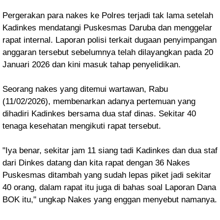
Pergerakan para nakes ke Polres terjadi tak lama setelah
Kadinkes mendatangi Puskesmas Daruba dan menggelar
rapat internal. Laporan polisi terkait dugaan penyimpangan
anggaran tersebut sebelumnya telah dilayangkan pada 20
Januari 2026 dan kini masuk tahap penyelidikan.
Seorang nakes yang ditemui wartawan, Rabu
(11/02/2026), membenarkan adanya pertemuan yang
dihadiri Kadinkes bersama dua staf dinas. Sekitar 40
tenaga kesehatan mengikuti rapat tersebut.
"Iya benar, sekitar jam 11 siang tadi Kadinkes dan dua staf
dari Dinkes datang dan kita rapat dengan 36 Nakes
Puskesmas ditambah yang sudah lepas piket jadi sekitar
40 orang, dalam rapat itu juga di bahas soal Laporan Dana
BOK itu," ungkap Nakes yang enggan menyebut namanya.