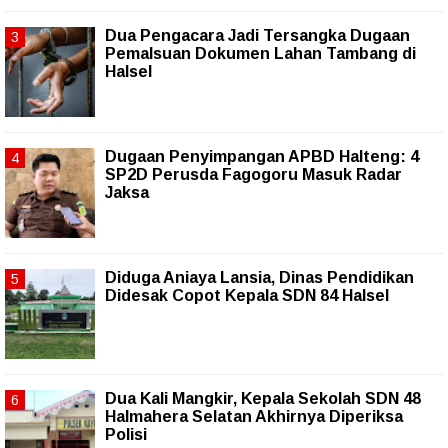
Dua Pengacara Jadi Tersangka Dugaan
Pemalsuan Dokumen Lahan Tambang di
Halsel
Dugaan Penyimpangan APBD Halteng: 4
SP2D Perusda Fagogoru Masuk Radar
Jaksa
Diduga Aniaya Lansia, Dinas Pendidikan
Didesak Copot Kepala SDN 84 Halsel
Dua Kali Mangkir, Kepala Sekolah SDN 48
Halmahera Selatan Akhirnya Diperiksa
Polisi