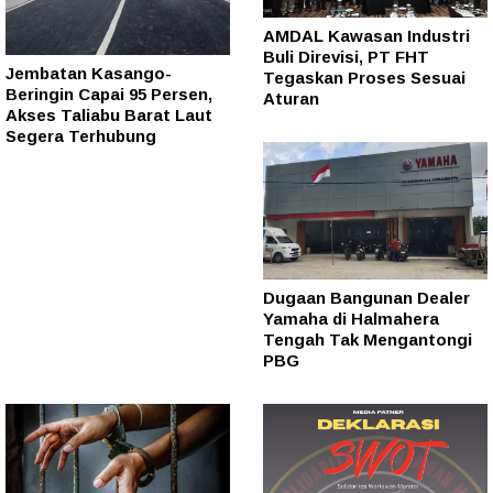
AMDAL Kawasan Industri
Buli Direvisi, PT FHT
Jembatan Kasango-
Tegaskan Proses Sesuai
Beringin Capai 95 Persen,
Aturan
Akses Taliabu Barat Laut
Segera Terhubung
Dugaan Bangunan Dealer
Yamaha di Halmahera
Tengah Tak Mengantongi
PBG