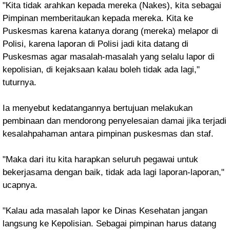
"Kita tidak arahkan kepada mereka (Nakes), kita sebagai
Pimpinan memberitaukan kepada mereka. Kita ke
Puskesmas karena katanya dorang (mereka) melapor di
Polisi, karena laporan di Polisi jadi kita datang di
Puskesmas agar masalah-masalah yang selalu lapor di
kepolisian, di kejaksaan kalau boleh tidak ada lagi,"
tuturnya.
Ia menyebut kedatangannya bertujuan melakukan
pembinaan dan mendorong penyelesaian damai jika terjadi
kesalahpahaman antara pimpinan puskesmas dan staf.
"Maka dari itu kita harapkan seluruh pegawai untuk
bekerjasama dengan baik, tidak ada lagi laporan-laporan,"
ucapnya.
"Kalau ada masalah lapor ke Dinas Kesehatan jangan
langsung ke Kepolisian. Sebagai pimpinan harus datang