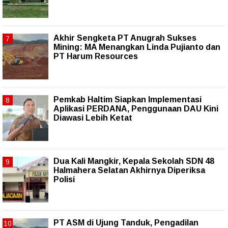
Akhir Sengketa PT Anugrah Sukses
Mining: MA Menangkan Linda Pujianto dan
PT Harum Resources
Pemkab Haltim Siapkan Implementasi
Aplikasi PERDANA, Penggunaan DAU Kini
Diawasi Lebih Ketat
Dua Kali Mangkir, Kepala Sekolah SDN 48
Halmahera Selatan Akhirnya Diperiksa
Polisi
PT ASM di Ujung Tanduk, Pengadilan