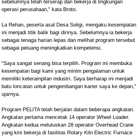
sebelumnya telah terserap dan bekerja di lingkungan
operasi perusahaan,” kata Broto.
La Rehan, peserta asal Desa Soligi, mengaku kesempatan
ini menjadi titik balik bagi dirinya. Sebelumnya ia bekerja
sebagai tenaga harian lepas dan melihat program tersebut
sebagai peluang meningkatkan kompetensi.
“Saya sangat senang bisa terpilih. Program ini membuka
kesempatan bagi kami yang minim pengalaman untuk
memiliki keterampilan industri. Saya berharap ini menjadi
batu loncatan untuk pengembangan karier saya ke depan,”
ujarnya.
Program PELITA telah berjalan dalam beberapa angkatan.
Angkatan pertama mencetak 14 operator Wheel Loader.
Angkatan kedua meluluskan 28 operator Overhead Crane
yang kini bekerja di fasilitas Rotary Kiln Electric Furnace