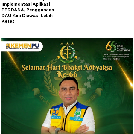
Implementasi Aplikasi
PERDANA, Penggunaan
DAU Kini Diawasi Lebih
Ketat