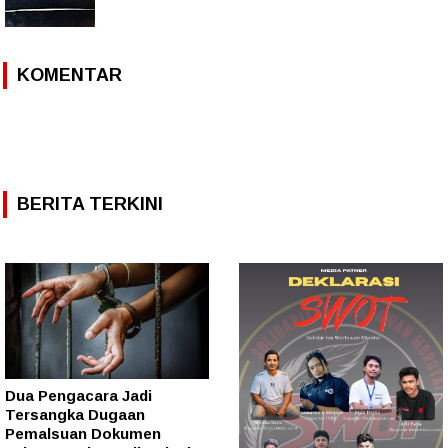
KOMENTAR
BERITA TERKINI
Dua Pengacara Jadi
Tersangka Dugaan
Pemalsuan Dokumen