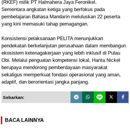
(RKEF) milik PT Halmahera Jaya Feronikel.
Sementara angkatan ketiga yang berfokus pada
pembelajaran Bahasa Mandarin meluluskan 22 peserta
yang kini memasuki tahap pemagangan.
Konsistensi pelaksanaan PELITA menunjukkan
pendekatan berkelanjutan perusahaan dalam membangun
ekosistem ketenagakerjaan yang lebih inklusif di Pulau
Obi. Melalui penguatan kompetensi lokal, Harita Nickel
berupaya mendorong pemberdayaan masyarakat
sekaligus memperkuat fondasi operasional yang aman,
adaptif, dan berorientasi jangka panjang.
Sebarkan:
BACA LAINNYA