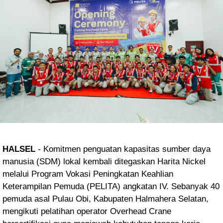
HALSEL
- Komitmen penguatan kapasitas sumber daya
manusia (SDM) lokal kembali ditegaskan Harita Nickel
melalui Program Vokasi Peningkatan Keahlian
Keterampilan Pemuda (PELITA) angkatan IV. Sebanyak 40
pemuda asal Pulau Obi, Kabupaten Halmahera Selatan,
mengikuti pelatihan operator Overhead Crane