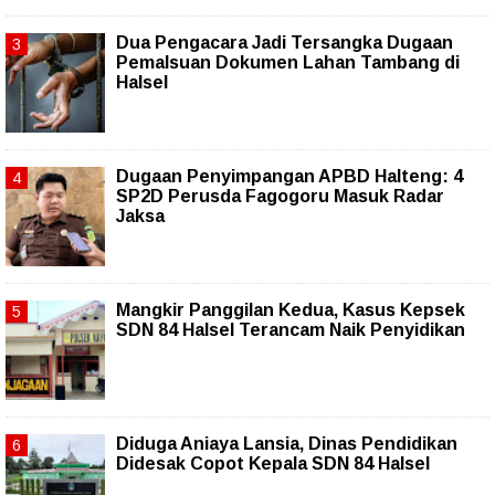
Dua Pengacara Jadi Tersangka Dugaan
Pemalsuan Dokumen Lahan Tambang di
Halsel
Dugaan Penyimpangan APBD Halteng: 4
SP2D Perusda Fagogoru Masuk Radar
Jaksa
Mangkir Panggilan Kedua, Kasus Kepsek
SDN 84 Halsel Terancam Naik Penyidikan
Diduga Aniaya Lansia, Dinas Pendidikan
Didesak Copot Kepala SDN 84 Halsel