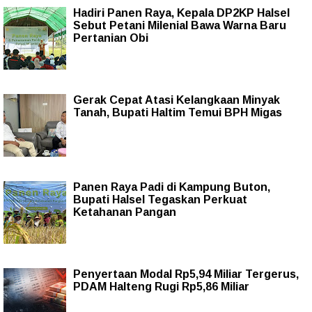
Hadiri Panen Raya, Kepala DP2KP Halsel
Sebut Petani Milenial Bawa Warna Baru
Pertanian Obi
Gerak Cepat Atasi Kelangkaan Minyak
Tanah, Bupati Haltim Temui BPH Migas
Panen Raya Padi di Kampung Buton,
Bupati Halsel Tegaskan Perkuat
Ketahanan Pangan
Penyertaan Modal Rp5,94 Miliar Tergerus,
PDAM Halteng Rugi Rp5,86 Miliar