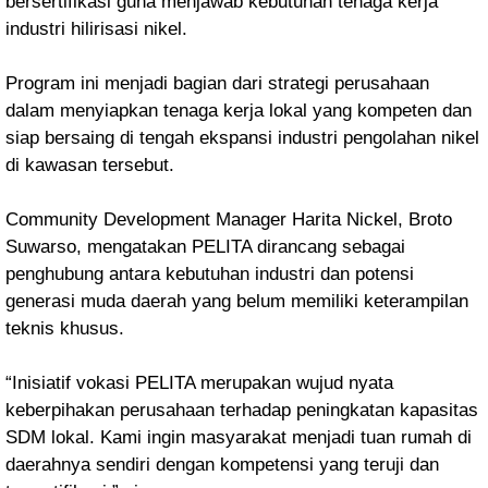
bersertifikasi guna menjawab kebutuhan tenaga kerja
industri hilirisasi nikel.
Program ini menjadi bagian dari strategi perusahaan
dalam menyiapkan tenaga kerja lokal yang kompeten dan
siap bersaing di tengah ekspansi industri pengolahan nikel
di kawasan tersebut.
Community Development Manager Harita Nickel, Broto
Suwarso, mengatakan PELITA dirancang sebagai
penghubung antara kebutuhan industri dan potensi
generasi muda daerah yang belum memiliki keterampilan
teknis khusus.
“Inisiatif vokasi PELITA merupakan wujud nyata
keberpihakan perusahaan terhadap peningkatan kapasitas
SDM lokal. Kami ingin masyarakat menjadi tuan rumah di
daerahnya sendiri dengan kompetensi yang teruji dan