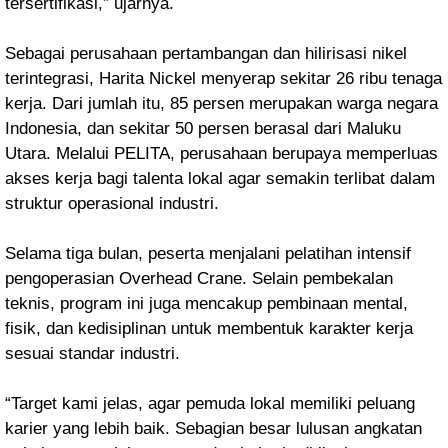
tersertifikasi,” ujarnya.
Sebagai perusahaan pertambangan dan hilirisasi nikel
terintegrasi, Harita Nickel menyerap sekitar 26 ribu tenaga
kerja. Dari jumlah itu, 85 persen merupakan warga negara
Indonesia, dan sekitar 50 persen berasal dari Maluku
Utara. Melalui PELITA, perusahaan berupaya memperluas
akses kerja bagi talenta lokal agar semakin terlibat dalam
struktur operasional industri.
Selama tiga bulan, peserta menjalani pelatihan intensif
pengoperasian Overhead Crane. Selain pembekalan
teknis, program ini juga mencakup pembinaan mental,
fisik, dan kedisiplinan untuk membentuk karakter kerja
sesuai standar industri.
“Target kami jelas, agar pemuda lokal memiliki peluang
karier yang lebih baik. Sebagian besar lulusan angkatan