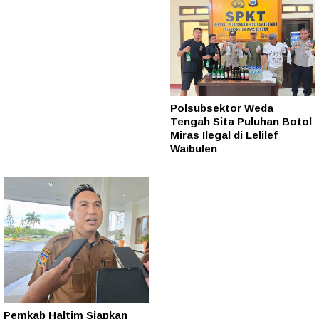
Polsubsektor Weda
Tengah Sita Puluhan Botol
Miras Ilegal di Lelilef
Waibulen
Pemkab Haltim Siapkan