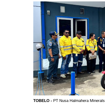
TOBELO -
PT Nusa Halmahera Minerals 