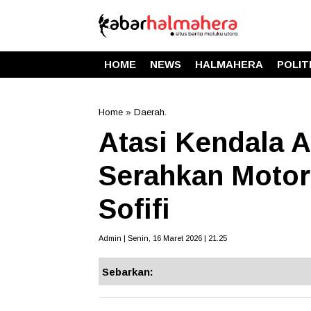
HOME
NEWS
HALMAHERA
POLIT
Home
»
Daerah.
Atasi Kendala
Serahkan Motor
Sofifi
Admin | Senin, 16 Maret 2026 | 21.25
Sebarkan: