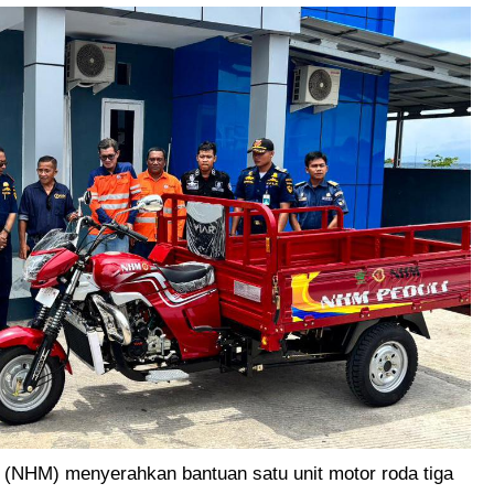
(NHM) menyerahkan bantuan satu unit motor roda tiga