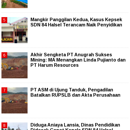
Mangkir Panggilan Kedua, Kasus Kepsek
SDN 84 Halsel Terancam Naik Penyidikan
Akhir Sengketa PT Anugrah Sukses
Mining: MA Menangkan Linda Pujianto dan
PT Harum Resources
PT ASM di Ujung Tanduk, Pengadilan
Batalkan RUPSLB dan Akta Perusahaan
Diduga Aniaya Lansia, Dinas Pendidikan