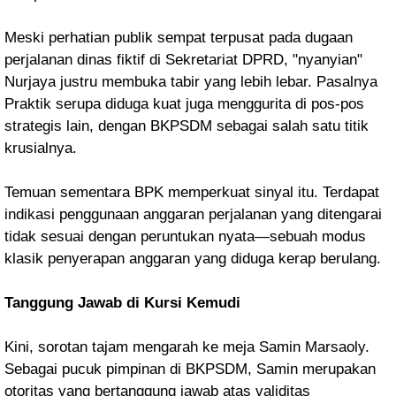
Meski perhatian publik sempat terpusat pada dugaan
perjalanan dinas fiktif di Sekretariat DPRD, "nyanyian"
Nurjaya justru membuka tabir yang lebih lebar. Pasalnya
Praktik serupa diduga kuat juga menggurita di pos-pos
strategis lain, dengan BKPSDM sebagai salah satu titik
krusialnya.
Temuan sementara BPK memperkuat sinyal itu. Terdapat
indikasi penggunaan anggaran perjalanan yang ditengarai
tidak sesuai dengan peruntukan nyata—sebuah modus
klasik penyerapan anggaran yang diduga kerap berulang.
Tanggung Jawab di Kursi Kemudi
Kini, sorotan tajam mengarah ke meja Samin Marsaoly.
Sebagai pucuk pimpinan di BKPSDM, Samin merupakan
otoritas yang bertanggung jawab atas validitas