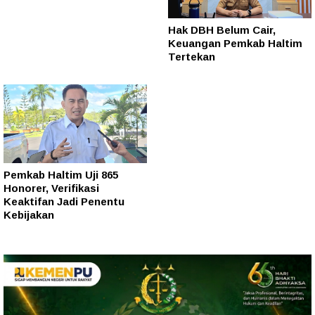
Hak DBH Belum Cair,
Keuangan Pemkab Haltim
Tertekan
Pemkab Haltim Uji 865
Honorer, Verifikasi
Keaktifan Jadi Penentu
Kebijakan