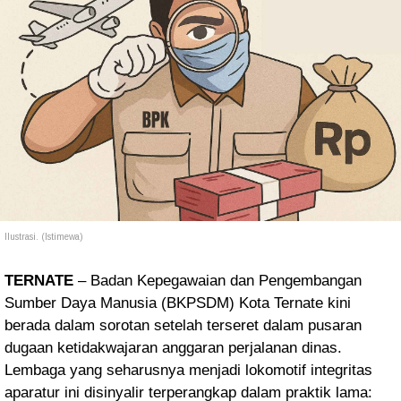
Ilustrasi. (Istimewa)
TERNATE
– Badan Kepegawaian dan Pengembangan
Sumber Daya Manusia (BKPSDM) Kota Ternate kini
berada dalam sorotan setelah terseret dalam pusaran
dugaan ketidakwajaran anggaran perjalanan dinas.
Lembaga yang seharusnya menjadi lokomotif integritas
aparatur ini disinyalir terperangkap dalam praktik lama: