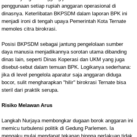
penggunaan setiap rupiah anggaran operasional di
dinasnya. Keterlibatan BKPSDM dalam laporan BPK ini
menjadi ironi di tengah upaya Pemerintah Kota Ternate
memoles citra birokrasi.
Posisi BKPSDM sebagai jantung pengelolaan sumber
daya manusia menjadikannya sorotan utama dibanding
dinas lain, seperti Dinas Koperasi dan UKM yang juga
disebut-sebut dalam temuan BPK. Logikanya sederhana:
jika di level pengelola aparatur saja anggaran diduga
bocor, sulit mengharapkan "hilir" birokrasi Ternate bisa
steril dari praktik serupa.
Risiko Melawan Arus
Langkah Nurjaya membongkar dugaan borok anggaran ini
memicu turbulensi politik di Gedung Parlemen. Ia
mengaku mulai mendapat tekanan hingga perlakuan tidak