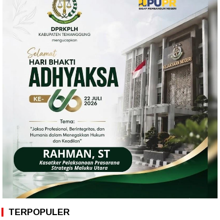
TERPOPULER