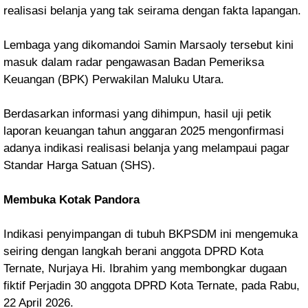
realisasi belanja yang tak seirama dengan fakta lapangan.
Lembaga yang dikomandoi Samin Marsaoly tersebut kini
masuk dalam radar pengawasan Badan Pemeriksa
Keuangan (BPK) Perwakilan Maluku Utara.
Berdasarkan informasi yang dihimpun, hasil uji petik
laporan keuangan tahun anggaran 2025 mengonfirmasi
adanya indikasi realisasi belanja yang melampaui pagar
Standar Harga Satuan (SHS).
Membuka Kotak Pandora
Indikasi penyimpangan di tubuh BKPSDM ini mengemuka
seiring dengan langkah berani anggota DPRD Kota
Ternate, Nurjaya Hi. Ibrahim yang membongkar dugaan
fiktif Perjadin 30 anggota DPRD Kota Ternate, pada Rabu,
22 April 2026.