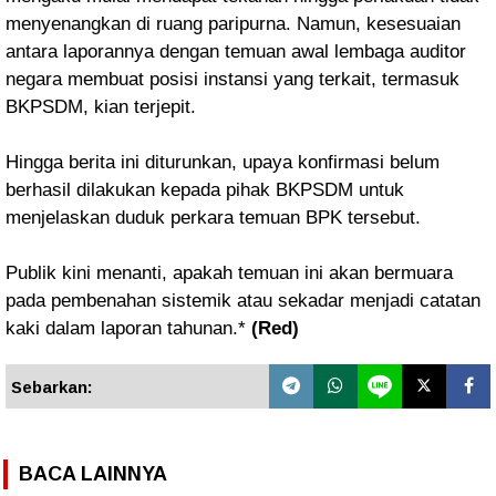
menyenangkan di ruang paripurna. Namun, kesesuaian
antara laporannya dengan temuan awal lembaga auditor
negara membuat posisi instansi yang terkait, termasuk
BKPSDM, kian terjepit.
Hingga berita ini diturunkan, upaya konfirmasi belum
berhasil dilakukan kepada pihak BKPSDM untuk
menjelaskan duduk perkara temuan BPK tersebut.
Publik kini menanti, apakah temuan ini akan bermuara
pada pembenahan sistemik atau sekadar menjadi catatan
kaki dalam laporan tahunan.*
(Red)
Sebarkan:
BACA LAINNYA