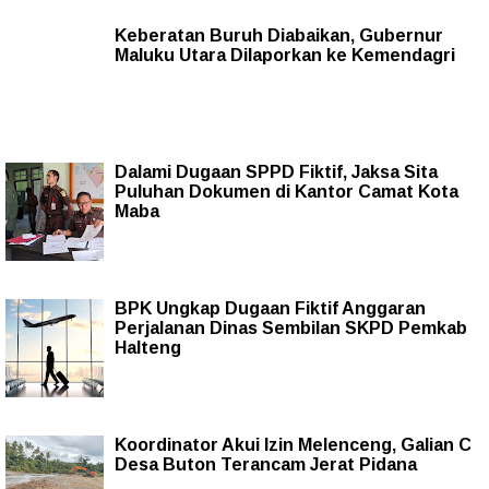
Keberatan Buruh Diabaikan, Gubernur
Maluku Utara Dilaporkan ke Kemendagri
Dalami Dugaan SPPD Fiktif, Jaksa Sita
Puluhan Dokumen di Kantor Camat Kota
Maba
BPK Ungkap Dugaan Fiktif Anggaran
Perjalanan Dinas Sembilan SKPD Pemkab
Halteng
Koordinator Akui Izin Melenceng, Galian C
Desa Buton Terancam Jerat Pidana