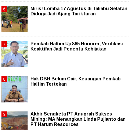
Miris! Lomba 17 Agustus di Taliabu Selatan
Diduga Jadi Ajang Tarik Iuran
Pemkab Haltim Uji 865 Honorer, Verifikasi
Keaktifan Jadi Penentu Kebijakan
Hak DBH Belum Cair, Keuangan Pemkab
Haltim Tertekan
Akhir Sengketa PT Anugrah Sukses
Mining: MA Menangkan Linda Pujianto dan
PT Harum Resources