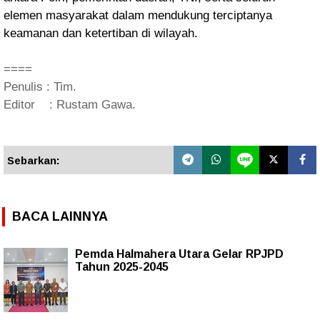
elemen masyarakat dalam mendukung terciptanya
keamanan dan ketertiban di wilayah.
====
Penulis : Tim.
Editor : Rustam Gawa.
Sebarkan:
BACA LAINNYA
Pemda Halmahera Utara Gelar RPJPD
Tahun 2025-2045