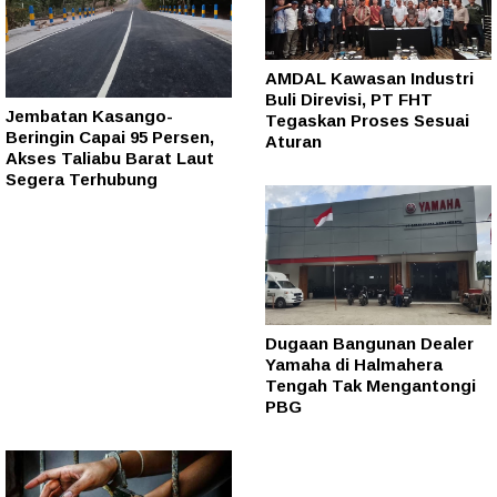
AMDAL Kawasan Industri
Buli Direvisi, PT FHT
Jembatan Kasango-
Tegaskan Proses Sesuai
Beringin Capai 95 Persen,
Aturan
Akses Taliabu Barat Laut
Segera Terhubung
Dugaan Bangunan Dealer
Yamaha di Halmahera
Tengah Tak Mengantongi
PBG