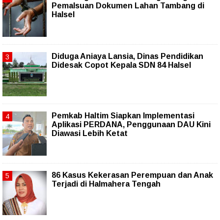
Pemalsuan Dokumen Lahan Tambang di
Halsel
Diduga Aniaya Lansia, Dinas Pendidikan
Didesak Copot Kepala SDN 84 Halsel
Pemkab Haltim Siapkan Implementasi
Aplikasi PERDANA, Penggunaan DAU Kini
Diawasi Lebih Ketat
86 Kasus Kekerasan Perempuan dan Anak
Terjadi di Halmahera Tengah