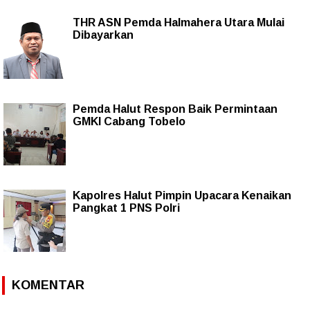
THR ASN Pemda Halmahera Utara Mulai
Dibayarkan
Pemda Halut Respon Baik Permintaan
GMKI Cabang Tobelo
Kapolres Halut Pimpin Upacara Kenaikan
Pangkat 1 PNS Polri
KOMENTAR