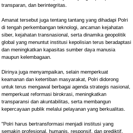
transparan, dan berintegritas.
Amanat tersebut juga tentang tantang yang dihadapi Polri
di tengah perkembangan teknologi, ancaman kejahatan
siber, kejahatan transnasional, serta dinamika geopolitik
global yang menuntut institusi kepolisian terus beradaptasi
dan meningkatkan kapasitas sumber daya manusia
maupun kelembagaan.
Dirinya juga menyampaikan, selain memperkuat
keamanan dan ketertiban masyarakat, Polri didorong
untuk terus mengawal berbagai agenda strategis nasional,
memperkuat reformasi birokrasi, meningkatkan
transparansi dan akuntabilitas, serta membangun
kepercayaan publik melalui pelayanan yang berkualitas.
"Polri harus bertransformasi menjadi institusi yang
semakin profesional, humanis, responsif, dan prediktif,