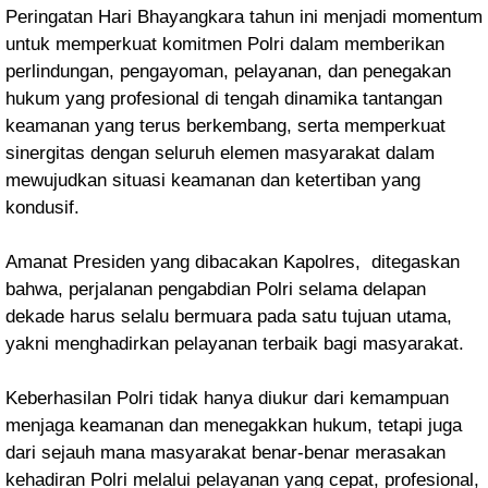
Peringatan Hari Bhayangkara tahun ini menjadi momentum
untuk memperkuat komitmen Polri dalam memberikan
perlindungan, pengayoman, pelayanan, dan penegakan
hukum yang profesional di tengah dinamika tantangan
keamanan yang terus berkembang, serta memperkuat
sinergitas dengan seluruh elemen masyarakat dalam
mewujudkan situasi keamanan dan ketertiban yang
kondusif.
Amanat Presiden yang dibacakan Kapolres, ditegaskan
bahwa, perjalanan pengabdian Polri selama delapan
dekade harus selalu bermuara pada satu tujuan utama,
yakni menghadirkan pelayanan terbaik bagi masyarakat.
Keberhasilan Polri tidak hanya diukur dari kemampuan
menjaga keamanan dan menegakkan hukum, tetapi juga
dari sejauh mana masyarakat benar-benar merasakan
kehadiran Polri melalui pelayanan yang cepat, profesional,