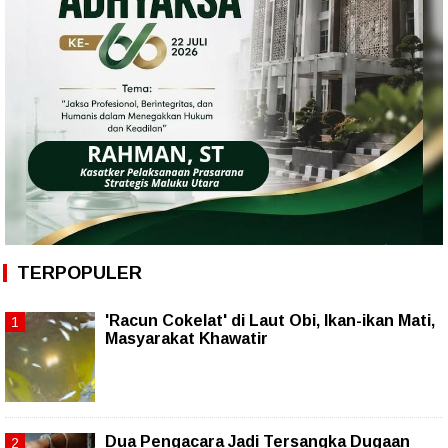
TERPOPULER
'Racun Cokelat' di Laut Obi, Ikan-ikan Mati,
Masyarakat Khawatir
Dua Pengacara Jadi Tersangka Dugaan