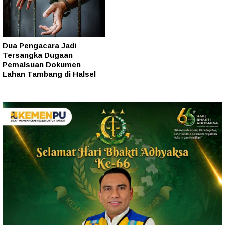
Dua Pengacara Jadi
Tersangka Dugaan
Pemalsuan Dokumen
Lahan Tambang di Halsel