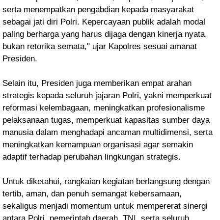
serta menempatkan pengabdian kepada masyarakat
sebagai jati diri Polri. Kepercayaan publik adalah modal
paling berharga yang harus dijaga dengan kinerja nyata,
bukan retorika semata," ujar Kapolres sesuai amanat
Presiden.
Selain itu, Presiden juga memberikan empat arahan
strategis kepada seluruh jajaran Polri, yakni memperkuat
reformasi kelembagaan, meningkatkan profesionalisme
pelaksanaan tugas, memperkuat kapasitas sumber daya
manusia dalam menghadapi ancaman multidimensi, serta
meningkatkan kemampuan organisasi agar semakin
adaptif terhadap perubahan lingkungan strategis.
Untuk diketahui, rangkaian kegiatan berlangsung dengan
tertib, aman, dan penuh semangat kebersamaan,
sekaligus menjadi momentum untuk mempererat sinergi
antara Polri, pemerintah daerah, TNI, serta seluruh