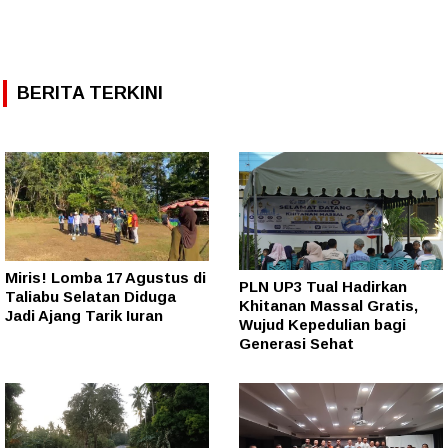
BERITA TERKINI
Miris! Lomba 17 Agustus di
PLN UP3 Tual Hadirkan
Taliabu Selatan Diduga
Khitanan Massal Gratis,
Jadi Ajang Tarik Iuran
Wujud Kepedulian bagi
Generasi Sehat