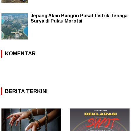
Jepang Akan Bangun Pusat Listrik Tenaga
Surya di Pulau Morotai
KOMENTAR
BERITA TERKINI