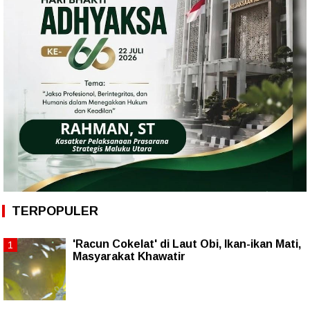
TERPOPULER
'Racun Cokelat' di Laut Obi, Ikan-ikan Mati,
Masyarakat Khawatir