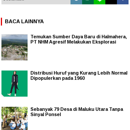
BACA LAINNYA
Temukan Sumber Daya Baru di Halmahera,
PT NHM Agresif Melakukan Eksplorasi
Distribusi Huruf yang Kurang Lebih Normal
Dipopulerkan pada 1960
Sebanyak 79 Desa di Maluku Utara Tanpa
Sinyal Ponsel