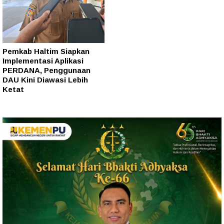
Pemkab Haltim Siapkan
Implementasi Aplikasi
PERDANA, Penggunaan
DAU Kini Diawasi Lebih
Ketat