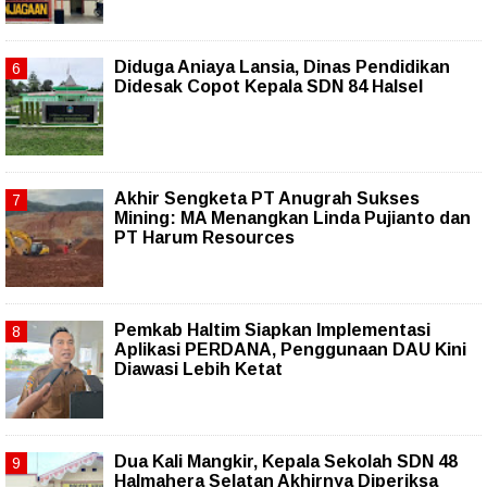
Diduga Aniaya Lansia, Dinas Pendidikan
Didesak Copot Kepala SDN 84 Halsel
Akhir Sengketa PT Anugrah Sukses
Mining: MA Menangkan Linda Pujianto dan
PT Harum Resources
Pemkab Haltim Siapkan Implementasi
Aplikasi PERDANA, Penggunaan DAU Kini
Diawasi Lebih Ketat
Dua Kali Mangkir, Kepala Sekolah SDN 48
Halmahera Selatan Akhirnya Diperiksa