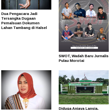
Dua Pengacara Jadi
Tersangka Dugaan
Pemalsuan Dokumen
Lahan Tambang di Halsel
SWOT, Wadah Baru Jurnalis
Pulau Morotai
Diduga Aniaya Lansia,