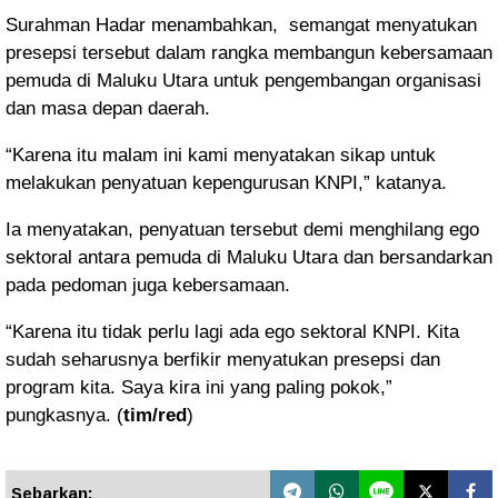
Surahman Hadar menambahkan,
semangat menyatukan
presepsi tersebut dalam rangka membangun kebersamaan
pemuda di Maluku Utara untuk pengembangan organisasi
dan masa depan daerah.
“Karena itu malam ini kami menyatakan sikap untuk
melakukan penyatuan kepengurusan KNPI,” katanya.
Ia menyatakan, penyatuan tersebut demi menghilang ego
sektoral antara pemuda di Maluku Utara dan bersandarkan
pada pedoman juga kebersamaan.
“Karena itu tidak perlu lagi ada ego sektoral KNPI. Kita
sudah seharusnya berfikir menyatukan presepsi dan
program kita. Saya kira ini yang paling pokok,”
pungkasnya. (
tim/red
)
Sebarkan: