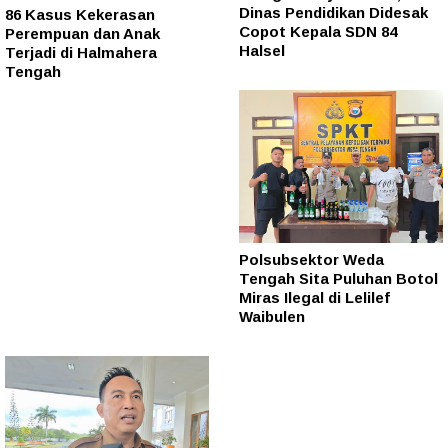
Dinas Pendidikan Didesak
86 Kasus Kekerasan
Copot Kepala SDN 84
Perempuan dan Anak
Halsel
Terjadi di Halmahera
Tengah
Polsubsektor Weda
Tengah Sita Puluhan Botol
Miras Ilegal di Lelilef
Waibulen