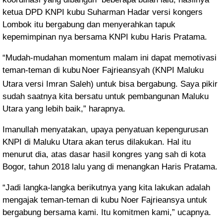
ketua DPD KNPI kubu Suharman Hadar versi kongers
Lombok itu bergabung dan menyerahkan tapuk
kepemimpinan nya bersama KNPI kubu Haris Pratama.
“Mudah-mudahan momentum malam ini dapat memotivasi
teman-teman di kubu
Noer Fajrieansyah (KNPI Maluku
Utara versi Imran Saleh) untuk bisa bergabung. Saya pikir
sudah saatnya kita bersatu untuk pembangunan Maluku
Utara yang lebih baik,” harapnya.
Imanullah menyatakan, upaya penyatuan kepengurusan
KNPI di Maluku Utara akan terus dilakukan. Hal itu
menurut dia, atas dasar hasil kongres yang sah di kota
Bogor, tahun 2018 lalu yang di menangkan Haris Pratama.
“Jadi langka-langka berikutnya yang kita lakukan adalah
mengajak teman-teman di kubu Noer Fajrieansya untuk
bergabung bersama kami. Itu komitmen kami,” ucapnya.