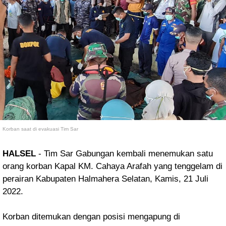
Korban saat di evakuasi Tim Sar
HALSEL
- Tim Sar Gabungan kembali menemukan satu
orang korban Kapal KM. Cahaya Arafah yang tenggelam di
perairan Kabupaten Halmahera Selatan, Kamis, 21 Juli
2022.
Korban ditemukan dengan posisi mengapung di