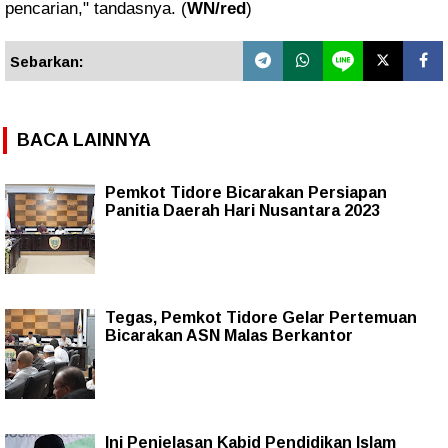
pencarian," tandasnya. (
WN/red
)
Sebarkan:
BACA LAINNYA
Pemkot Tidore Bicarakan Persiapan
Panitia Daerah Hari Nusantara 2023
Tegas, Pemkot Tidore Gelar Pertemuan
Bicarakan ASN Malas Berkantor
Ini Penjelasan Kabid Pendidikan Islam