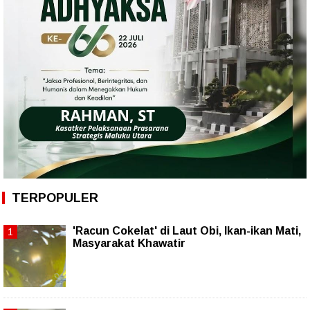
TERPOPULER
'Racun Cokelat' di Laut Obi, Ikan-ikan Mati,
Masyarakat Khawatir