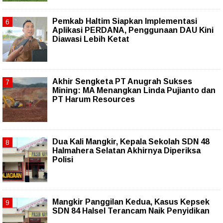
Pemkab Haltim Siapkan Implementasi
Aplikasi PERDANA, Penggunaan DAU Kini
Diawasi Lebih Ketat
Akhir Sengketa PT Anugrah Sukses
Mining: MA Menangkan Linda Pujianto dan
PT Harum Resources
Dua Kali Mangkir, Kepala Sekolah SDN 48
Halmahera Selatan Akhirnya Diperiksa
Polisi
Mangkir Panggilan Kedua, Kasus Kepsek
SDN 84 Halsel Terancam Naik Penyidikan