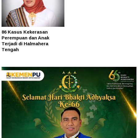
86 Kasus Kekerasan
Perempuan dan Anak
Terjadi di Halmahera
Tengah