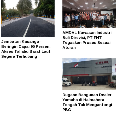
AMDAL Kawasan Industri
Buli Direvisi, PT FHT
Jembatan Kasango-
Tegaskan Proses Sesuai
Beringin Capai 95 Persen,
Aturan
Akses Taliabu Barat Laut
Segera Terhubung
Dugaan Bangunan Dealer
Yamaha di Halmahera
Tengah Tak Mengantongi
PBG