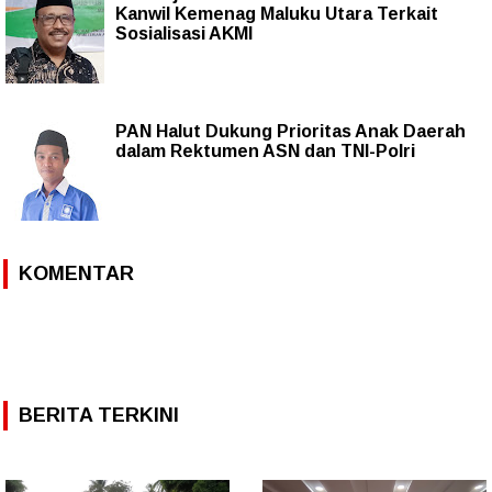
Kanwil Kemenag Maluku Utara Terkait
Sosialisasi AKMI
PAN Halut Dukung Prioritas Anak Daerah
dalam Rektumen ASN dan TNI-Polri
KOMENTAR
BERITA TERKINI