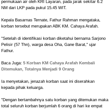
permukaan air oleh KRI Layaran, pada jarak sekitar 6.2
NM dari LKP pada pukul 15.45 WIT.
Kepala Basarnas Ternate, Fathur Rahman mengataka,
korban tersebut merupakan ABK KM. Cahaya Arafah.
"Setelah di identifikasi korban diketahui bernama Sarjono
Pelisir (57 Thn), warga desa Oha, Gane Barat," ujar
Fathur.
Baca Juga:
5 Korban KM Cahaya Arafah Kembali
Ditemukan, Totalnya Menjadi 9 Orang
Ia menyetakan, jenazah korban saat ini diserahkan
kepada pihak keluarga.
"Dengan bertambahnya satu korban yang ditemukan maka
total seluruh korban berjumlah 6 orang di hari ke empat