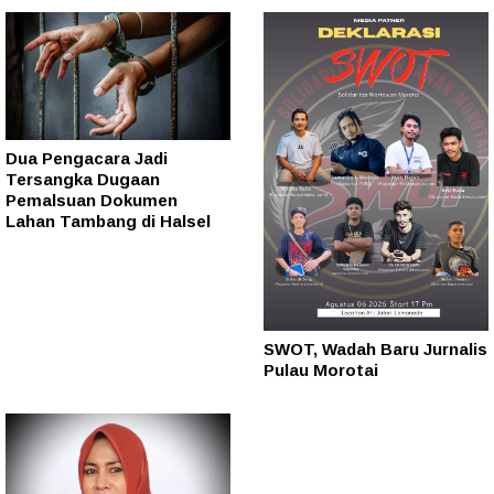
Dua Pengacara Jadi
Tersangka Dugaan
Pemalsuan Dokumen
Lahan Tambang di Halsel
SWOT, Wadah Baru Jurnalis
Pulau Morotai