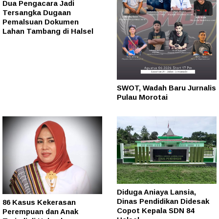
Dua Pengacara Jadi
Tersangka Dugaan
Pemalsuan Dokumen
Lahan Tambang di Halsel
SWOT, Wadah Baru Jurnalis
Pulau Morotai
Diduga Aniaya Lansia,
Dinas Pendidikan Didesak
86 Kasus Kekerasan
Copot Kepala SDN 84
Perempuan dan Anak