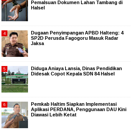
Pemalsuan Dokumen Lahan Tambang di
Halsel
Dugaan Penyimpangan APBD Halteng: 4
SP2D Perusda Fagogoru Masuk Radar
Jaksa
Diduga Aniaya Lansia, Dinas Pendidikan
Didesak Copot Kepala SDN 84 Halsel
Pemkab Haltim Siapkan Implementasi
Aplikasi PERDANA, Penggunaan DAU Kini
Diawasi Lebih Ketat