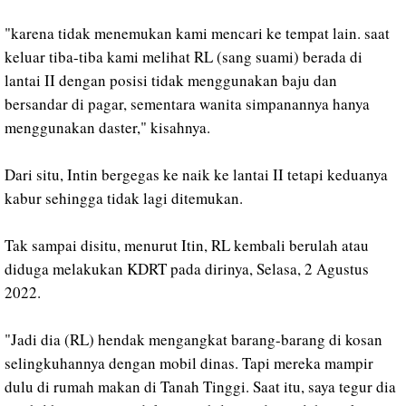
"karena tidak menemukan kami mencari ke tempat lain. saat
keluar tiba-tiba kami melihat RL (sang suami) berada di
lantai II dengan posisi tidak menggunakan baju dan
bersandar di pagar, sementara wanita simpanannya hanya
menggunakan daster," kisahnya.
Dari situ, Intin bergegas ke naik ke lantai II tetapi keduanya
kabur sehingga tidak lagi ditemukan.
Tak sampai disitu, menurut Itin, RL kembali berulah atau
diduga melakukan KDRT pada dirinya, Selasa, 2 Agustus
2022.
"Jadi dia (RL) hendak mengangkat barang-barang di kosan
selingkuhannya dengan mobil dinas. Tapi mereka mampir
dulu di rumah makan di Tanah Tinggi. Saat itu, saya tegur dia