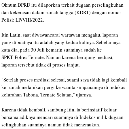
Oknum DPRD itu dilaporkan terkait dugaan perselingkuhan
dan kekerasan dalam rumah tangga (KDRT) dengan nomor
Polisi: LP/VIII/2022.
Itin Latin, saat diwawancarai wartawan mengaku, laporan
yang dibuatnya itu adalah yang kedua kalinya. Sebelumnya
kata dia, pada
30 Juli kemarin suaminya sudah
ke
SPKT Polres Ternate. Namun karena berujung mediasi,
laporan tersebut tidak di proses lanjut.
"Setelah proses mediasi selesai, suami saya tidak lagi kembali
ke rumah melainkan pergi ke wanita simpanannya di indekos
kelurahan Tabona, Ternate Selatan," ujarnya.
Karena tidak kembali, sambung Itin, ia berinsiatif keluar
bersama adiknya mencari suaminya di Indekos milik dugaan
selingkuhan suaminya namun tidak menemukan.