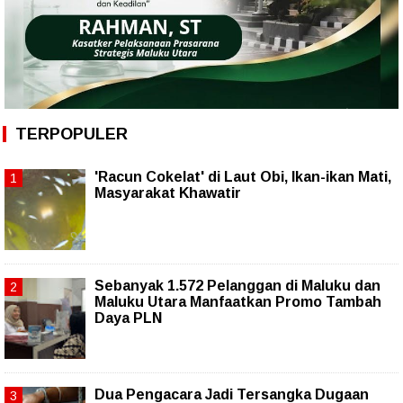
TERPOPULER
'Racun Cokelat' di Laut Obi, Ikan-ikan Mati,
Masyarakat Khawatir
Sebanyak 1.572 Pelanggan di Maluku dan
Maluku Utara Manfaatkan Promo Tambah
Daya PLN
Dua Pengacara Jadi Tersangka Dugaan