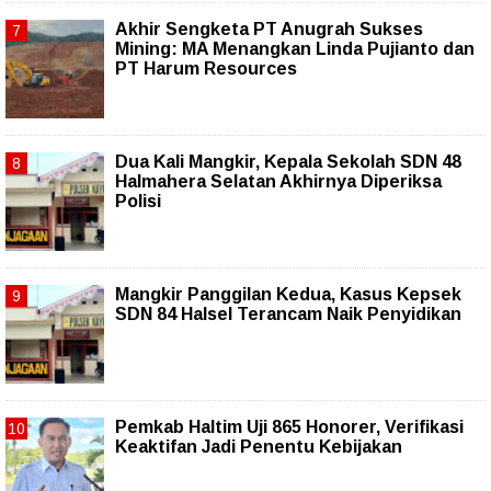
Akhir Sengketa PT Anugrah Sukses
Mining: MA Menangkan Linda Pujianto dan
PT Harum Resources
Dua Kali Mangkir, Kepala Sekolah SDN 48
Halmahera Selatan Akhirnya Diperiksa
Polisi
Mangkir Panggilan Kedua, Kasus Kepsek
SDN 84 Halsel Terancam Naik Penyidikan
Pemkab Haltim Uji 865 Honorer, Verifikasi
Keaktifan Jadi Penentu Kebijakan