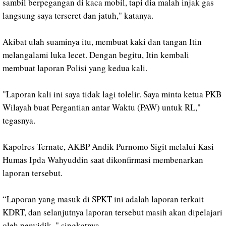
sambil berpegangan di kaca mobil, tapi dia malah injak gas
langsung saya terseret dan jatuh," katanya.
Akibat ulah suaminya itu, membuat kaki dan tangan Itin
melangalami luka lecet. Dengan begitu, Itin kembali
membuat laporan Polisi yang kedua kali.
"Laporan kali ini saya tidak lagi tolelir. Saya minta ketua PKB
Wilayah buat Pergantian antar Waktu (PAW) untuk RL,"
tegasnya.
Kapolres Ternate, AKBP Andik Purnomo Sigit melalui Kasi
Humas Ipda Wahyuddin saat dikonfirmasi membenarkan
laporan tersebut.
“Laporan yang masuk di SPKT ini adalah laporan terkait
KDRT, dan selanjutnya laporan tersebut masih akan dipelajari
oleh penyidik, " singkatnya.