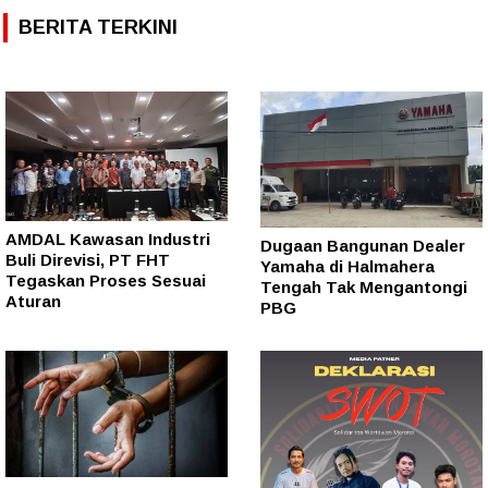
BERITA TERKINI
AMDAL Kawasan Industri
Dugaan Bangunan Dealer
Buli Direvisi, PT FHT
Yamaha di Halmahera
Tegaskan Proses Sesuai
Tengah Tak Mengantongi
Aturan
PBG