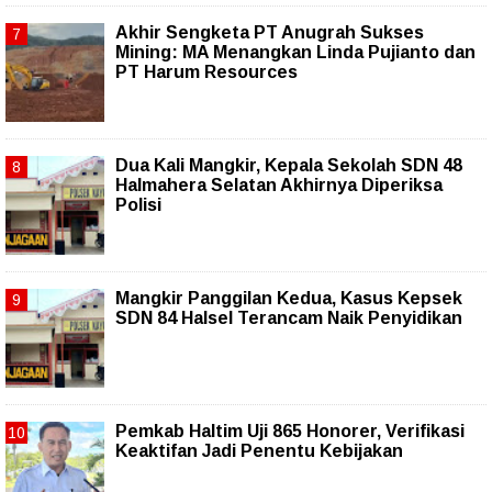
Akhir Sengketa PT Anugrah Sukses
Mining: MA Menangkan Linda Pujianto dan
PT Harum Resources
Dua Kali Mangkir, Kepala Sekolah SDN 48
Halmahera Selatan Akhirnya Diperiksa
Polisi
Mangkir Panggilan Kedua, Kasus Kepsek
SDN 84 Halsel Terancam Naik Penyidikan
Pemkab Haltim Uji 865 Honorer, Verifikasi
Keaktifan Jadi Penentu Kebijakan