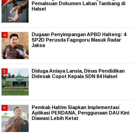
Pemalsuan Dokumen Lahan Tambang di
Halsel
Dugaan Penyimpangan APBD Halteng: 4
SP2D Perusda Fagogoru Masuk Radar
Jaksa
Diduga Aniaya Lansia, Dinas Pendidikan
Didesak Copot Kepala SDN 84 Halsel
Pemkab Haltim Siapkan Implementasi
Aplikasi PERDANA, Penggunaan DAU Kini
Diawasi Lebih Ketat