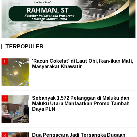
TERPOPULER
'Racun Cokelat' di Laut Obi, Ikan-ikan Mati,
Masyarakat Khawatir
Sebanyak 1.572 Pelanggan di Maluku dan
Maluku Utara Manfaatkan Promo Tambah
Daya PLN
Dua Pengacara Jadi Tersangka Dugaan