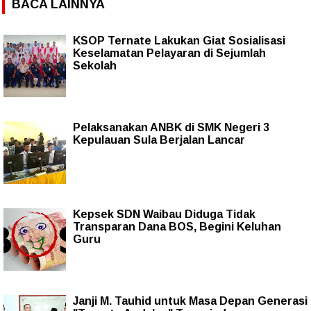
BACA LAINNYA
KSOP Ternate Lakukan Giat Sosialisasi
Keselamatan Pelayaran di Sejumlah
Sekolah
Pelaksanakan ANBK di SMK Negeri 3
Kepulauan Sula Berjalan Lancar
Kepsek SDN Waibau Diduga Tidak
Transparan Dana BOS, Begini Keluhan
Guru
Janji M. Tauhid untuk Masa Depan Generasi