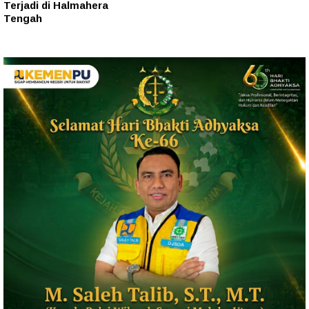
Terjadi di Halmahera
Tengah