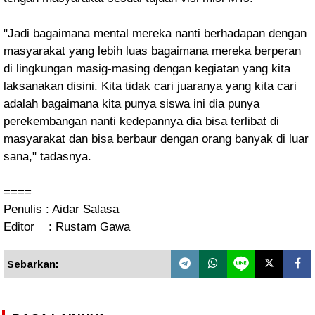
"Jadi bagaimana mental mereka nanti berhadapan dengan
masyarakat yang lebih luas bagaimana mereka berperan
di lingkungan masig-masing dengan kegiatan yang kita
laksanakan disini. Kita tidak cari juaranya yang kita cari
adalah bagaimana kita punya siswa ini dia punya
perekembangan nanti kedepannya dia bisa terlibat di
masyarakat dan bisa berbaur dengan orang banyak di luar
sana," tadasnya.
====
Penulis : Aidar Salasa
Editor : Rustam Gawa
Sebarkan: