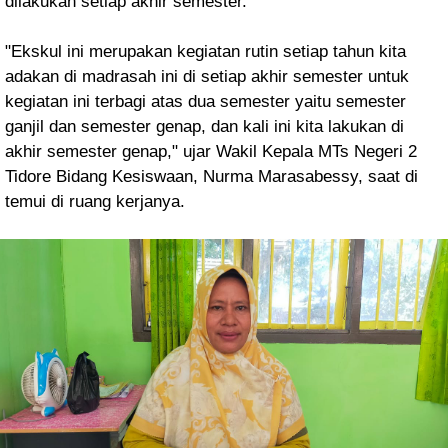
dilakukan setiap akhir semester.
"Ekskul ini merupakan kegiatan rutin setiap tahun kita
adakan di madrasah ini di setiap akhir semester untuk
kegiatan ini terbagi atas dua semester yaitu semester
ganjil dan semester genap, dan kali ini kita lakukan di
akhir semester genap," ujar
Wakil Kepala MTs Negeri 2
Tidore Bidang Kesiswaan, Nurma Marasabessy,
saat di
temui di ruang kerjanya.