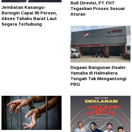
Buli Direvisi, PT FHT
Jembatan Kasango-
Tegaskan Proses Sesuai
Beringin Capai 95 Persen,
Aturan
Akses Taliabu Barat Laut
Segera Terhubung
Dugaan Bangunan Dealer
Yamaha di Halmahera
Tengah Tak Mengantongi
PBG