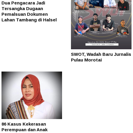
Dua Pengacara Jadi
Tersangka Dugaan
Pemalsuan Dokumen
Lahan Tambang di Halsel
SWOT, Wadah Baru Jurnalis
Pulau Morotai
86 Kasus Kekerasan
Perempuan dan Anak