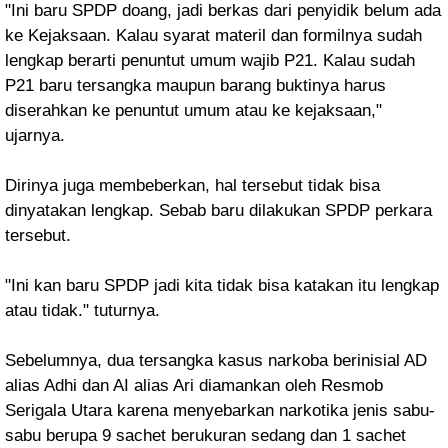
"Ini baru SPDP doang, jadi berkas dari penyidik belum ada
ke Kejaksaan. Kalau syarat materil dan formilnya sudah
lengkap berarti penuntut umum wajib P21. Kalau sudah
P21 baru tersangka maupun barang buktinya harus
diserahkan ke penuntut umum atau ke kejaksaan,"
ujarnya.
Dirinya juga membeberkan, hal tersebut tidak bisa
dinyatakan lengkap. Sebab baru dilakukan SPDP perkara
tersebut.
"Ini kan baru SPDP jadi kita tidak bisa katakan itu lengkap
atau tidak." tuturnya.
Sebelumnya, dua tersangka kasus narkoba berinisial AD
alias Adhi dan AI alias Ari diamankan oleh Resmob
Serigala Utara karena menyebarkan narkotika jenis sabu-
sabu berupa 9 sachet berukuran sedang dan 1 sachet