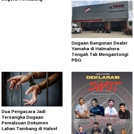
Dugaan Bangunan Dealer
Yamaha di Halmahera
Tengah Tak Mengantongi
PBG
Dua Pengacara Jadi
Tersangka Dugaan
Pemalsuan Dokumen
Lahan Tambang di Halsel