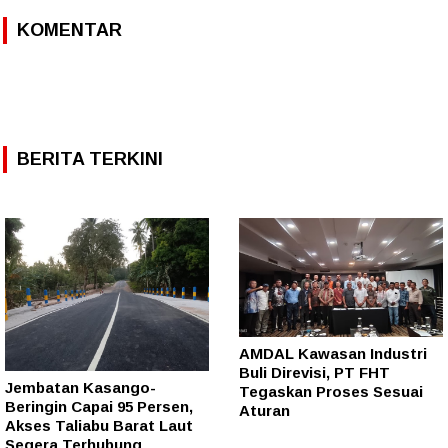
KOMENTAR
BERITA TERKINI
AMDAL Kawasan Industri
Buli Direvisi, PT FHT
Jembatan Kasango-
Tegaskan Proses Sesuai
Beringin Capai 95 Persen,
Aturan
Akses Taliabu Barat Laut
Segera Terhubung