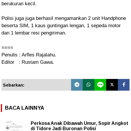
berukuran kecil.
Polisi juga juga berhasil mengamankan 2 unit Handphone
beserta SIM, 1 kaus guntingan lengan, 1 sepeda motor
dan 1 lembar resi pengiriman.
====
Penulis : Arfles Rajalahu.
Editor : Rustam Gawa.
Sebarkan:
BACA LAINNYA
Perkosa Anak Dibawah Umur, Sopir Angkot
di Tidore Jadi Buronan Polisi