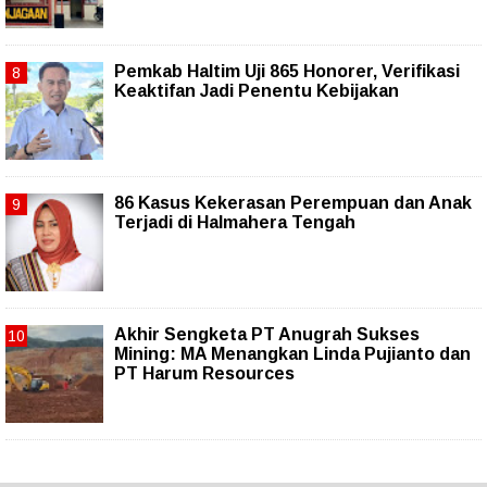
Pemkab Haltim Uji 865 Honorer, Verifikasi
Keaktifan Jadi Penentu Kebijakan
86 Kasus Kekerasan Perempuan dan Anak
Terjadi di Halmahera Tengah
Akhir Sengketa PT Anugrah Sukses
Mining: MA Menangkan Linda Pujianto dan
PT Harum Resources