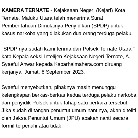
KAMERA TERNATE -
Kejaksaan Negeri (Kejari) Kota
Ternate, Maluku Utara telah menerima Surat
Pemberitahuan Dimulainya Penyidikan (SPDP) untuk
kasus narkoba yang dilakukan dua orang terduga pelaku.
"SPDP nya sudah kami terima dari Polsek Ternate Utara,"
kata Kepala seksi Intelijen Kejaksaan Negeri Ternate, A.
Syaeful Anwar kepada Kabarhalmahera.com diruang
kerjanya. Jumat, 8 September 2023.
Syaeful menyebutkan, pihaknya masih menunggu
kelengkapan berkas-berkas kedua terduga pelaku narkoba
dari penyidik Polsek untuk tahap satu perkara tersebut.
Jika sudah di tangan penuntut umum nantinya, akan diteliti
oleh Jaksa Penuntut Umum (JPU) apakah nanti secara
formil terpenuhi atau tidak.