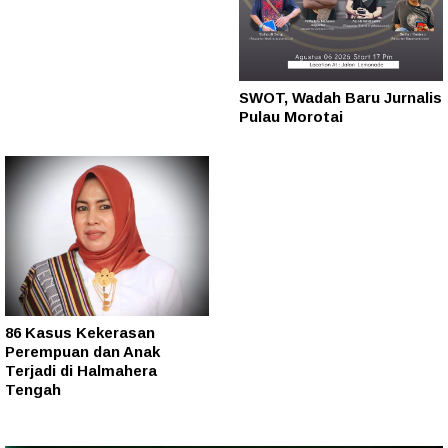
SWOT, Wadah Baru Jurnalis
Pulau Morotai
86 Kasus Kekerasan
Perempuan dan Anak
Terjadi di Halmahera
Tengah