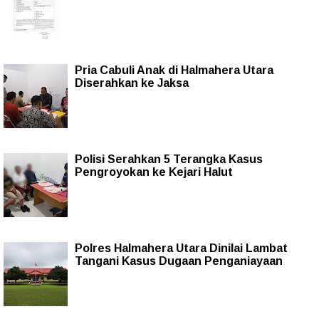
Pria Cabuli Anak di Halmahera Utara
Diserahkan ke Jaksa
Polisi Serahkan 5 Terangka Kasus
Pengroyokan ke Kejari Halut
Polres Halmahera Utara Dinilai Lambat
Tangani Kasus Dugaan Penganiayaan