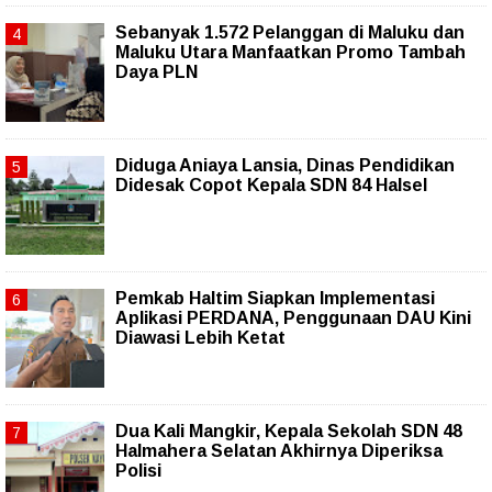
Sebanyak 1.572 Pelanggan di Maluku dan
Maluku Utara Manfaatkan Promo Tambah
Daya PLN
Diduga Aniaya Lansia, Dinas Pendidikan
Didesak Copot Kepala SDN 84 Halsel
Pemkab Haltim Siapkan Implementasi
Aplikasi PERDANA, Penggunaan DAU Kini
Diawasi Lebih Ketat
Dua Kali Mangkir, Kepala Sekolah SDN 48
Halmahera Selatan Akhirnya Diperiksa
Polisi