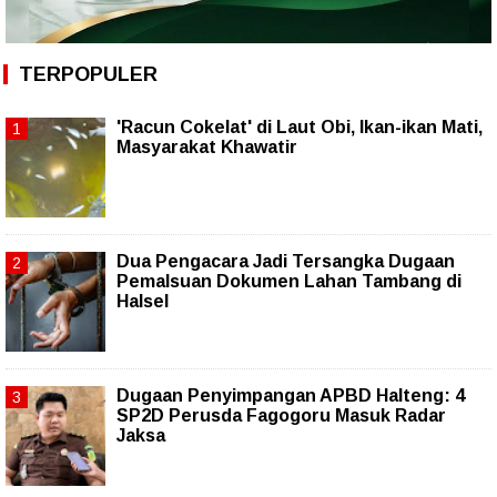
TERPOPULER
'Racun Cokelat' di Laut Obi, Ikan-ikan Mati,
Masyarakat Khawatir
Dua Pengacara Jadi Tersangka Dugaan
Pemalsuan Dokumen Lahan Tambang di
Halsel
Dugaan Penyimpangan APBD Halteng: 4
SP2D Perusda Fagogoru Masuk Radar
Jaksa