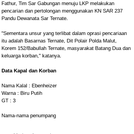
Fathur, Tim Sar Gabungan menuju LKP melakukan
pencarian dan pertolongan
menggunakan KN SAR 237
Pandu Dewanata Sar Ternate.
"Sementara unsur yang terlibat dalam oprasi pencariaan
itu adalah Basarnas Ternate, Dit Polair Polda Malut,
Korem 152/Babullah Ternate, masyarakat Batang Dua dan
keluarga korban," katanya.
Data Kapal dan Korban
Nama Kalal : Ebenheizer
Warna : Biru Putih
GT : 3
Nama-nama penumpang