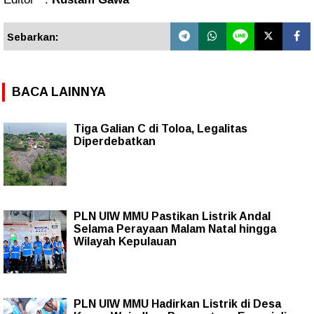
Sebarkan:
BACA LAINNYA
Tiga Galian C di Toloa, Legalitas
Diperdebatkan
PLN UIW MMU Pastikan Listrik Andal
Selama Perayaan Malam Natal hingga
Wilayah Kepulauan
PLN UIW MMU Hadirkan Listrik di Desa