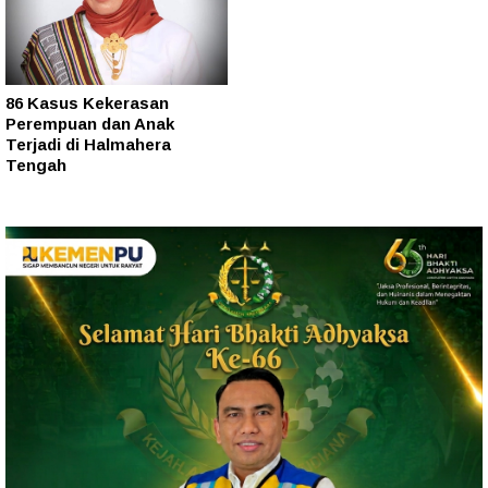
86 Kasus Kekerasan
Perempuan dan Anak
Terjadi di Halmahera
Tengah