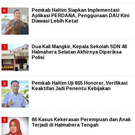
Pemkab Haltim Siapkan Implementasi
Aplikasi PERDANA, Penggunaan DAU Kini
Diawasi Lebih Ketat
Dua Kali Mangkir, Kepala Sekolah SDN 48
Halmahera Selatan Akhirnya Diperiksa
Polisi
Pemkab Haltim Uji 865 Honorer, Verifikasi
Keaktifan Jadi Penentu Kebijakan
86 Kasus Kekerasan Perempuan dan Anak
Terjadi di Halmahera Tengah