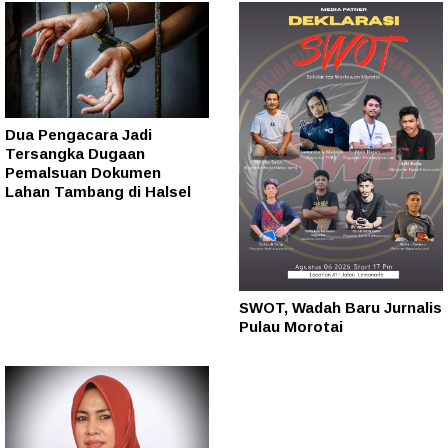
Dua Pengacara Jadi
Tersangka Dugaan
Pemalsuan Dokumen
Lahan Tambang di Halsel
SWOT, Wadah Baru Jurnalis
Pulau Morotai