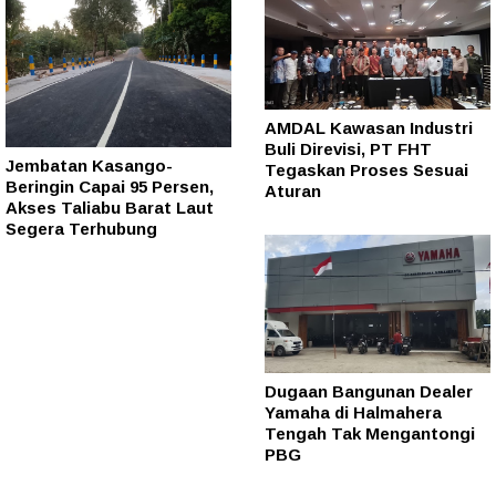
AMDAL Kawasan Industri
Buli Direvisi, PT FHT
Jembatan Kasango-
Tegaskan Proses Sesuai
Beringin Capai 95 Persen,
Aturan
Akses Taliabu Barat Laut
Segera Terhubung
Dugaan Bangunan Dealer
Yamaha di Halmahera
Tengah Tak Mengantongi
PBG