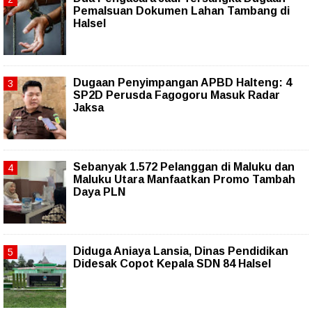
Pemalsuan Dokumen Lahan Tambang di
Halsel
Dugaan Penyimpangan APBD Halteng: 4
SP2D Perusda Fagogoru Masuk Radar
Jaksa
Sebanyak 1.572 Pelanggan di Maluku dan
Maluku Utara Manfaatkan Promo Tambah
Daya PLN
Diduga Aniaya Lansia, Dinas Pendidikan
Didesak Copot Kepala SDN 84 Halsel