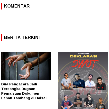
KOMENTAR
BERITA TERKINI
Dua Pengacara Jadi
Tersangka Dugaan
Pemalsuan Dokumen
Lahan Tambang di Halsel