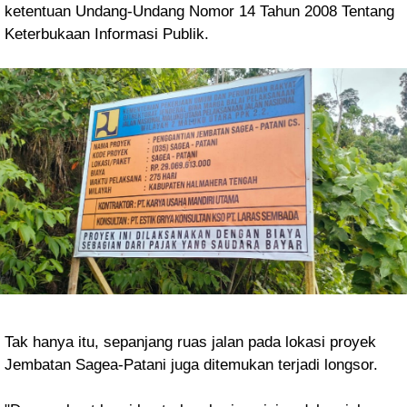
ketentuan Undang-Undang Nomor 14 Tahun 2008 Tentang
Keterbukaan Informasi Publik.
Tak hanya itu, sepanjang ruas jalan pada lokasi proyek
Jembatan Sagea-Patani juga ditemukan terjadi longsor.