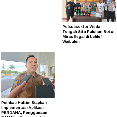
Polsubsektor Weda
Tengah Sita Puluhan Botol
Miras Ilegal di Lelilef
Waibulen
Pemkab Haltim Siapkan
Implementasi Aplikasi
PERDANA, Penggunaan