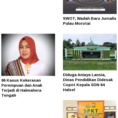
SWOT, Wadah Baru Jurnalis
Pulau Morotai
Diduga Aniaya Lansia,
Dinas Pendidikan Didesak
86 Kasus Kekerasan
Copot Kepala SDN 84
Perempuan dan Anak
Halsel
Terjadi di Halmahera
Tengah