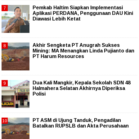
Pemkab Haltim Siapkan Implementasi
Aplikasi PERDANA, Penggunaan DAU Kini
Diawasi Lebih Ketat
Akhir Sengketa PT Anugrah Sukses
Mining: MA Menangkan Linda Pujianto dan
PT Harum Resources
Dua Kali Mangkir, Kepala Sekolah SDN 48
Halmahera Selatan Akhirnya Diperiksa
Polisi
PT ASM di Ujung Tanduk, Pengadilan
Batalkan RUPSLB dan Akta Perusahaan