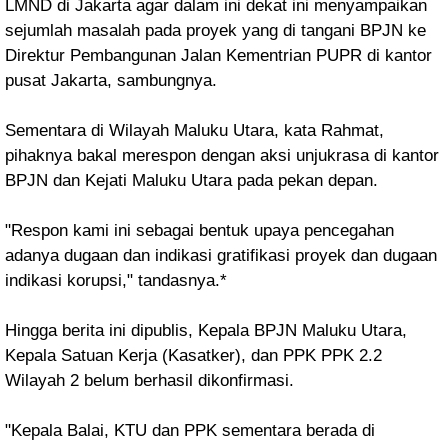
LMND di Jakarta agar dalam ini dekat ini menyampaikan
sejumlah masalah pada proyek yang di tangani BPJN ke
Direktur Pembangunan Jalan Kementrian PUPR di kantor
pusat Jakarta, sambungnya.
Sementara di Wilayah Maluku Utara, kata Rahmat,
pihaknya bakal merespon dengan aksi unjukrasa di kantor
BPJN dan Kejati Maluku Utara pada pekan depan.
"Respon kami ini sebagai bentuk upaya pencegahan
adanya dugaan dan indikasi gratifikasi proyek dan dugaan
indikasi korupsi," tandasnya.*
Hingga berita ini dipublis, Kepala BPJN Maluku Utara,
Kepala Satuan Kerja (Kasatker), dan PPK
PPK
2.2
Wilayah 2 belum berhasil dikonfirmasi.
"Kepala Balai, KTU dan PPK sementara berada di