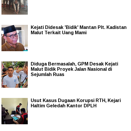
Kejati Didesak 'Bidik' Mantan Plt. Kadistan
Malut Terkait Uang Mami
Diduga Bermasalah, GPM Desak Kejati
Malut Bidik Proyek Jalan Nasional di
Sejumlah Ruas
Usut Kasus Dugaan Korupsi RTH, Kejari
Haltim Geledah Kantor DPLH