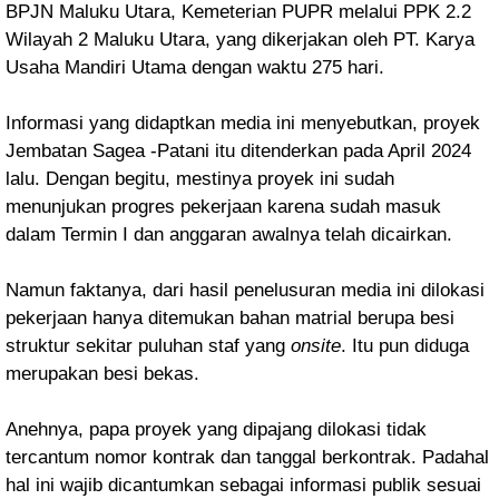
BPJN Maluku Utara, Kemeterian PUPR melalui PPK
2.2
Wilayah 2 Maluku Utara, yang dikerjakan oleh
PT. Karya
Usaha Mandiri Utama dengan waktu 275 hari.
Informasi yang didaptkan media ini menyebutkan, proyek
Jembatan Sagea -Patani itu ditenderkan pada April 2024
lalu. Dengan begitu, mestinya proyek ini sudah
menunjukan progres pekerjaan karena sudah masuk
dalam Termin I dan anggaran awalnya telah dicairkan.
Namun faktanya, dari hasil penelusuran media ini dilokasi
pekerjaan hanya ditemukan bahan matrial berupa besi
struktur sekitar puluhan staf yang
onsite
. Itu pun diduga
merupakan besi bekas.
Anehnya, papa proyek yang dipajang dilokasi tidak
tercantum nomor kontrak dan tanggal berkontrak. Padahal
hal ini wajib dicantumkan sebagai informasi publik sesuai