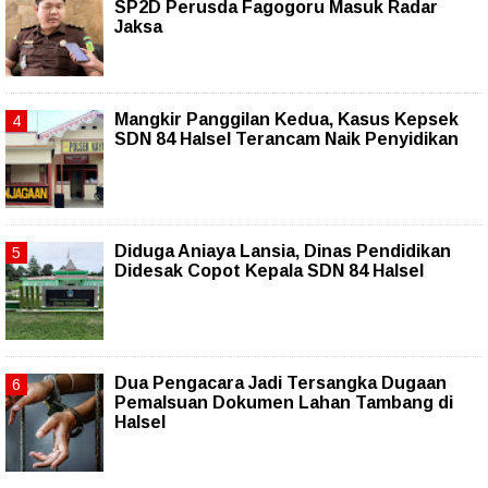
SP2D Perusda Fagogoru Masuk Radar
Jaksa
Mangkir Panggilan Kedua, Kasus Kepsek
SDN 84 Halsel Terancam Naik Penyidikan
Diduga Aniaya Lansia, Dinas Pendidikan
Didesak Copot Kepala SDN 84 Halsel
Dua Pengacara Jadi Tersangka Dugaan
Pemalsuan Dokumen Lahan Tambang di
Halsel