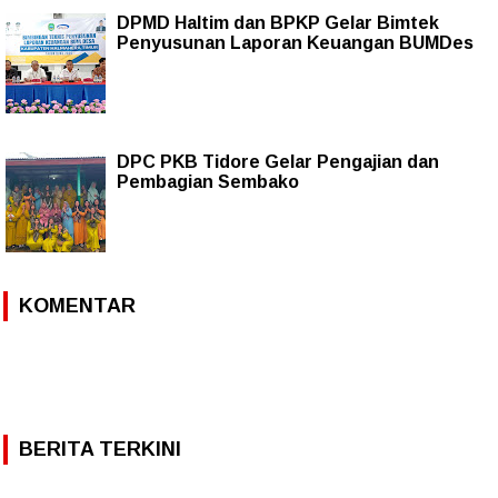
DPMD Haltim dan BPKP Gelar Bimtek
Penyusunan Laporan Keuangan BUMDes
DPC PKB Tidore Gelar Pengajian dan
Pembagian Sembako
KOMENTAR
BERITA TERKINI