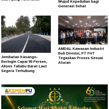
Wujud Kepedulian bagi
Generasi Sehat
AMDAL Kawasan Industri
Buli Direvisi, PT FHT
Jembatan Kasango-
Tegaskan Proses Sesuai
Beringin Capai 95 Persen,
Aturan
Akses Taliabu Barat Laut
Segera Terhubung