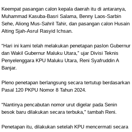
Keempat pasangan calon kepala daerah itu di antaranya,
Muhammad Kasuba-Basri Salama, Benny Laos-Sarbin
Sehe, Aliong Mus-Sahril Tahir, dan pasangan calon Husain
Alting Sjah-Asrul Rasyid Ichsan.
“Hari ini kami telah melakukan penetapan paslon Gubernur
dan Wakil Gubernur Maluku Utara,” ujar Divisi Teknis
Penyelenggara KPU Maluku Utara, Reni Syafruddin A
Banjar.
Pleno penetapan berlangsung secara tertutup berdasarkan
Pasal 120 PKPU Nomor 8 Tahun 2024.
“Nantinya pencabutan nomor urut digelar pada Senin
besok baru dilakukan secara terbuka,” tambah Reni.
Penetapan itu, dilakukan setelah KPU mencermati secara