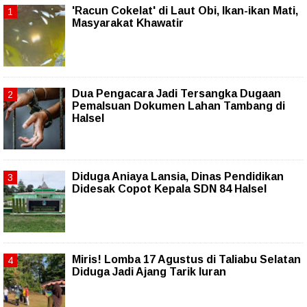
'Racun Cokelat' di Laut Obi, Ikan-ikan Mati,
Masyarakat Khawatir
Dua Pengacara Jadi Tersangka Dugaan
Pemalsuan Dokumen Lahan Tambang di
Halsel
Diduga Aniaya Lansia, Dinas Pendidikan
Didesak Copot Kepala SDN 84 Halsel
Miris! Lomba 17 Agustus di Taliabu Selatan
Diduga Jadi Ajang Tarik Iuran