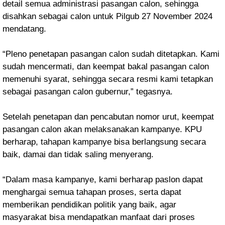
detail semua administrasi pasangan calon, sehingga
disahkan sebagai calon untuk Pilgub 27 November 2024
mendatang.
“Pleno penetapan pasangan calon sudah ditetapkan. Kami
sudah mencermati, dan keempat bakal pasangan calon
memenuhi syarat, sehingga secara resmi kami tetapkan
sebagai pasangan calon gubernur,” tegasnya.
Setelah penetapan dan pencabutan nomor urut, keempat
pasangan calon akan melaksanakan kampanye. KPU
berharap, tahapan kampanye bisa berlangsung secara
baik, damai dan tidak saling menyerang.
“Dalam masa kampanye, kami berharap paslon dapat
menghargai semua tahapan proses, serta dapat
memberikan pendidikan politik yang baik, agar
masyarakat bisa mendapatkan manfaat dari proses