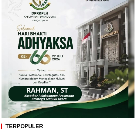
TERPOPULER