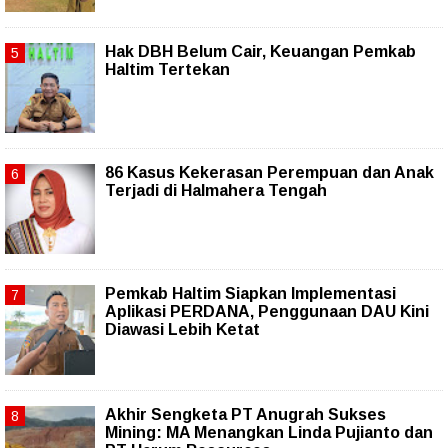
Hak DBH Belum Cair, Keuangan Pemkab
Haltim Tertekan
86 Kasus Kekerasan Perempuan dan Anak
Terjadi di Halmahera Tengah
Pemkab Haltim Siapkan Implementasi
Aplikasi PERDANA, Penggunaan DAU Kini
Diawasi Lebih Ketat
Akhir Sengketa PT Anugrah Sukses
Mining: MA Menangkan Linda Pujianto dan