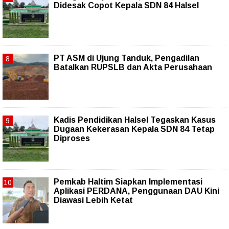
Didesak Copot Kepala SDN 84 Halsel
PT ASM di Ujung Tanduk, Pengadilan
Batalkan RUPSLB dan Akta Perusahaan
Kadis Pendidikan Halsel Tegaskan Kasus
Dugaan Kekerasan Kepala SDN 84 Tetap
Diproses
Pemkab Haltim Siapkan Implementasi
Aplikasi PERDANA, Penggunaan DAU Kini
Diawasi Lebih Ketat