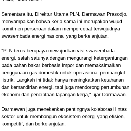
Sementara itu, Direktur Utama PLN, Darmawan Prasodjo,
menyampaikan bahwa kerja sama ini merupakan wujud
komitmen perseroan dalam mempercepat terwujudnya
swasembada energi nasional yang berkelanjutan.
“PLN terus berupaya mewujudkan visi swasembada
energi, salah satunya dengan mengurangi ketergantungan
pada bahan bakar berbasis impor dan memaksimalkan
penggunaan gas domestik untuk operasional pembangkit
listrik. Langkah ini tidak hanya meningkatkan ketahanan
dan kemandirian energi, tapi juga mendorong pertumbuhan
ekonomi dan penciptaan lapangan kerja,” ujar Darmawan.
Darmawan juga menekankan pentingnya kolaborasi lintas
sektor untuk membangun ekosistem energi yang efisien,
kompetitif, dan berkelanjutan.