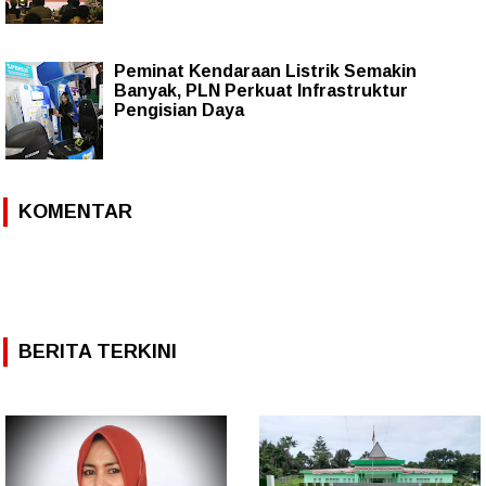
Peminat Kendaraan Listrik Semakin
Banyak, PLN Perkuat Infrastruktur
Pengisian Daya
KOMENTAR
BERITA TERKINI