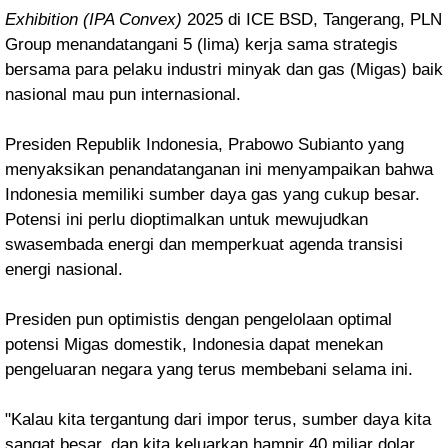
Exhibition (IPA Convex)
2025 di ICE BSD, Tangerang, PLN
Group menandatangani 5 (lima) kerja sama strategis
bersama para pelaku industri minyak dan gas (Migas) baik
nasional mau pun internasional.
Presiden Republik Indonesia, Prabowo Subianto yang
menyaksikan penandatanganan ini menyampaikan bahwa
Indonesia memiliki sumber daya gas yang cukup besar.
Potensi ini perlu dioptimalkan untuk mewujudkan
swasembada energi dan memperkuat agenda transisi
energi nasional.
Presiden pun optimistis dengan pengelolaan optimal
potensi Migas domestik, Indonesia dapat menekan
pengeluaran negara yang terus membebani selama ini.
"Kalau kita tergantung dari impor terus, sumber daya kita
sangat besar, dan kita keluarkan hampir 40 miliar dolar