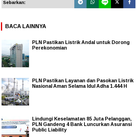
Sebarkan:
BACA LAINNYA
PLN Pastikan Listrik Andal untuk Dorong
Perekonomian
PLN Pastikan Layanan dan Pasokan Listrik
Nasional Aman Selama Idul Adha 1.444 H
Lindungi Keselamatan 85 Juta Pelanggan,
PLN Gandeng 4 Bank Luncurkan Asuransi
Public Liability