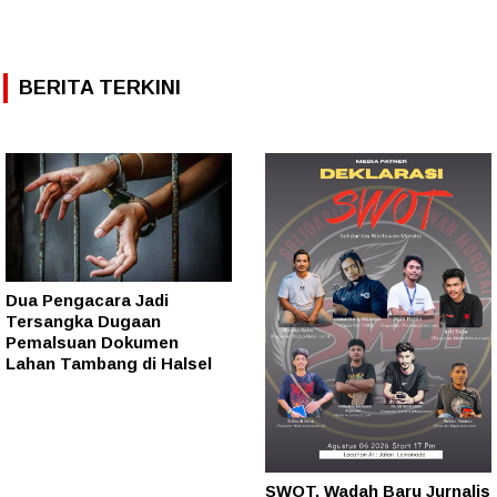
BERITA TERKINI
Dua Pengacara Jadi
Tersangka Dugaan
Pemalsuan Dokumen
Lahan Tambang di Halsel
SWOT, Wadah Baru Jurnalis