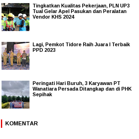
Tingkatkan Kualitas Pekerjaan, PLN UP3
Tual Gelar Apel Pasukan dan Peralatan
Vendor KHS 2024
Lagi, Pemkot Tidore Raih Juara I Terbaik
PPD 2023
Peringati Hari Buruh, 3 Karyawan PT
Wanatiara Persada Ditangkap dan di PHK
Sepihak
KOMENTAR