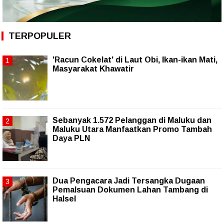
TERPOPULER
'Racun Cokelat' di Laut Obi, Ikan-ikan Mati,
Masyarakat Khawatir
Sebanyak 1.572 Pelanggan di Maluku dan
Maluku Utara Manfaatkan Promo Tambah
Daya PLN
Dua Pengacara Jadi Tersangka Dugaan
Pemalsuan Dokumen Lahan Tambang di
Halsel