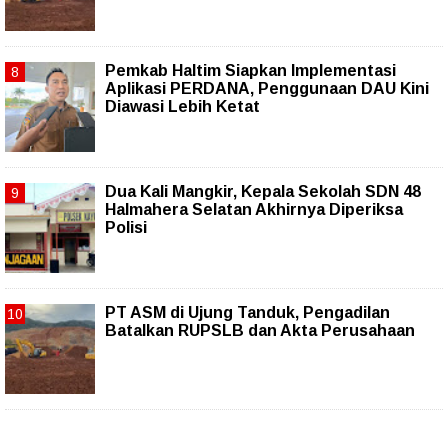
Pemkab Haltim Siapkan Implementasi
Aplikasi PERDANA, Penggunaan DAU Kini
Diawasi Lebih Ketat
Dua Kali Mangkir, Kepala Sekolah SDN 48
Halmahera Selatan Akhirnya Diperiksa
Polisi
PT ASM di Ujung Tanduk, Pengadilan
Batalkan RUPSLB dan Akta Perusahaan