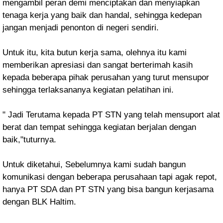
mengambil peran demi menciptakan dan menyiapkan
tenaga kerja yang baik dan handal, sehingga kedepan
jangan menjadi penonton di negeri sendiri.
Untuk itu, kita butun kerja sama, olehnya itu kami
memberikan apresiasi dan sangat berterimah kasih
kepada beberapa pihak perusahan yang turut mensupor
sehingga terlaksananya kegiatan pelatihan ini.
" Jadi Terutama kepada PT STN yang telah mensuport alat
berat dan tempat sehingga kegiatan berjalan dengan
baik,"tuturnya.
Untuk diketahui, Sebelumnya kami sudah bangun
komunikasi dengan beberapa perusahaan tapi agak repot,
hanya PT SDA dan PT STN yang bisa bangun kerjasama
dengan BLK Haltim.