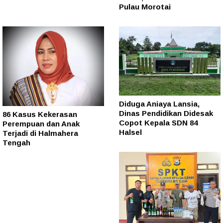
Pulau Morotai
Diduga Aniaya Lansia,
Dinas Pendidikan Didesak
86 Kasus Kekerasan
Copot Kepala SDN 84
Perempuan dan Anak
Halsel
Terjadi di Halmahera
Tengah