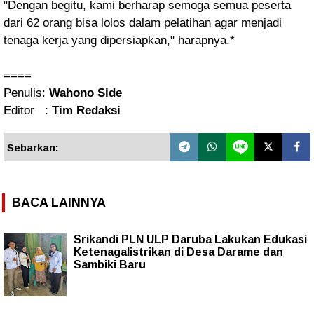
"Dengan begitu, kami berharap semoga semua peserta
dari 62 orang bisa lolos dalam pelatihan agar menjadi
tenaga kerja yang dipersiapkan," harapnya.*
====
Penulis:
Wahono Side
Editor :
Tim Redaksi
Sebarkan:
BACA LAINNYA
Srikandi PLN ULP Daruba Lakukan Edukasi
Ketenagalistrikan di Desa Darame dan
Sambiki Baru