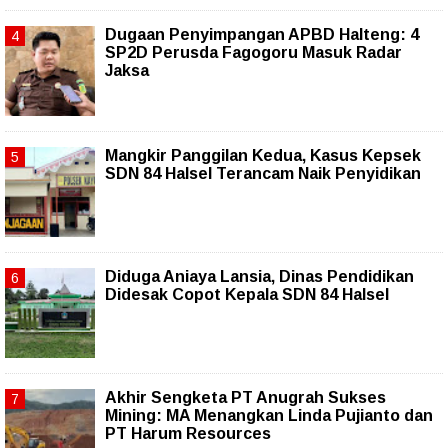
Dugaan Penyimpangan APBD Halteng: 4
SP2D Perusda Fagogoru Masuk Radar
Jaksa
Mangkir Panggilan Kedua, Kasus Kepsek
SDN 84 Halsel Terancam Naik Penyidikan
Diduga Aniaya Lansia, Dinas Pendidikan
Didesak Copot Kepala SDN 84 Halsel
Akhir Sengketa PT Anugrah Sukses
Mining: MA Menangkan Linda Pujianto dan
PT Harum Resources