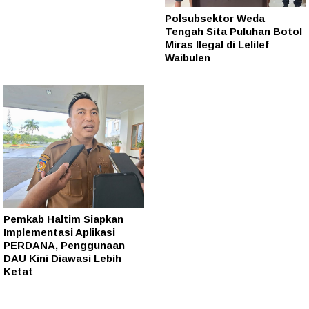
Polsubsektor Weda
Tengah Sita Puluhan Botol
Miras Ilegal di Lelilef
Waibulen
Pemkab Haltim Siapkan
Implementasi Aplikasi
PERDANA, Penggunaan
DAU Kini Diawasi Lebih
Ketat