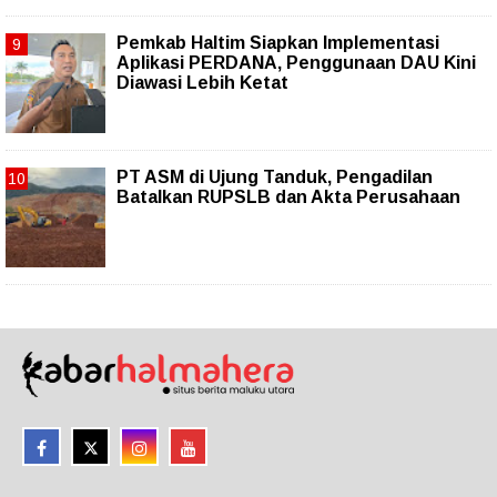
Pemkab Haltim Siapkan Implementasi
Aplikasi PERDANA, Penggunaan DAU Kini
Diawasi Lebih Ketat
PT ASM di Ujung Tanduk, Pengadilan
Batalkan RUPSLB dan Akta Perusahaan