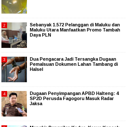
Sebanyak 1.572 Pelanggan di Maluku dan
Maluku Utara Manfaatkan Promo Tambah
Daya PLN
Dua Pengacara Jadi Tersangka Dugaan
Pemalsuan Dokumen Lahan Tambang di
Halsel
Dugaan Penyimpangan APBD Halteng: 4
SP2D Perusda Fagogoru Masuk Radar
Jaksa