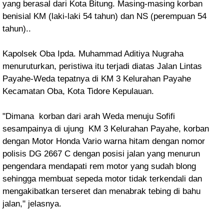
yang berasal dari Kota Bitung. Masing-masing korban
benisial KM (laki-laki 54 tahun) dan NS (perempuan 54
tahun)..
Kapolsek Oba Ipda. Muhammad Aditiya Nugraha
menuruturkan, peristiwa itu terjadi diatas Jalan Lintas
Payahe-Weda tepatnya di KM 3 Kelurahan Payahe
Kecamatan Oba, Kota Tidore Kepulauan.
"Dimana korban dari arah Weda menuju Sofifi
sesampainya di ujung KM 3 Kelurahan Payahe, korban
dengan Motor Honda Vario warna hitam dengan nomor
polisis DG 2667 C dengan posisi jalan yang menurun
pengendara mendapati rem motor yang sudah blong
sehingga membuat sepeda motor tidak terkendali dan
mengakibatkan terseret dan menabrak tebing di bahu
jalan," jelasnya.