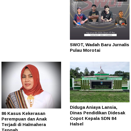
SWOT, Wadah Baru Jurnalis
Pulau Morotai
Diduga Aniaya Lansia,
Dinas Pendidikan Didesak
86 Kasus Kekerasan
Copot Kepala SDN 84
Perempuan dan Anak
Halsel
Terjadi di Halmahera
Tengah