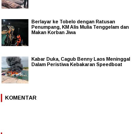
Berlayar ke Tobelo dengan Ratusan
Penumpang, KM Alis Mulia Tenggelam dan
Makan Korban Jiwa
Kabar Duka, Cagub Benny Laos Meninggal
Dalam Peristiwa Kebakaran Speedboat
KOMENTAR