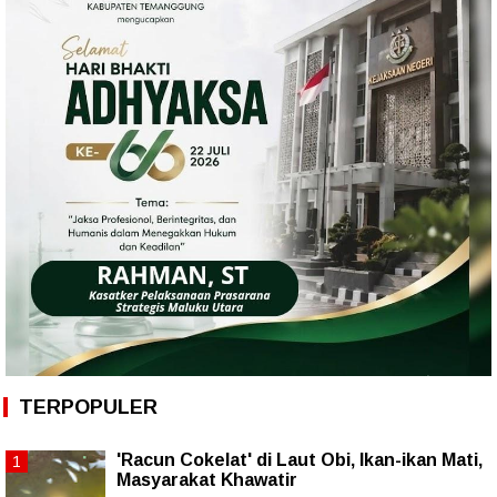
TERPOPULER
'Racun Cokelat' di Laut Obi, Ikan-ikan Mati,
Masyarakat Khawatir