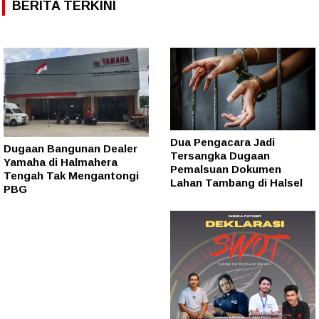
BERITA TERKINI
Dua Pengacara Jadi
Dugaan Bangunan Dealer
Tersangka Dugaan
Yamaha di Halmahera
Pemalsuan Dokumen
Tengah Tak Mengantongi
Lahan Tambang di Halsel
PBG