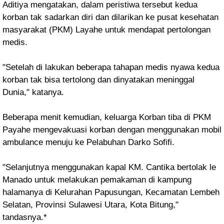
Aditiya mengatakan, dalam peristiwa tersebut kedua
korban tak sadarkan diri dan dilarikan ke pusat kesehatan
masyarakat (PKM) Layahe untuk mendapat pertolongan
medis.
"Setelah di lakukan beberapa tahapan medis nyawa kedua
korban tak bisa tertolong dan dinyatakan meninggal
Dunia," katanya.
Beberapa menit kemudian, keluarga Korban tiba di PKM
Payahe mengevakuasi korban dengan menggunakan mobil
ambulance menuju ke Pelabuhan Darko Sofifi.
"Selanjutnya menggunakan kapal KM. Cantika bertolak le
Manado untuk melakukan pemakaman di kampung
halamanya di Kelurahan Papusungan, Kecamatan Lembeh
Selatan, Provinsi Sulawesi Utara, Kota Bitung,"
tandasnya.*