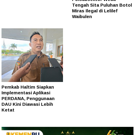
Tengah Sita Puluhan Botol
Miras Ilegal di Lelilef
Waibulen
Pemkab Haltim Siapkan
Implementasi Aplikasi
PERDANA, Penggunaan
DAU Kini Diawasi Lebih
Ketat