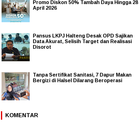
Promo Diskon 50% Tambah Daya Hingga 28
April 2026
Pansus LKPJ Halteng Desak OPD Sajikan
Data Akurat, Selisih Target dan Realisasi
Disorot
Tanpa Sertifikat Sanitasi, 7 Dapur Makan
Bergizi di Halsel Dilarang Beroperasi
KOMENTAR