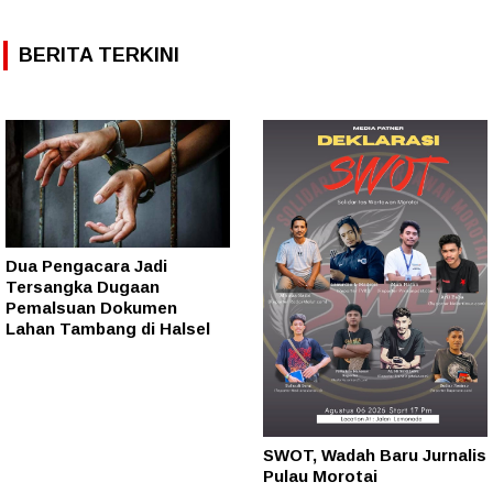
BERITA TERKINI
Dua Pengacara Jadi
Tersangka Dugaan
Pemalsuan Dokumen
Lahan Tambang di Halsel
SWOT, Wadah Baru Jurnalis
Pulau Morotai