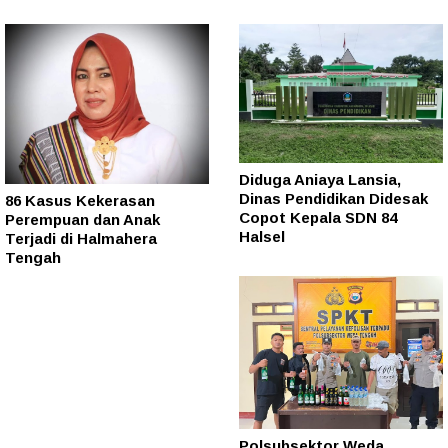
Diduga Aniaya Lansia,
Dinas Pendidikan Didesak
86 Kasus Kekerasan
Copot Kepala SDN 84
Perempuan dan Anak
Halsel
Terjadi di Halmahera
Tengah
Polsubsektor Weda