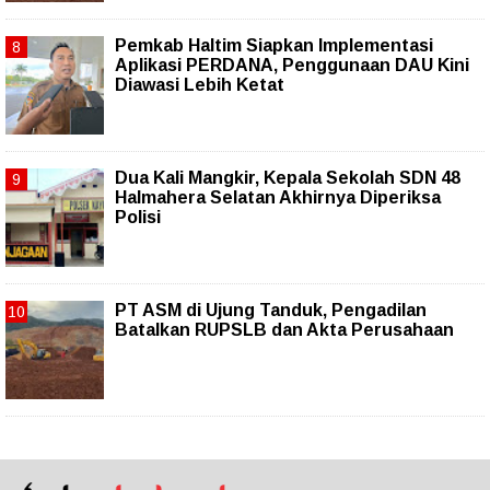
Pemkab Haltim Siapkan Implementasi
Aplikasi PERDANA, Penggunaan DAU Kini
Diawasi Lebih Ketat
Dua Kali Mangkir, Kepala Sekolah SDN 48
Halmahera Selatan Akhirnya Diperiksa
Polisi
PT ASM di Ujung Tanduk, Pengadilan
Batalkan RUPSLB dan Akta Perusahaan