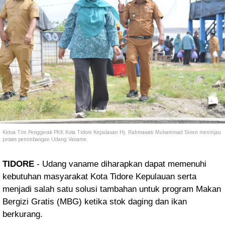
Ketua Tim Penggerak PKK Kota Tidore Kepulauan Hj. Rahmawati Muhammad Sinen meninjau
proses penimbangan Udang Vaname.
TIDORE
- Udang vaname diharapkan dapat memenuhi
kebutuhan masyarakat Kota Tidore Kepulauan serta
menjadi salah satu solusi tambahan untuk program Makan
Bergizi Gratis (MBG) ketika stok daging dan ikan
berkurang.