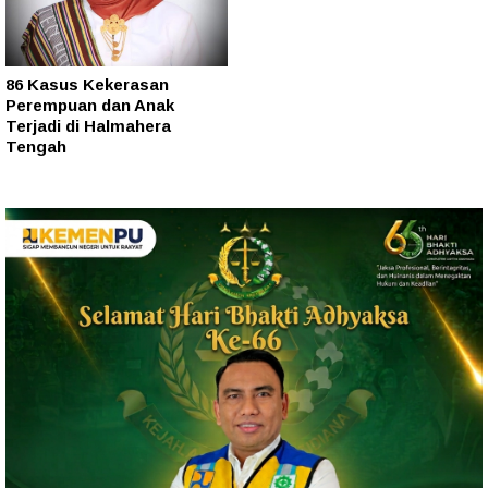
86 Kasus Kekerasan
Perempuan dan Anak
Terjadi di Halmahera
Tengah