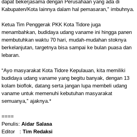
dapat bekerjasama dengan Perusahaan yang ada di
Kabupaten/Kota lainnya dalam hal pemasaran,” imbuhnya.
Ketua Tim Penggerak PKK Kota Tidore juga
menambahkan, budidaya udang vaname ini hingga panen
membutuhkan waktu 70 hari, mudah-mudahan stoknya
berkelanjutan, targetnya bisa sampai ke bulan puasa dan
lebaran.
“Ayo masyarakat Kota Tidore Kepulauan, kita memiliki
budidaya udang vaname yang begitu banyak, dengan 13
kolam bioflok, datang serta jangan lupa membeli udang
vaname untuk memenuhi kebutuhan masyarakat
semuanya,” ajaknya.*
====
Penulis:
Aidar Salasa
Editor :
Tim Redaksi