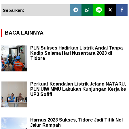
Sebarkan:
BACA LAINNYA
PLN Sukses Hadirkan Listrik Andal Tanpa
Kedip Selama Hari Nusantara 2023 di
Tidore
Perkuat Keandalan Listrik Jelang NATARU,
PLN UIW MMU Lakukan Kunjungan Kerja ke
UP3 Sofifi
Harnus 2023 Sukses, Tidore Jadi Titik Nol
Jalur Rempah