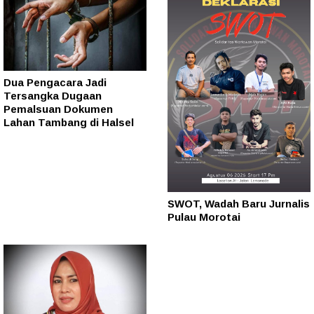
Dua Pengacara Jadi
Tersangka Dugaan
Pemalsuan Dokumen
Lahan Tambang di Halsel
SWOT, Wadah Baru Jurnalis
Pulau Morotai