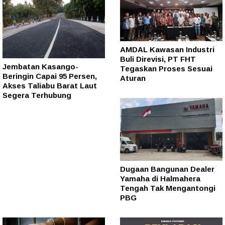
AMDAL Kawasan Industri
Buli Direvisi, PT FHT
Jembatan Kasango-
Tegaskan Proses Sesuai
Beringin Capai 95 Persen,
Aturan
Akses Taliabu Barat Laut
Segera Terhubung
Dugaan Bangunan Dealer
Yamaha di Halmahera
Tengah Tak Mengantongi
PBG