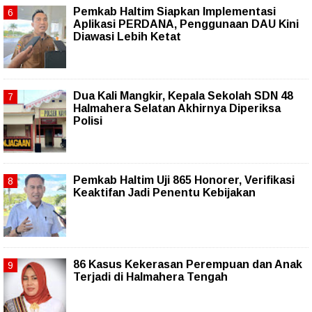
Pemkab Haltim Siapkan Implementasi
Aplikasi PERDANA, Penggunaan DAU Kini
Diawasi Lebih Ketat
Dua Kali Mangkir, Kepala Sekolah SDN 48
Halmahera Selatan Akhirnya Diperiksa
Polisi
Pemkab Haltim Uji 865 Honorer, Verifikasi
Keaktifan Jadi Penentu Kebijakan
86 Kasus Kekerasan Perempuan dan Anak
Terjadi di Halmahera Tengah