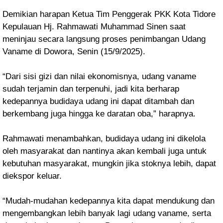
Demikian harapan Ketua Tim Penggerak PKK Kota Tidore
Kepulauan Hj. Rahmawati Muhammad Sinen saat
meninjau secara langsung proses penimbangan Udang
Vaname di Dowora,
Senin (15/9/2025).
“Dari sisi gizi dan nilai ekonomisnya, udang vaname
sudah terjamin dan terpenuhi, jadi kita berharap
kedepannya budidaya udang ini dapat ditambah dan
berkembang juga hingga ke daratan oba,” harapnya.
Rahmawati menambahkan, budidaya udang ini dikelola
oleh masyarakat dan nantinya akan kembali juga untuk
kebutuhan masyarakat, mungkin jika stoknya lebih, dapat
diekspor keluar.
“Mudah-mudahan kedepannya kita dapat mendukung dan
mengembangkan lebih banyak lagi udang vaname, serta