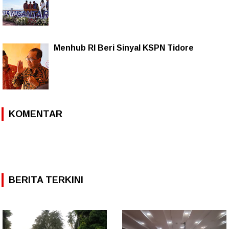
Menhub RI Beri Sinyal KSPN Tidore
KOMENTAR
BERITA TERKINI