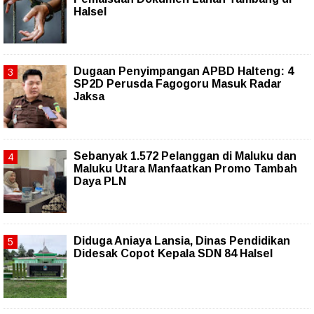
Halsel
Dugaan Penyimpangan APBD Halteng: 4
SP2D Perusda Fagogoru Masuk Radar
Jaksa
Sebanyak 1.572 Pelanggan di Maluku dan
Maluku Utara Manfaatkan Promo Tambah
Daya PLN
Diduga Aniaya Lansia, Dinas Pendidikan
Didesak Copot Kepala SDN 84 Halsel