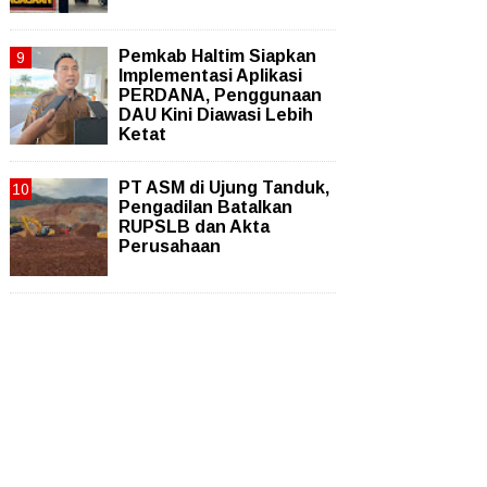
Pemkab Haltim Siapkan
Implementasi Aplikasi
PERDANA, Penggunaan
DAU Kini Diawasi Lebih
Ketat
PT ASM di Ujung Tanduk,
Pengadilan Batalkan
RUPSLB dan Akta
Perusahaan