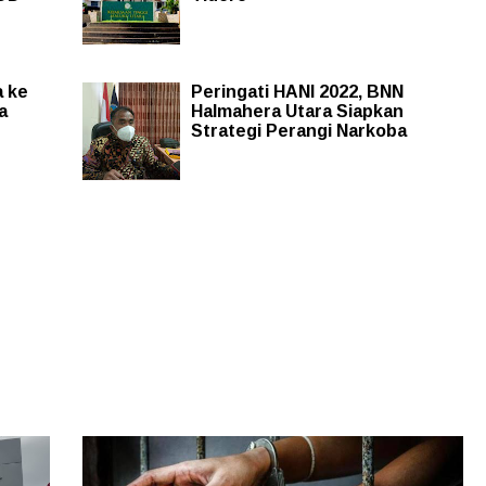
a ke
Peringati HANI 2022, BNN
a
Halmahera Utara Siapkan
Strategi Perangi Narkoba