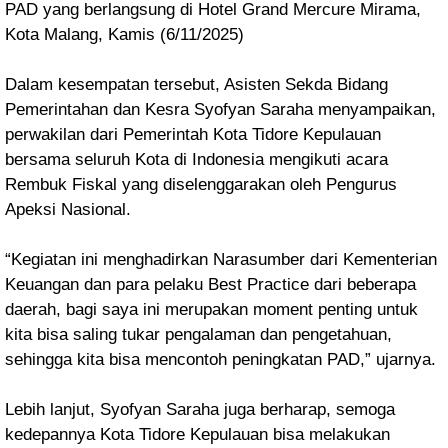
PAD yang berlangsung di Hotel Grand Mercure Mirama,
Kota Malang, Kamis (6/11/2025)
Dalam kesempatan tersebut, Asisten Sekda Bidang
Pemerintahan dan Kesra Syofyan Saraha menyampaikan,
perwakilan dari Pemerintah Kota Tidore Kepulauan
bersama seluruh Kota di Indonesia mengikuti acara
Rembuk Fiskal yang diselenggarakan oleh Pengurus
Apeksi Nasional.
“Kegiatan ini menghadirkan Narasumber dari Kementerian
Keuangan dan para pelaku Best Practice dari beberapa
daerah, bagi saya ini merupakan moment penting untuk
kita bisa saling tukar pengalaman dan pengetahuan,
sehingga kita bisa mencontoh peningkatan PAD,” ujarnya.
Lebih lanjut, Syofyan Saraha juga berharap, semoga
kedepannya Kota Tidore Kepulauan bisa melakukan