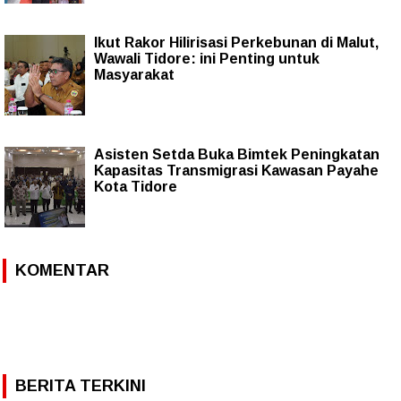
Ikut Rakor Hilirisasi Perkebunan di Malut,
Wawali Tidore: ini Penting untuk
Masyarakat
Asisten Setda Buka Bimtek Peningkatan
Kapasitas Transmigrasi Kawasan Payahe
Kota Tidore
KOMENTAR
BERITA TERKINI