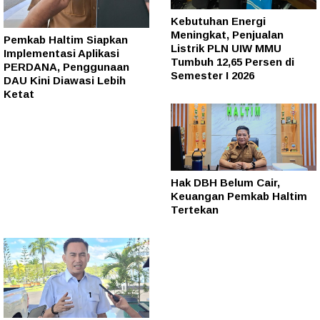
Kebutuhan Energi
Meningkat, Penjualan
Pemkab Haltim Siapkan
Listrik PLN UIW MMU
Implementasi Aplikasi
Tumbuh 12,65 Persen di
PERDANA, Penggunaan
Semester I 2026
DAU Kini Diawasi Lebih
Ketat
Hak DBH Belum Cair,
Keuangan Pemkab Haltim
Tertekan