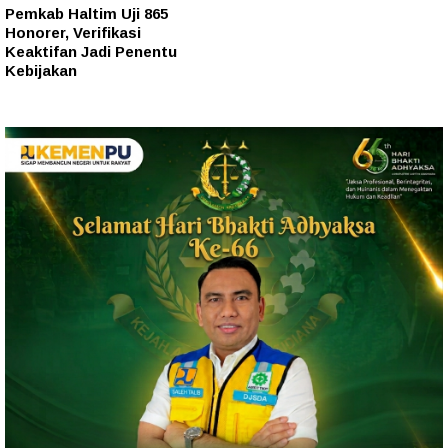
Pemkab Haltim Uji 865
Honorer, Verifikasi
Keaktifan Jadi Penentu
Kebijakan