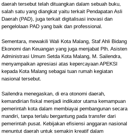
daerah tersebut telah dituangkan dalam sebuah buku,
salah satu yang diangkat yaitu terkait Pendapatan Asli
Daerah (PAD), juga terkait digitalisasi inovasi dan
pengelolaan PAD yang baik dan professional.
Sementara, mewakili Wali Kota Malang, Staf Ahli Bidang
Ekonomi dan Keuangan yang juga menjabat Plh. Asisten
Administrasi Umum Setda Kota Malang, M. Sailendra,
menyampaikan apresiasi atas kepercayaan APEKSI
kepada Kota Malang sebagai tuan rumah kegiatan
nasional tersebut.
Sailendra menegaskan, di era otonomi daerah,
kemandirian fiskal menjadi indikator utama kemampuan
pemerintah kota dalam membiayai pembangunan secara
mandiri, tanpa terlalu bergantung pada transfer dari
pemerintah pusat. Kebijakan efisiensi anggaran nasional
menuntut daerah untuk semakin kreatif dalam