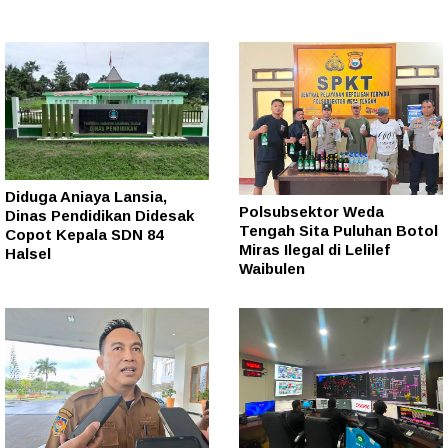
Diduga Aniaya Lansia,
Polsubsektor Weda
Dinas Pendidikan Didesak
Tengah Sita Puluhan Botol
Copot Kepala SDN 84
Miras Ilegal di Lelilef
Halsel
Waibulen