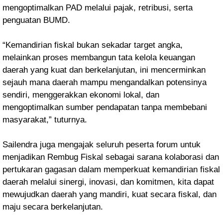
mengoptimalkan PAD melalui pajak, retribusi, serta
penguatan BUMD.
“Kemandirian fiskal bukan sekadar target angka,
melainkan proses membangun tata kelola keuangan
daerah yang kuat dan berkelanjutan, ini mencerminkan
sejauh mana daerah mampu mengandalkan potensinya
sendiri, menggerakkan ekonomi lokal, dan
mengoptimalkan sumber pendapatan tanpa membebani
masyarakat,” tuturnya.
Sailendra juga mengajak seluruh peserta forum untuk
menjadikan Rembug Fiskal sebagai sarana kolaborasi dan
pertukaran gagasan dalam memperkuat kemandirian fiskal
daerah melalui sinergi, inovasi, dan komitmen, kita dapat
mewujudkan daerah yang mandiri, kuat secara fiskal, dan
maju secara berkelanjutan.