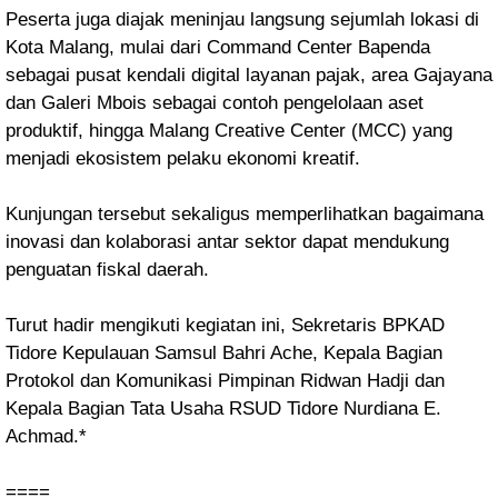
Peserta juga diajak meninjau langsung sejumlah lokasi di
Kota Malang, mulai dari Command Center Bapenda
sebagai pusat kendali digital layanan pajak, area Gajayana
dan Galeri Mbois sebagai contoh pengelolaan aset
produktif, hingga Malang Creative Center (MCC) yang
menjadi ekosistem pelaku ekonomi kreatif.
Kunjungan tersebut sekaligus memperlihatkan bagaimana
inovasi dan kolaborasi antar sektor dapat mendukung
penguatan fiskal daerah.
Turut hadir mengikuti kegiatan ini, Sekretaris BPKAD
Tidore Kepulauan Samsul Bahri Ache, Kepala Bagian
Protokol dan Komunikasi Pimpinan Ridwan Hadji dan
Kepala Bagian Tata Usaha RSUD Tidore Nurdiana E.
Achmad.*
====