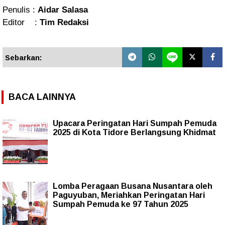
Penulis :
Aidar Salasa
Editor :
Tim Redaksi
Sebarkan:
BACA LAINNYA
Upacara Peringatan Hari Sumpah Pemuda
2025 di Kota Tidore Berlangsung Khidmat
Lomba Peragaan Busana Nusantara oleh
Paguyuban, Meriahkan Peringatan Hari
Sumpah Pemuda ke 97 Tahun 2025