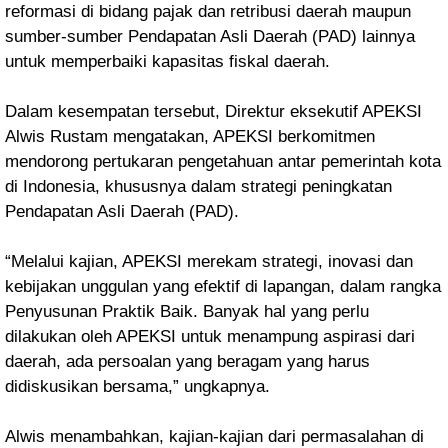
reformasi di bidang pajak dan retribusi daerah maupun
sumber-sumber Pendapatan Asli Daerah (PAD) lainnya
untuk memperbaiki kapasitas fiskal daerah.
Dalam kesempatan tersebut, Direktur eksekutif APEKSI
Alwis Rustam mengatakan, APEKSI berkomitmen
mendorong pertukaran pengetahuan antar pemerintah kota
di Indonesia, khususnya dalam strategi peningkatan
Pendapatan Asli Daerah (PAD).
“Melalui kajian, APEKSI merekam strategi, inovasi dan
kebijakan unggulan yang efektif di lapangan, dalam rangka
Penyusunan Praktik Baik. Banyak hal yang perlu
dilakukan oleh APEKSI untuk menampung aspirasi dari
daerah, ada persoalan yang beragam yang harus
didiskusikan bersama,” ungkapnya.
Alwis menambahkan, kajian-kajian dari permasalahan di