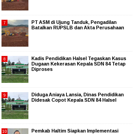
PT ASM di Ujung Tanduk, Pengadilan
Batalkan RUPSLB dan Akta Perusahaan
Kadis Pendidikan Halsel Tegaskan Kasus
Dugaan Kekerasan Kepala SDN 84 Tetap
Diproses
Diduga Aniaya Lansia, Dinas Pendidikan
Didesak Copot Kepala SDN 84 Halsel
Pemkab Haltim Siapkan Implementasi