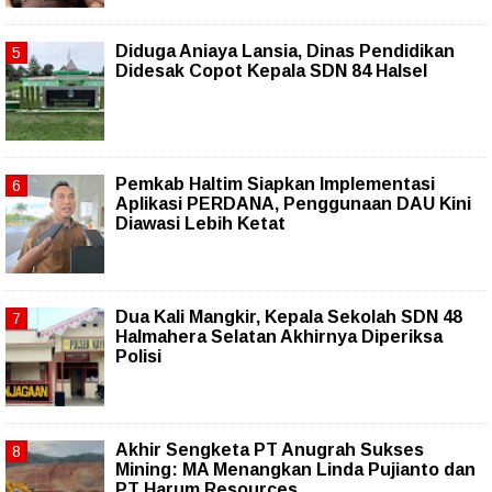
Diduga Aniaya Lansia, Dinas Pendidikan
Didesak Copot Kepala SDN 84 Halsel
Pemkab Haltim Siapkan Implementasi
Aplikasi PERDANA, Penggunaan DAU Kini
Diawasi Lebih Ketat
Dua Kali Mangkir, Kepala Sekolah SDN 48
Halmahera Selatan Akhirnya Diperiksa
Polisi
Akhir Sengketa PT Anugrah Sukses
Mining: MA Menangkan Linda Pujianto dan
PT Harum Resources