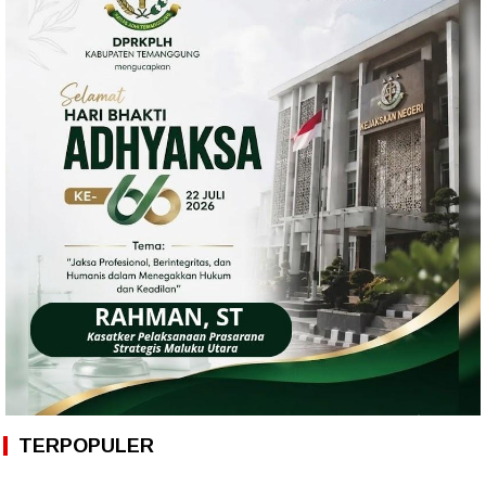
TERPOPULER