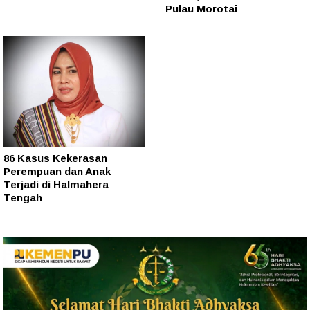
Pulau Morotai
86 Kasus Kekerasan
Perempuan dan Anak
Terjadi di Halmahera
Tengah