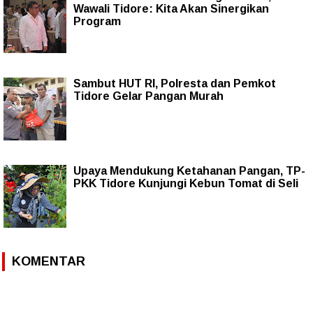
Wawali Tidore: Kita Akan Sinergikan
Program
Sambut HUT RI, Polresta dan Pemkot
Tidore Gelar Pangan Murah
Upaya Mendukung Ketahanan Pangan, TP-
PKK Tidore Kunjungi Kebun Tomat di Seli
KOMENTAR