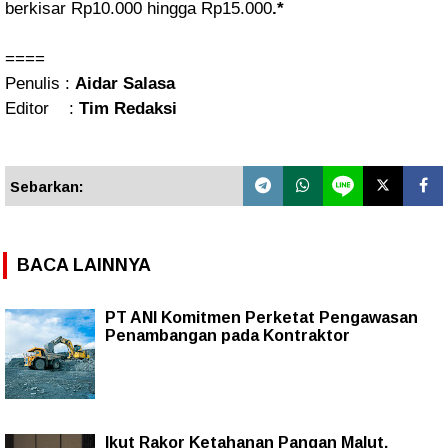
berkisar Rp10.000 hingga Rp15.000
.*
====
Penulis :
Aidar Salasa
Editor :
Tim Redaksi
Sebarkan:
BACA LAINNYA
PT ANI Komitmen Perketat Pengawasan
Penambangan pada Kontraktor
Ikut Rakor Ketahanan Pangan Malut,