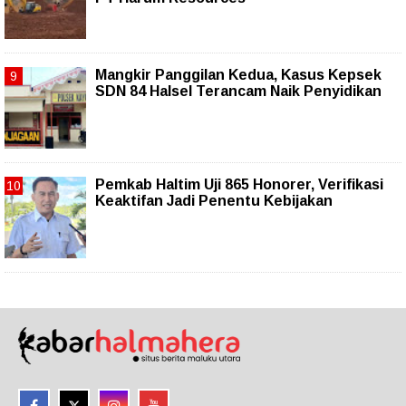
Mangkir Panggilan Kedua, Kasus Kepsek
SDN 84 Halsel Terancam Naik Penyidikan
Pemkab Haltim Uji 865 Honorer, Verifikasi
Keaktifan Jadi Penentu Kebijakan