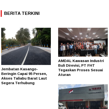
BERITA TERKINI
AMDAL Kawasan Industri
Buli Direvisi, PT FHT
Jembatan Kasango-
Tegaskan Proses Sesuai
Beringin Capai 95 Persen,
Aturan
Akses Taliabu Barat Laut
Segera Terhubung