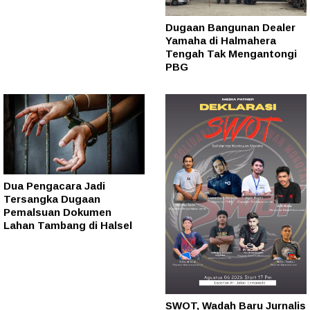
Dugaan Bangunan Dealer
Yamaha di Halmahera
Tengah Tak Mengantongi
PBG
Dua Pengacara Jadi
Tersangka Dugaan
Pemalsuan Dokumen
Lahan Tambang di Halsel
SWOT, Wadah Baru Jurnalis