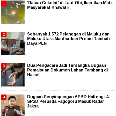
'Racun Cokelat' di Laut Obi, Ikan-ikan Mati,
Masyarakat Khawatir
Sebanyak 1.572 Pelanggan di Maluku dan
Maluku Utara Manfaatkan Promo Tambah
Daya PLN
Dua Pengacara Jadi Tersangka Dugaan
Pemalsuan Dokumen Lahan Tambang di
Halsel
Dugaan Penyimpangan APBD Halteng: 4
SP2D Perusda Fagogoru Masuk Radar
Jaksa