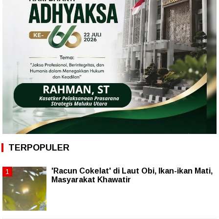
TERPOPULER
'Racun Cokelat' di Laut Obi, Ikan-ikan Mati,
Masyarakat Khawatir