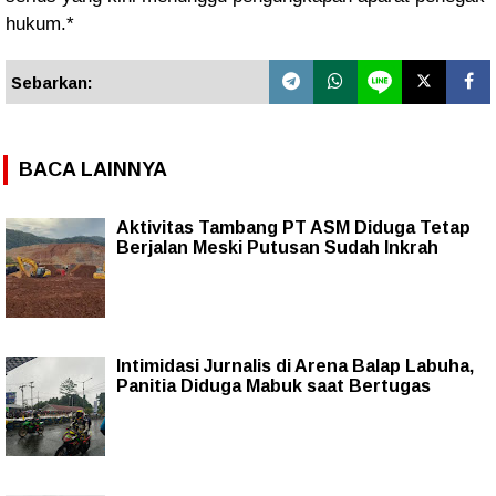
hukum.*
Sebarkan:
BACA LAINNYA
Aktivitas Tambang PT ASM Diduga Tetap
Berjalan Meski Putusan Sudah Inkrah
Intimidasi Jurnalis di Arena Balap Labuha,
Panitia Diduga Mabuk saat Bertugas