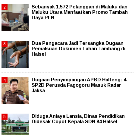
Sebanyak 1.572 Pelanggan di Maluku dan
Maluku Utara Manfaatkan Promo Tambah
Daya PLN
Dua Pengacara Jadi Tersangka Dugaan
Pemalsuan Dokumen Lahan Tambang di
Halsel
Dugaan Penyimpangan APBD Halteng: 4
SP2D Perusda Fagogoru Masuk Radar
Jaksa
Diduga Aniaya Lansia, Dinas Pendidikan
Didesak Copot Kepala SDN 84 Halsel