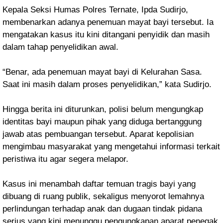
Kepala Seksi Humas Polres Ternate, Ipda Sudirjo,
membenarkan adanya penemuan mayat bayi tersebut. Ia
mengatakan kasus itu kini ditangani penyidik dan masih
dalam tahap penyelidikan awal.
“Benar, ada penemuan mayat bayi di Kelurahan Sasa.
Saat ini masih dalam proses penyelidikan,” kata Sudirjo.
Hingga berita ini diturunkan, polisi belum mengungkap
identitas bayi maupun pihak yang diduga bertanggung
jawab atas pembuangan tersebut. Aparat kepolisian
mengimbau masyarakat yang mengetahui informasi terkait
peristiwa itu agar segera melapor.
Kasus ini menambah daftar temuan tragis bayi yang
dibuang di ruang publik, sekaligus menyorot lemahnya
perlindungan terhadap anak dan dugaan tindak pidana
serius yang kini menunggu pengungkapan aparat penegak