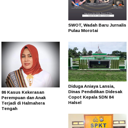
SWOT, Wadah Baru Jurnalis
Pulau Morotai
Diduga Aniaya Lansia,
Dinas Pendidikan Didesak
86 Kasus Kekerasan
Copot Kepala SDN 84
Perempuan dan Anak
Halsel
Terjadi di Halmahera
Tengah