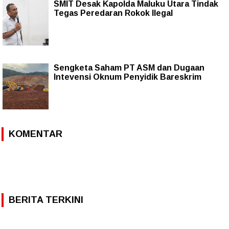
SMIT Desak Kapolda Maluku Utara Tindak
Tegas Peredaran Rokok Ilegal
Sengketa Saham PT ASM dan Dugaan
Intevensi Oknum Penyidik Bareskrim
KOMENTAR
BERITA TERKINI