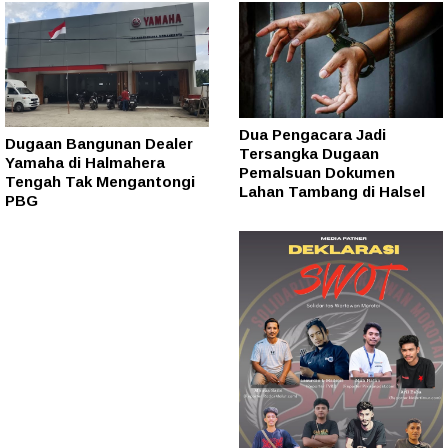
Dua Pengacara Jadi
Dugaan Bangunan Dealer
Tersangka Dugaan
Yamaha di Halmahera
Pemalsuan Dokumen
Tengah Tak Mengantongi
Lahan Tambang di Halsel
PBG