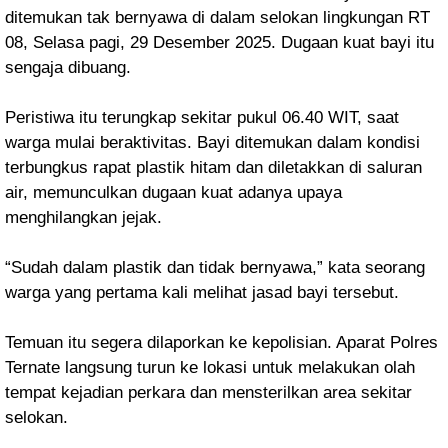
ditemukan tak bernyawa di dalam selokan lingkungan RT
08, Selasa pagi, 29 Desember 2025. Dugaan kuat bayi itu
sengaja dibuang.
Peristiwa itu terungkap sekitar pukul 06.40 WIT, saat
warga mulai beraktivitas. Bayi ditemukan dalam kondisi
terbungkus rapat plastik hitam dan diletakkan di saluran
air, memunculkan dugaan kuat adanya upaya
menghilangkan jejak.
“Sudah dalam plastik dan tidak bernyawa,” kata seorang
warga yang pertama kali melihat jasad bayi tersebut.
Temuan itu segera dilaporkan ke kepolisian. Aparat Polres
Ternate langsung turun ke lokasi untuk melakukan olah
tempat kejadian perkara dan mensterilkan area sekitar
selokan.