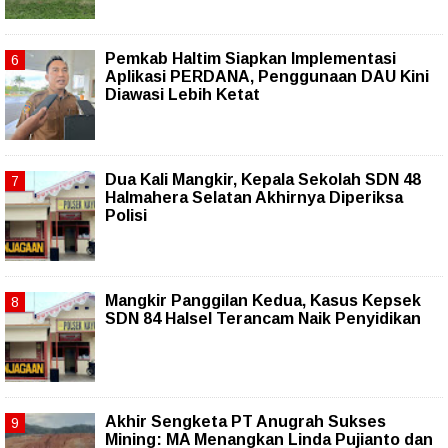
Pemkab Haltim Siapkan Implementasi
Aplikasi PERDANA, Penggunaan DAU Kini
Diawasi Lebih Ketat
Dua Kali Mangkir, Kepala Sekolah SDN 48
Halmahera Selatan Akhirnya Diperiksa
Polisi
Mangkir Panggilan Kedua, Kasus Kepsek
SDN 84 Halsel Terancam Naik Penyidikan
Akhir Sengketa PT Anugrah Sukses
Mining: MA Menangkan Linda Pujianto dan