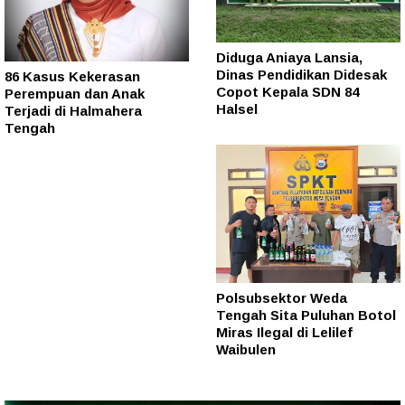
Diduga Aniaya Lansia,
Dinas Pendidikan Didesak
86 Kasus Kekerasan
Copot Kepala SDN 84
Perempuan dan Anak
Halsel
Terjadi di Halmahera
Tengah
Polsubsektor Weda
Tengah Sita Puluhan Botol
Miras Ilegal di Lelilef
Waibulen