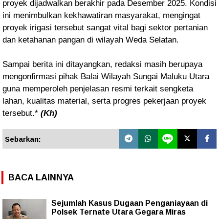
proyek dijadwalkan berakhir pada Desember 2025. Kondisi
ini menimbulkan kekhawatiran masyarakat, mengingat
proyek irigasi tersebut sangat vital bagi sektor pertanian
dan ketahanan pangan di wilayah Weda Selatan.
Sampai berita ini ditayangkan, redaksi masih berupaya
mengonfirmasi pihak Balai Wilayah Sungai Maluku Utara
guna memperoleh penjelasan resmi terkait sengketa
lahan, kualitas material, serta progres pekerjaan proyek
tersebut.*
(Kh)
Sebarkan:
BACA LAINNYA
Sejumlah Kasus Dugaan Penganiayaan di
Polsek Ternate Utara Gegara Miras