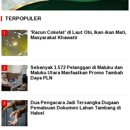
TERPOPULER
'Racun Cokelat' di Laut Obi, Ikan-ikan Mati,
Masyarakat Khawatir
Sebanyak 1.572 Pelanggan di Maluku dan
Maluku Utara Manfaatkan Promo Tambah
Daya PLN
Dua Pengacara Jadi Tersangka Dugaan
Pemalsuan Dokumen Lahan Tambang di
Halsel