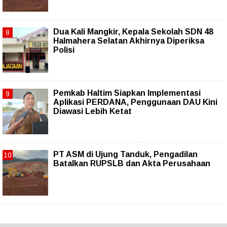
Dua Kali Mangkir, Kepala Sekolah SDN 48
Halmahera Selatan Akhirnya Diperiksa
Polisi
Pemkab Haltim Siapkan Implementasi
Aplikasi PERDANA, Penggunaan DAU Kini
Diawasi Lebih Ketat
PT ASM di Ujung Tanduk, Pengadilan
Batalkan RUPSLB dan Akta Perusahaan