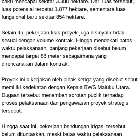
baku mencapai sekitar 3.388 hektare. Dari luas tersebut,
luas potensial tercatat 1.877 hektare, sementara luas
fungsional baru sekitar 854 hektare.
Selain itu, pekerjaan fisik proyek juga disinyalir tidak
sesuai dengan volume kontrak. Hingga mendekati batas
waktu pelaksanaan, panjang pekerjaan disebut belum
mencapai target 88 meter sebagaimana yang
direncanakan dalam kontrak.
Proyek ini dikerjakan oleh pihak ketiga yang disebut-sebut
memiliki kedekatan dengan Kepala BWS Maluku Utara.
Dugaan tersebut menambah sorotan publik terhadap
proses pelaksanaan dan pengawasan proyek strategis
tersebut.
Hingga saat ini, pekerjaan bendungan irigasi tersebut
belum dituntaskan, meski batas waktu pelaksanaan