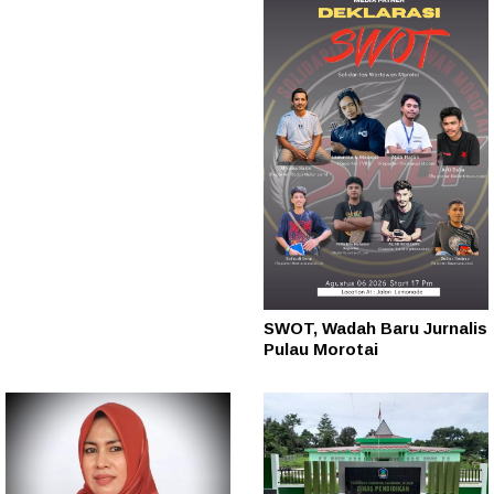
SWOT, Wadah Baru Jurnalis
Pulau Morotai