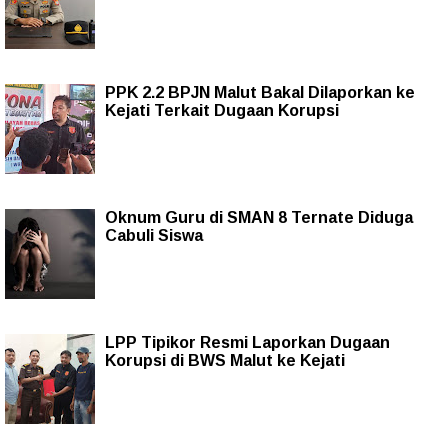
PPK 2.2 BPJN Malut Bakal Dilaporkan ke
Kejati Terkait Dugaan Korupsi
Oknum Guru di SMAN 8 Ternate Diduga
Cabuli Siswa
LPP Tipikor Resmi Laporkan Dugaan
Korupsi di BWS Malut ke Kejati