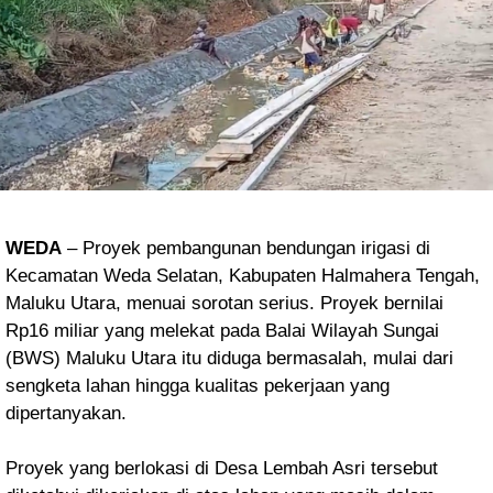
WEDA
– Proyek pembangunan bendungan irigasi di
Kecamatan Weda Selatan, Kabupaten Halmahera Tengah,
Maluku Utara, menuai sorotan serius. Proyek bernilai
Rp16 miliar yang melekat pada Balai Wilayah Sungai
(BWS) Maluku Utara itu diduga bermasalah, mulai dari
sengketa lahan hingga kualitas pekerjaan yang
dipertanyakan.
Proyek yang berlokasi di Desa Lembah Asri tersebut