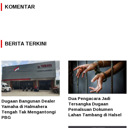
KOMENTAR
BERITA TERKINI
Dua Pengacara Jadi
Dugaan Bangunan Dealer
Tersangka Dugaan
Yamaha di Halmahera
Pemalsuan Dokumen
Tengah Tak Mengantongi
Lahan Tambang di Halsel
PBG