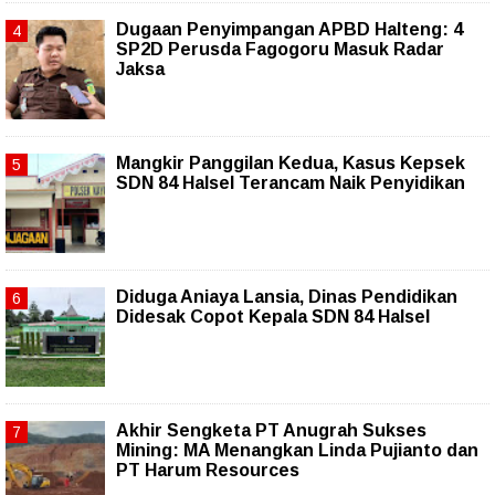
Dugaan Penyimpangan APBD Halteng: 4
SP2D Perusda Fagogoru Masuk Radar
Jaksa
Mangkir Panggilan Kedua, Kasus Kepsek
SDN 84 Halsel Terancam Naik Penyidikan
Diduga Aniaya Lansia, Dinas Pendidikan
Didesak Copot Kepala SDN 84 Halsel
Akhir Sengketa PT Anugrah Sukses
Mining: MA Menangkan Linda Pujianto dan
PT Harum Resources