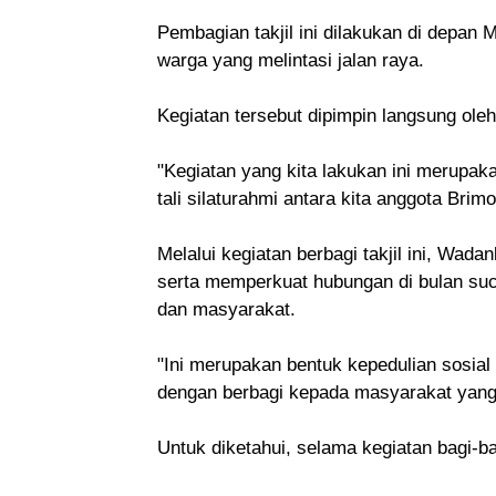
Pembagian takjil ini dilakukan di depan
warga yang melintasi jalan raya.
Kegiatan tersebut dipimpin langsung ole
"Kegiatan yang kita lakukan ini merupa
tali silaturahmi antara kita anggota Bri
Melalui kegiatan berbagi takjil ini, W
serta memperkuat hubungan di bulan su
dan masyarakat.
"Ini merupakan bentuk kepedulian sosia
dengan berbagi kepada masyarakat yang
Untuk diketahui, selama kegiatan bagi-ba