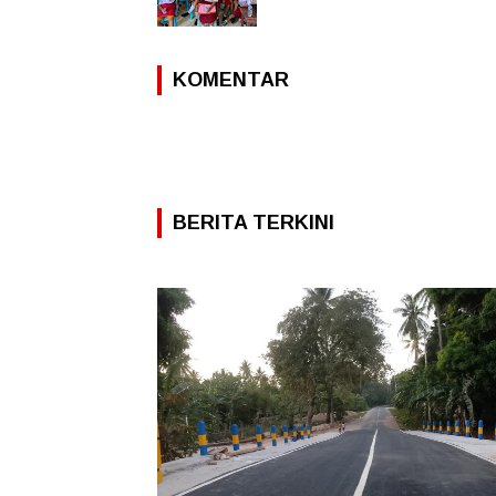
KOMENTAR
BERITA TERKINI