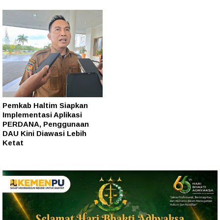
Pemkab Haltim Siapkan
Implementasi Aplikasi
PERDANA, Penggunaan
DAU Kini Diawasi Lebih
Ketat