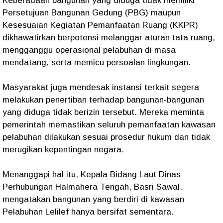
Keberadaan bangunan yang diduga tidak memiliki
Persetujuan Bangunan Gedung (PBG) maupun
Kesesuaian Kegiatan Pemanfaatan Ruang (KKPR)
dikhawatirkan berpotensi melanggar aturan tata ruang,
mengganggu operasional pelabuhan di masa
mendatang, serta memicu persoalan lingkungan.
Masyarakat juga mendesak instansi terkait segera
melakukan penertiban terhadap bangunan-bangunan
yang diduga tidak berizin tersebut. Mereka meminta
pemerintah memastikan seluruh pemanfaatan kawasan
pelabuhan dilakukan sesuai prosedur hukum dan tidak
merugikan kepentingan negara.
Menanggapi hal itu, Kepala Bidang Laut Dinas
Perhubungan Halmahera Tengah, Basri Sawal,
mengatakan bangunan yang berdiri di kawasan
Pelabuhan Lelilef hanya bersifat sementara.