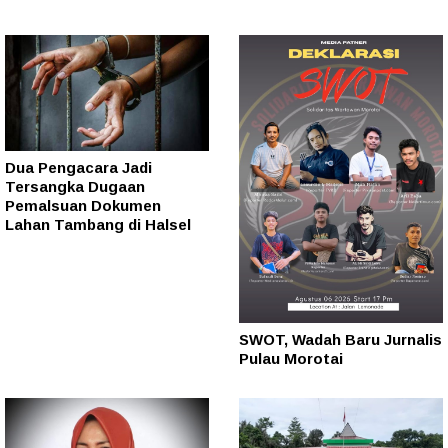
Dua Pengacara Jadi
Tersangka Dugaan
Pemalsuan Dokumen
Lahan Tambang di Halsel
SWOT, Wadah Baru Jurnalis
Pulau Morotai