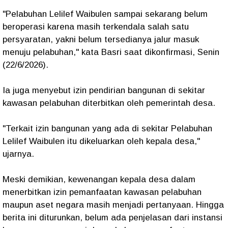
"Pelabuhan Lelilef Waibulen sampai sekarang belum
beroperasi karena masih terkendala salah satu
persyaratan, yakni belum tersedianya jalur masuk
menuju pelabuhan," kata Basri saat dikonfirmasi, Senin
(22/6/2026).
Ia juga menyebut izin pendirian bangunan di sekitar
kawasan pelabuhan diterbitkan oleh pemerintah desa.
"Terkait izin bangunan yang ada di sekitar Pelabuhan
Lelilef Waibulen itu dikeluarkan oleh kepala desa,"
ujarnya.
Meski demikian, kewenangan kepala desa dalam
menerbitkan izin pemanfaatan kawasan pelabuhan
maupun aset negara masih menjadi pertanyaan. Hingga
berita ini diturunkan, belum ada penjelasan dari instansi