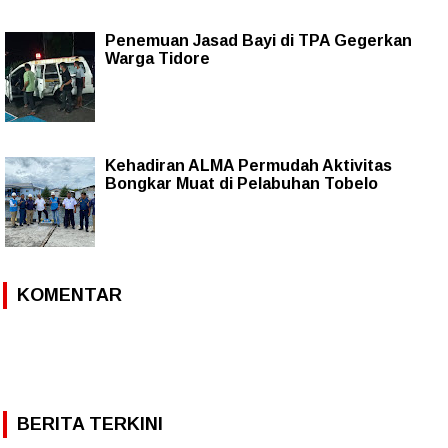
Penemuan Jasad Bayi di TPA Gegerkan
Warga Tidore
Kehadiran ALMA Permudah Aktivitas
Bongkar Muat di Pelabuhan Tobelo
KOMENTAR
BERITA TERKINI