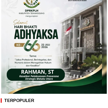
TERPOPULER