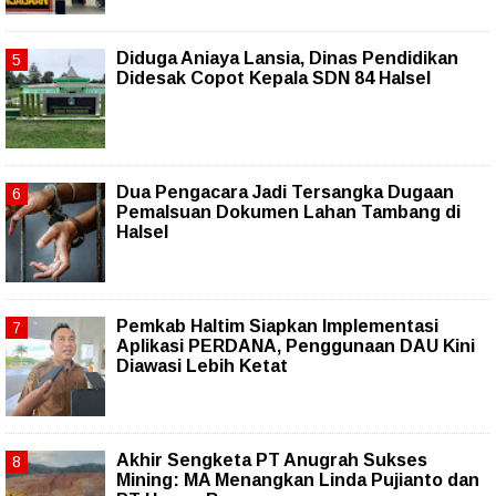
Diduga Aniaya Lansia, Dinas Pendidikan
Didesak Copot Kepala SDN 84 Halsel
Dua Pengacara Jadi Tersangka Dugaan
Pemalsuan Dokumen Lahan Tambang di
Halsel
Pemkab Haltim Siapkan Implementasi
Aplikasi PERDANA, Penggunaan DAU Kini
Diawasi Lebih Ketat
Akhir Sengketa PT Anugrah Sukses
Mining: MA Menangkan Linda Pujianto dan