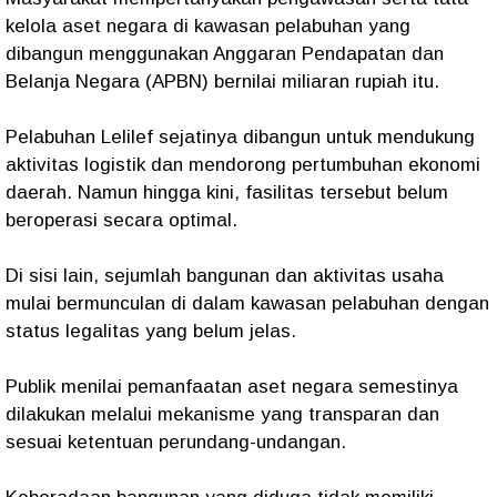
kelola aset negara di kawasan pelabuhan yang
dibangun menggunakan Anggaran Pendapatan dan
Belanja Negara (APBN) bernilai miliaran rupiah itu.
Pelabuhan Lelilef sejatinya dibangun untuk mendukung
aktivitas logistik dan mendorong pertumbuhan ekonomi
daerah. Namun hingga kini, fasilitas tersebut belum
beroperasi secara optimal.
Di sisi lain, sejumlah bangunan dan aktivitas usaha
mulai bermunculan di dalam kawasan pelabuhan dengan
status legalitas yang belum jelas.
Publik menilai pemanfaatan aset negara semestinya
dilakukan melalui mekanisme yang transparan dan
sesuai ketentuan perundang-undangan.