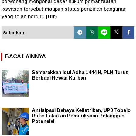
berwenang mengenai dasar hukum pemanfaatan
kawasan tersebut maupun status perizinan bangunan
yang telah berdiri.
(Dir)
Sebarkan:
BACA LAINNYA
Semarakkan Idul Adha 1444 H, PLN Turut
Berbagi Hewan Kurban
Antisipasi Bahaya Kelistrikan, UP3 Tobelo
Rutin Lakukan Pemeriksaan Pelanggan
Potensial