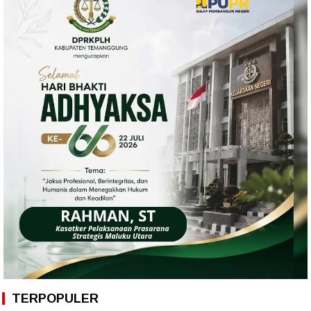
TERPOPULER