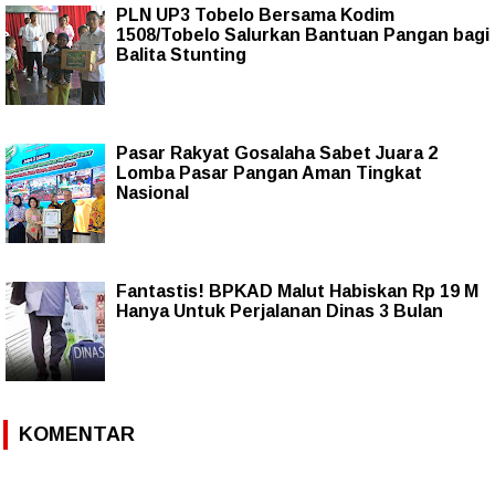
PLN UP3 Tobelo Bersama Kodim
1508/Tobelo Salurkan Bantuan Pangan bagi
Balita Stunting
Pasar Rakyat Gosalaha Sabet Juara 2
Lomba Pasar Pangan Aman Tingkat
Nasional
Fantastis! BPKAD Malut Habiskan Rp 19 M
Hanya Untuk Perjalanan Dinas 3 Bulan
KOMENTAR