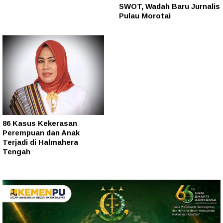
SWOT, Wadah Baru Jurnalis
Pulau Morotai
86 Kasus Kekerasan
Perempuan dan Anak
Terjadi di Halmahera
Tengah