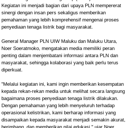
Kegiatan ini menjadi bagian dari upaya PLN mempererat
sinergi dengan insan pers sekaligus memberikan
pemahaman yang lebih komprehensif mengenai proses
penyediaan tenaga listrik bagi masyarakat.
General Manager PLN UIW Maluku dan Maluku Utara,
Noer Soeratmoko, mengatakan media memiliki peran
penting dalam menjembatani informasi antara PLN dan
masyarakat, sehingga kolaborasi yang baik perlu terus
diperkuat.
"Melalui kegiatan ini, kami ingin memberikan kesempatan
kepada rekan-rekan media untuk melihat secara langsung
bagaimana proses penyediaan tenaga listrik dilakukan.
Dengan pemahaman yang lebih menyeluruh terhadap
operasional kelistrikan, kami berharap informasi yang
disampaikan kepada masyarakat menjadi semakin akurat,
berimbang, dan memberikan nilai edukasi," ujar Noer.