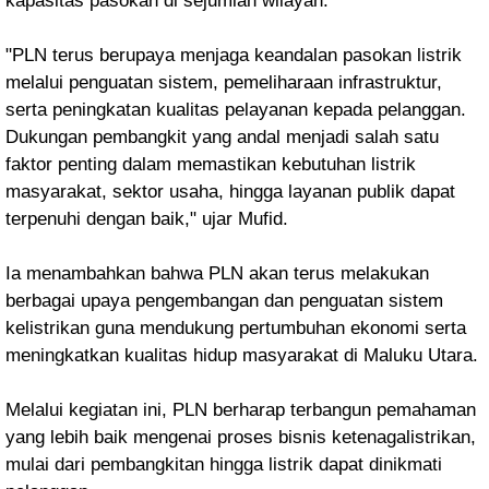
kapasitas pasokan di sejumlah wilayah.
"PLN terus berupaya menjaga keandalan pasokan listrik
melalui penguatan sistem, pemeliharaan infrastruktur,
serta peningkatan kualitas pelayanan kepada pelanggan.
Dukungan pembangkit yang andal menjadi salah satu
faktor penting dalam memastikan kebutuhan listrik
masyarakat, sektor usaha, hingga layanan publik dapat
terpenuhi dengan baik," ujar Mufid.
Ia menambahkan bahwa PLN akan terus melakukan
berbagai upaya pengembangan dan penguatan sistem
kelistrikan guna mendukung pertumbuhan ekonomi serta
meningkatkan kualitas hidup masyarakat di Maluku Utara.
Melalui kegiatan ini, PLN berharap terbangun pemahaman
yang lebih baik mengenai proses bisnis ketenagalistrikan,
mulai dari pembangkitan hingga listrik dapat dinikmati