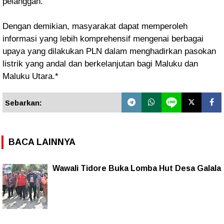
pelanggan.
Dengan demikian, masyarakat dapat memperoleh
informasi yang lebih komprehensif mengenai berbagai
upaya yang dilakukan PLN dalam menghadirkan pasokan
listrik yang andal dan berkelanjutan bagi Maluku dan
Maluku Utara.*
Sebarkan:
BACA LAINNYA
Wawali Tidore Buka Lomba Hut Desa Galala