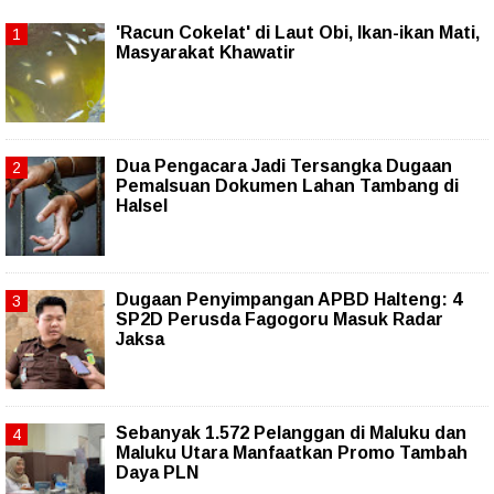
'Racun Cokelat' di Laut Obi, Ikan-ikan Mati,
Masyarakat Khawatir
Dua Pengacara Jadi Tersangka Dugaan
Pemalsuan Dokumen Lahan Tambang di
Halsel
Dugaan Penyimpangan APBD Halteng: 4
SP2D Perusda Fagogoru Masuk Radar
Jaksa
Sebanyak 1.572 Pelanggan di Maluku dan
Maluku Utara Manfaatkan Promo Tambah
Daya PLN