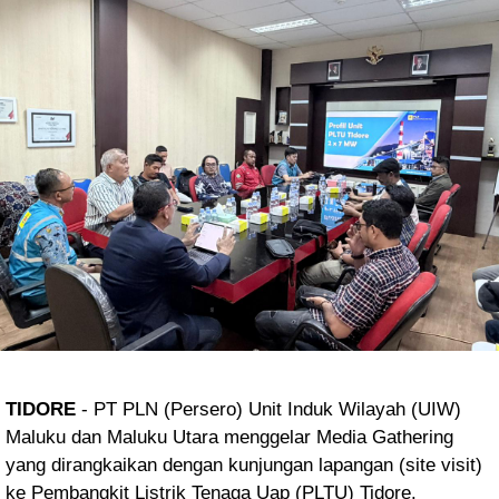
TIDORE
- PT PLN (Persero) Unit Induk Wilayah (UIW)
Maluku dan Maluku Utara menggelar Media Gathering
yang dirangkaikan dengan kunjungan lapangan (site visit)
ke Pembangkit Listrik Tenaga Uap (PLTU) Tidore.