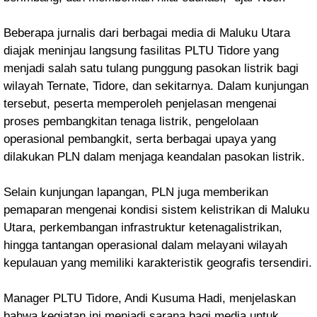
Beberapa jurnalis dari berbagai media di Maluku Utara
diajak meninjau langsung fasilitas PLTU Tidore yang
menjadi salah satu tulang punggung pasokan listrik bagi
wilayah Ternate, Tidore, dan sekitarnya. Dalam kunjungan
tersebut, peserta memperoleh penjelasan mengenai
proses pembangkitan tenaga listrik, pengelolaan
operasional pembangkit, serta berbagai upaya yang
dilakukan PLN dalam menjaga keandalan pasokan listrik.
Selain kunjungan lapangan, PLN juga memberikan
pemaparan mengenai kondisi sistem kelistrikan di Maluku
Utara, perkembangan infrastruktur ketenagalistrikan,
hingga tantangan operasional dalam melayani wilayah
kepulauan yang memiliki karakteristik geografis tersendiri.
Manager PLTU Tidore, Andi Kusuma Hadi, menjelaskan
bahwa kegiatan ini menjadi sarana bagi media untuk