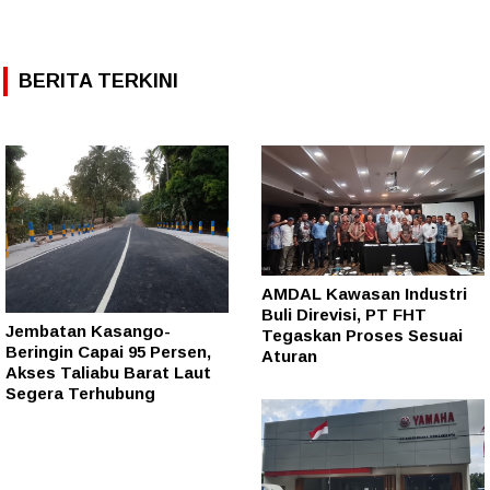
BERITA TERKINI
AMDAL Kawasan Industri
Buli Direvisi, PT FHT
Jembatan Kasango-
Tegaskan Proses Sesuai
Beringin Capai 95 Persen,
Aturan
Akses Taliabu Barat Laut
Segera Terhubung