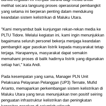
melihat secara langsung proses operasional pembangkit
yang selama ini berperan penting dalam mendukung
keandalan sistem kelistrikan di Maluku Utara.
"Kami menyambut baik kunjungan rekan-rekan media ke
PLTU Tidore. Melalui kegiatan ini, kami ingin menunjukkan
bagaimana seluruh personel bekerja menjaga keandalan
pembangkit agar pasokan listrik kepada masyarakat tetap
terjaga. Harapannya, masyarakat dapat semakin
memahami proses di balik hadirnya listrik yang digunakan
setiap hari," kata Andi.
Pada kesempatan yang sama, Manager PLN Unit
Pelaksana Pelayanan Pelanggan (UP3) Ternate, Mufid
Arianto, memaparkan perkembangan sistem kelistrikan di
Maluku Utara yang terus menunjukkan tren positif seiring
penguatan infrastruktur kelistrikan dan peningkatan