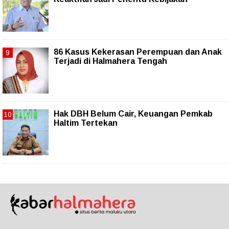
86 Kasus Kekerasan Perempuan dan Anak
Terjadi di Halmahera Tengah
Hak DBH Belum Cair, Keuangan Pemkab
Haltim Tertekan