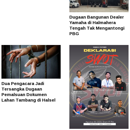
Dugaan Bangunan Dealer
Yamaha di Halmahera
Tengah Tak Mengantongi
PBG
Dua Pengacara Jadi
Tersangka Dugaan
Pemalsuan Dokumen
Lahan Tambang di Halsel